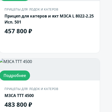
ПРИЦЕПЫ ДЛЯ ЛОДОК И КАТЕРОВ
Прицеп для катеров и яхт МЗСА L 8022-2.25
Исп. 501
457 800 ₽
В корзину
Подробнее
ПРИЦЕПЫ ДЛЯ ЛОДОК И КАТЕРОВ
МЗСА ТТТ 4500
483 800 ₽