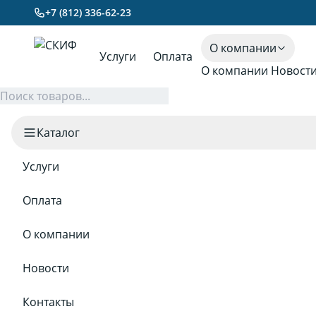
+7 (812) 336-62-23
О компании
Услуги
Оплата
О компании
Новост
Каталог
Услуги
Оплата
О компании
Новости
Контакты