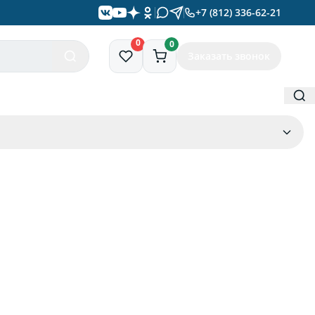
+7 (812) 336-62-21
0
0
Заказать звонок