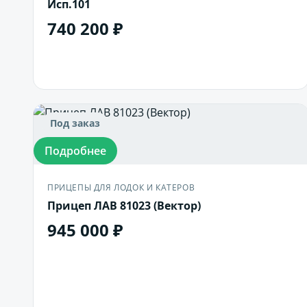
Исп.101
740 200 ₽
В корзину
Под заказ
Подробнее
ПРИЦЕПЫ ДЛЯ ЛОДОК И КАТЕРОВ
Прицеп ЛАВ 81023 (Вектор)
945 000 ₽
В корзину