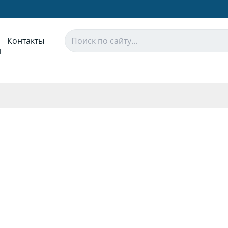
Контакты
и