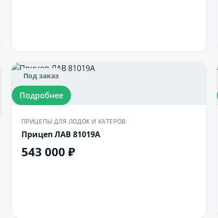
В корзину
Под заказ
Подробнее
ПРИЦЕПЫ ДЛЯ ЛОДОК И КАТЕРОВ
Прицеп ЛАВ 81019А
543 000 ₽
В корзину