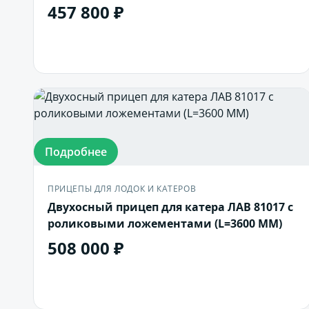
457 800 ₽
В корзину
Подробнее
ПРИЦЕПЫ ДЛЯ ЛОДОК И КАТЕРОВ
Двухосный прицеп для катера ЛАВ 81017 с
роликовыми ложементами (L=3600 ММ)
508 000 ₽
В корзину