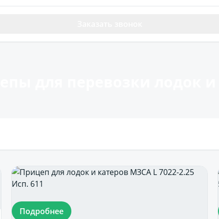
Заказать звонок
пы для перевозки лодок и
Подробнее