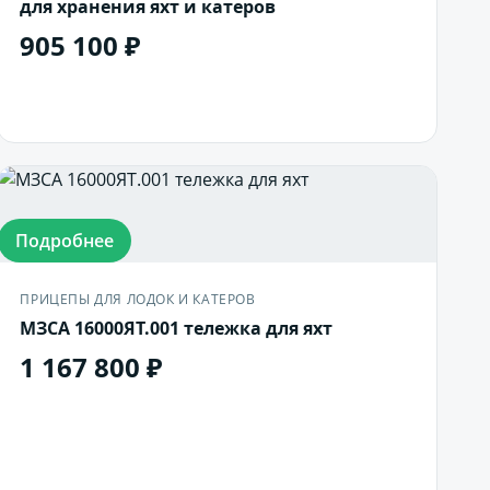
для хранения яхт и катеров
905 100 ₽
В корзину
Подробнее
ПРИЦЕПЫ ДЛЯ ЛОДОК И КАТЕРОВ
МЗСА 16000ЯТ.001 тележка для яхт
1 167 800 ₽
В корзину