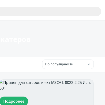
 катеров
По популярности
Подробнее