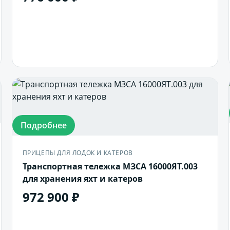
В корзину
Подробнее
ПРИЦЕПЫ ДЛЯ ЛОДОК И КАТЕРОВ
Транспортная тележка МЗСА 16000ЯТ.003
для хранения яхт и катеров
972 900 ₽
В корзину