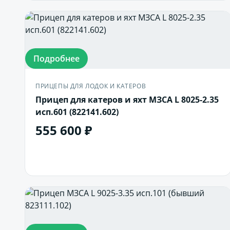
Подробнее
ПРИЦЕПЫ ДЛЯ ЛОДОК И КАТЕРОВ
Прицеп для катеров и яхт МЗСА L 8025-2.35
исп.601 (822141.602)
555 600 ₽
В корзину