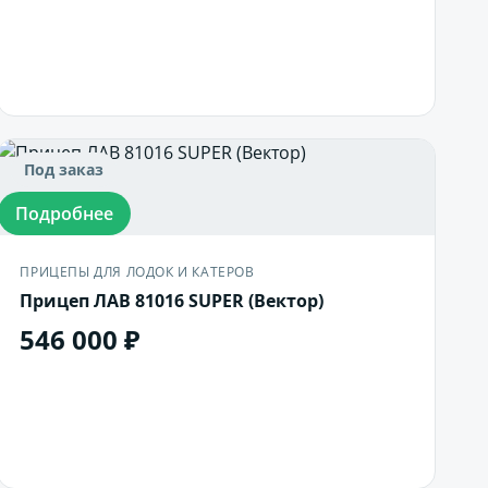
В корзину
Под заказ
Подробнее
ПРИЦЕПЫ ДЛЯ ЛОДОК И КАТЕРОВ
Прицеп ЛАВ 81016 SUPER (Вектор)
546 000 ₽
В корзину