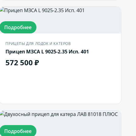
Подробнее
ПРИЦЕПЫ ДЛЯ ЛОДОК И КАТЕРОВ
Прицеп МЗСА L 9025-2.35 Исп. 401
572 500 ₽
В корзину
Подробнее