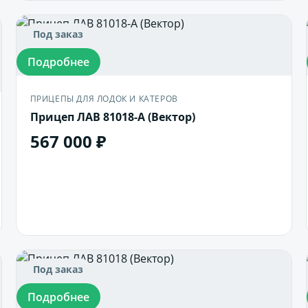
Под заказ
Подробнее
ПРИЦЕПЫ ДЛЯ ЛОДОК И КАТЕРОВ
Прицеп ЛАВ 81018-А (Вектор)
567 000 ₽
В корзину
Под заказ
Подробнее