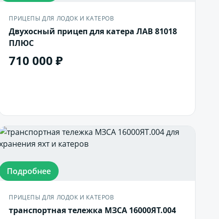
ПРИЦЕПЫ ДЛЯ ЛОДОК И КАТЕРОВ
Двухосный прицеп для катера ЛАВ 81018
ПЛЮС
710 000 ₽
В корзину
Подробнее
ПРИЦЕПЫ ДЛЯ ЛОДОК И КАТЕРОВ
транспортная тележка МЗСА 16000ЯТ.004