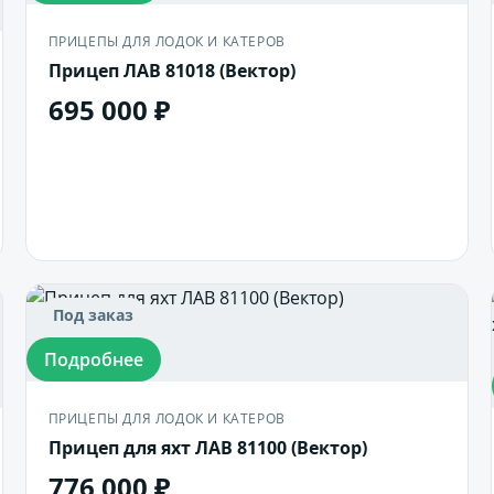
ПРИЦЕПЫ ДЛЯ ЛОДОК И КАТЕРОВ
Прицеп ЛАВ 81018 (Вектор)
695 000 ₽
В корзину
Под заказ
Подробнее
ПРИЦЕПЫ ДЛЯ ЛОДОК И КАТЕРОВ
Прицеп для яхт ЛАВ 81100 (Вектор)
776 000 ₽