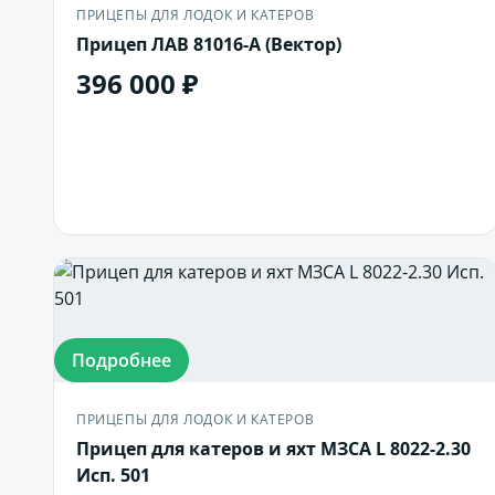
ПРИЦЕПЫ ДЛЯ ЛОДОК И КАТЕРОВ
Прицеп ЛАВ 81016-А (Вектор)
396 000 ₽
В корзину
Подробнее
ПРИЦЕПЫ ДЛЯ ЛОДОК И КАТЕРОВ
Прицеп для катеров и яхт МЗСА L 8022-2.30
Исп. 501