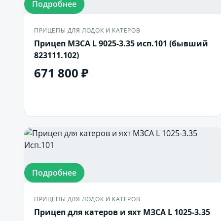
Подробнее
ПРИЦЕПЫ ДЛЯ ЛОДОК И КАТЕРОВ
Прицеп МЗСА L 9025-3.35 исп.101 (бывший
823111.102)
671 800 ₽
В корзину
Подробнее
ПРИЦЕПЫ ДЛЯ ЛОДОК И КАТЕРОВ
Прицеп для катеров и яхт МЗСА L 1025-3.35