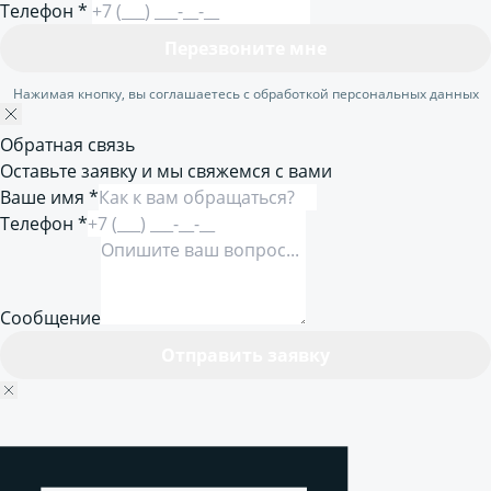
Телефон
*
Перезвоните мне
Нажимая кнопку, вы соглашаетесь с обработкой персональных данных
Обратная связь
Оставьте заявку и мы свяжемся с вами
Ваше имя *
Телефон *
Сообщение
Отправить заявку