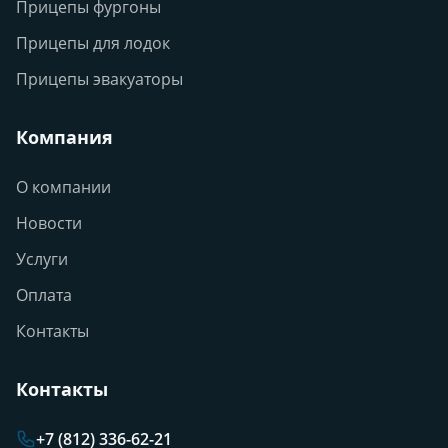
Прицепы фургоны
Прицепы для лодок
Прицепы эвакуаторы
Компания
О компании
Новости
Услуги
Оплата
Контакты
Контакты
+7 (812) 336-62-21