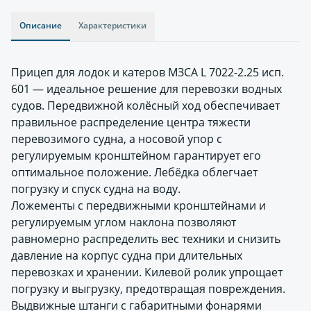
Описание
Характеристики
Прицеп для лодок и катеров МЗСА L 7022-2.25 исп.
601 — идеальное решение для перевозки водных
судов. Передвижной колёсный ход обеспечивает
правильное распределение центра тяжести
перевозимого судна, а носовой упор с
регулируемым кронштейном гарантирует его
оптимальное положение. Лебёдка облегчает
погрузку и спуск судна на воду.
Ложементы с передвижными кронштейнами и
регулируемым углом наклона позволяют
равномерно распределить вес техники и снизить
давление на корпус судна при длительных
перевозках и хранении. Килевой ролик упрощает
погрузку и выгрузку, предотвращая повреждения.
Выдвижные штанги с габаритными фонарями