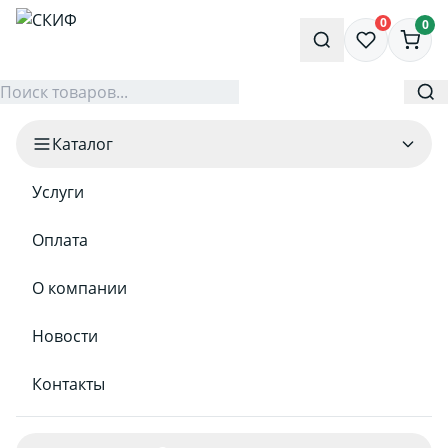
0
0
Каталог
Услуги
Оплата
О компании
Новости
Контакты