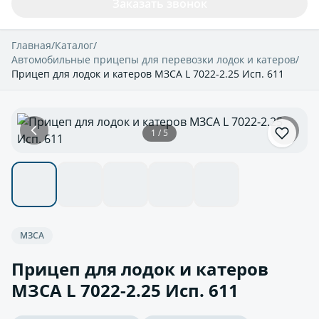
Заказать звонок
Главная
/
Каталог
/
Автомобильные прицепы для перевозки лодок и катеров
/
Прицеп для лодок и катеров МЗСА L 7022-2.25 Исп. 611
1 / 5
МЗСА
Прицеп для лодок и катеров
МЗСА L 7022-2.25 Исп. 611