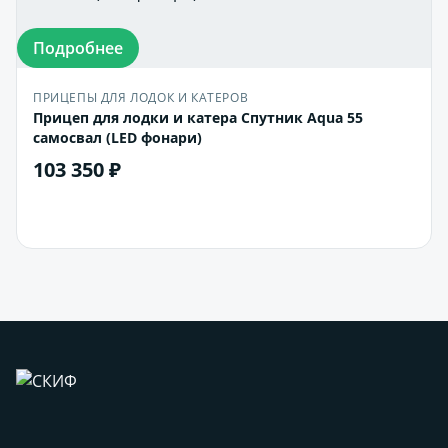
Подробнее
ПРИЦЕПЫ ДЛЯ ЛОДОК И КАТЕРОВ
Прицеп для лодки и катера Спутник Aqua 55
самосвал (LED фонари)
103 350 ₽
В корзину