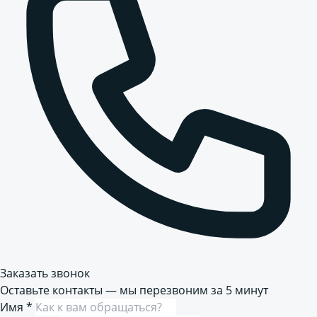
Заказать звонок
Оставьте контакты — мы перезвоним за 5 минут
Имя
*