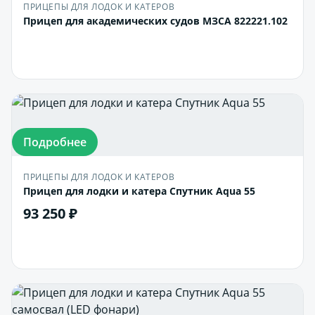
ПРИЦЕПЫ ДЛЯ ЛОДОК И КАТЕРОВ
Прицеп для академических судов МЗСА 822221.102
В корзину
Подробнее
ПРИЦЕПЫ ДЛЯ ЛОДОК И КАТЕРОВ
Прицеп для лодки и катера Спутник Aqua 55
93 250 ₽
В корзину