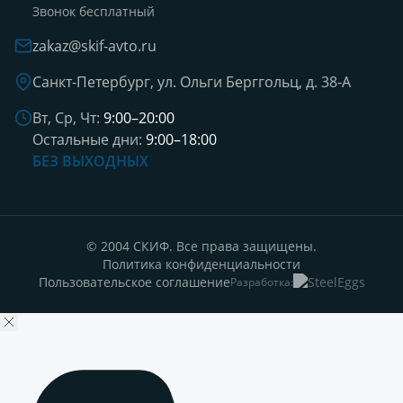
Звонок бесплатный
zakaz@skif-avto.ru
Санкт-Петербург, ул. Ольги Берггольц, д. 38-А
Вт, Ср, Чт:
9:00–20:00
Остальные дни:
9:00–18:00
БЕЗ ВЫХОДНЫХ
© 2004 СКИФ. Все права защищены.
Политика конфиденциальности
Пользовательское соглашение
Разработка: