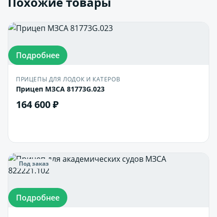
Похожие товары
Подробнее
ПРИЦЕПЫ ДЛЯ ЛОДОК И КАТЕРОВ
Прицеп МЗСА 81773G.023
164 600 ₽
В корзину
Под заказ
Подробнее