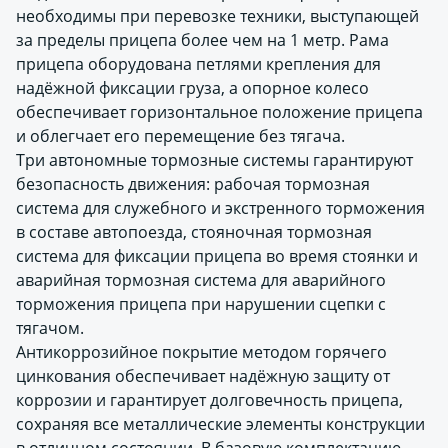
необходимы при перевозке техники, выступающей
за пределы прицепа более чем на 1 метр. Рама
прицепа оборудована петлями крепления для
надёжной фиксации груза, а опорное колесо
обеспечивает горизонтальное положение прицепа
и облегчает его перемещение без тягача.
Три автономные тормозные системы гарантируют
безопасность движения: рабочая тормозная
система для служебного и экстренного торможения
в составе автопоезда, стояночная тормозная
система для фиксации прицепа во время стоянки и
аварийная тормозная система для аварийного
торможения прицепа при нарушении сцепки с
тягачом.
Антикоррозийное покрытие методом горячего
цинкования обеспечивает надёжную защиту от
коррозии и гарантирует долговечность прицепа,
сохраняя все металлические элементы конструкции