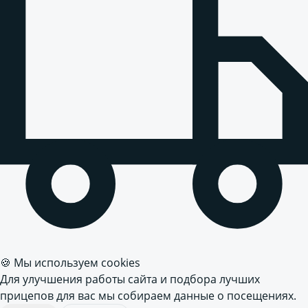
🍪 Мы используем cookies
Для улучшения работы сайта и подбора лучших
прицепов для вас мы собираем данные о посещениях.