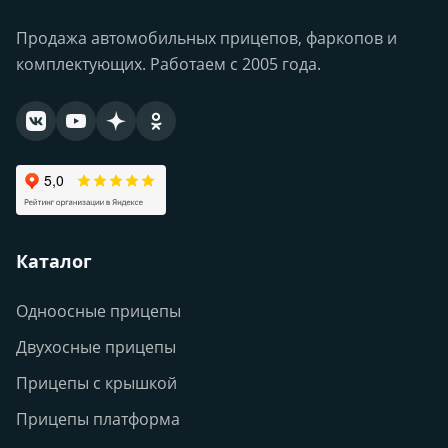
Продажа автомобильных прицепов, фаркопов и
комплектующих. Работаем с 2005 года.
Каталог
Одноосные прицепы
Двухосные прицепы
Прицепы с крышкой
Прицепы платформа