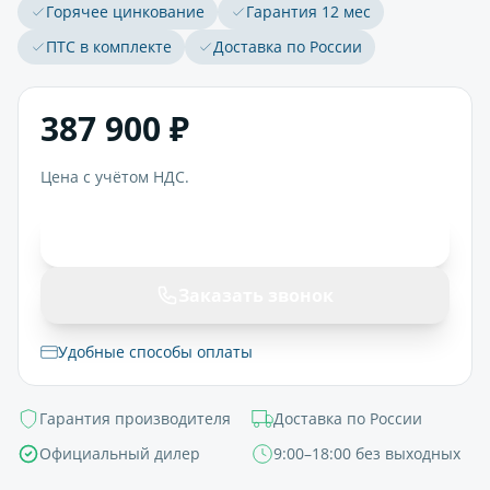
Горячее цинкование
Гарантия 12 мес
ПТС в комплекте
Доставка по России
387 900 ₽
Цена с учётом НДС.
В корзину
Заказать звонок
Удобные способы оплаты
Гарантия производителя
Доставка по России
Официальный дилер
9:00–18:00 без выходных