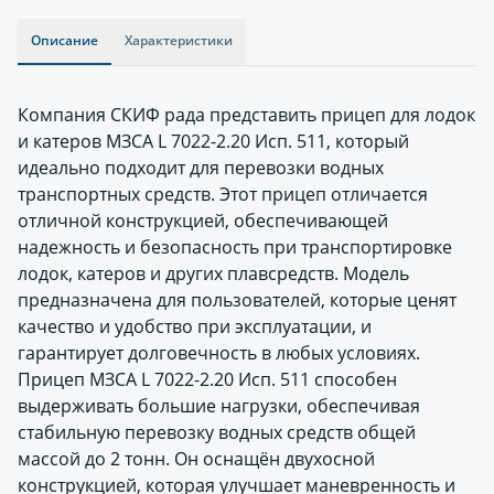
Описание
Характеристики
Компания СКИФ рада представить прицеп для лодок
и катеров МЗСА L 7022-2.20 Исп. 511, который
идеально подходит для перевозки водных
транспортных средств. Этот прицеп отличается
отличной конструкцией, обеспечивающей
надежность и безопасность при транспортировке
лодок, катеров и других плавсредств. Модель
предназначена для пользователей, которые ценят
качество и удобство при эксплуатации, и
гарантирует долговечность в любых условиях.
Прицеп МЗСА L 7022-2.20 Исп. 511 способен
выдерживать большие нагрузки, обеспечивая
стабильную перевозку водных средств общей
массой до 2 тонн. Он оснащён двухосной
конструкцией, которая улучшает маневренность и