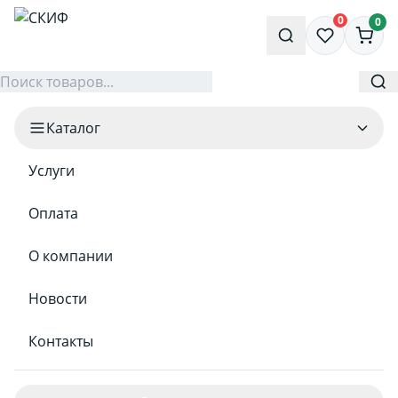
0
0
Каталог
Услуги
Оплата
О компании
Новости
Контакты