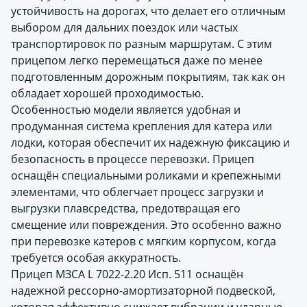
устойчивость на дорогах, что делает его отличным
выбором для дальних поездок или частых
транспортировок по разным маршрутам. С этим
прицепом легко перемещаться даже по менее
подготовленным дорожным покрытиям, так как он
обладает хорошей проходимостью.
Особенностью модели является удобная и
продуманная система крепления для катера или
лодки, которая обеспечит их надежную фиксацию и
безопасность в процессе перевозки. Прицеп
оснащён специальными роликами и крепежными
элементами, что облегчает процесс загрузки и
выгрузки плавсредства, предотвращая его
смещение или повреждения. Это особенно важно
при перевозке катеров с мягким корпусом, когда
требуется особая аккуратность.
Прицеп МЗСА L 7022-2.20 Исп. 511 оснащён
надежной рессорно-амортизаторной подвеской,