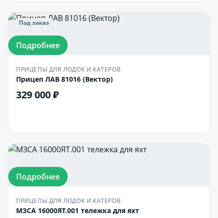
Под заказ
Подробнее
ПРИЦЕПЫ ДЛЯ ЛОДОК И КАТЕРОВ
Прицеп ЛАВ 81016 (Вектор)
329 000 ₽
В корзину
Подробнее
ПРИЦЕПЫ ДЛЯ ЛОДОК И КАТЕРОВ
МЗСА 16000ЯТ.001 тележка для яхт