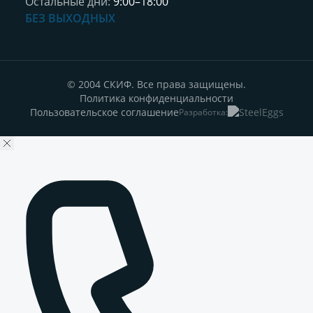
Остальные дни:
9:00–18:00
БЕЗ ВЫХОДНЫХ
© 2004 СКИФ. Все права защищены.
Политика конфиденциальности
Пользовательское соглашение
Разработка: