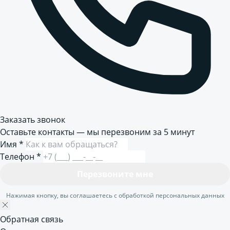
Заказать звонок
Оставьте контакты — мы перезвоним за 5 минут
Имя
*
Телефон
*
Перезвоните мне
Нажимая кнопку, вы соглашаетесь с обработкой персональных данных
Обратная связь