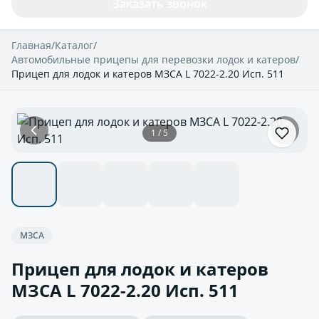
Заказать звонок
Главная
/
Каталог
/
Автомобильные прицепы для перевозки лодок и катеров
/
Прицеп для лодок и катеров МЗСА L 7022-2.20 Исп. 511
1 / 5
МЗСА
Прицеп для лодок и катеров
МЗСА L 7022-2.20 Исп. 511