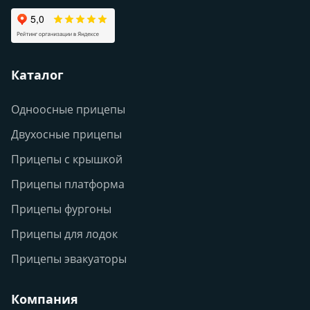
Каталог
Одноосные прицепы
Двухосные прицепы
Прицепы с крышкой
Прицепы платформа
Прицепы фургоны
Прицепы для лодок
Прицепы эвакуаторы
Компания