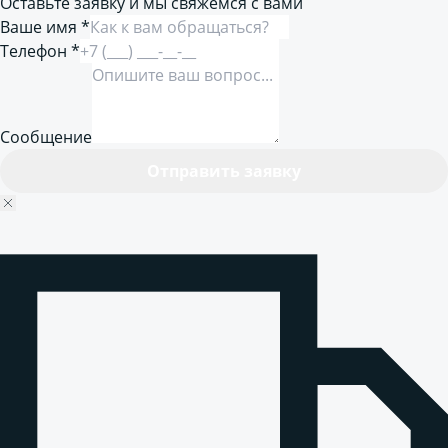
Оставьте заявку и мы свяжемся с вами
Ваше имя *
Телефон *
Сообщение
Отправить заявку