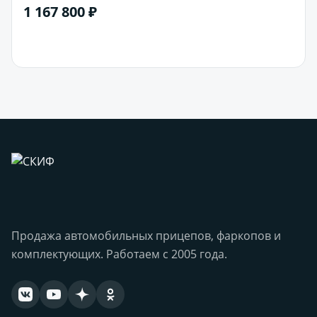
1 167 800 ₽
В корзину
Продажа автомобильных прицепов, фаркопов и
комплектующих. Работаем с 2005 года.