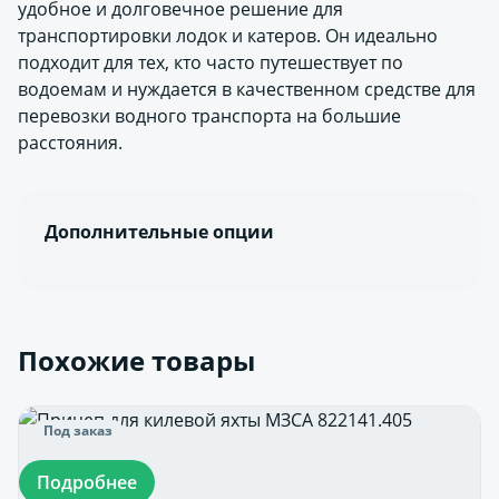
удобное и долговечное решение для
транспортировки лодок и катеров. Он идеально
подходит для тех, кто часто путешествует по
водоемам и нуждается в качественном средстве для
перевозки водного транспорта на большие
расстояния.
Дополнительные опции
Похожие товары
Под заказ
Подробнее