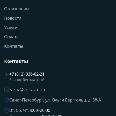
О компании
Новости
Услуги
Оплата
Контакты
Контакты
+7 (812) 336-62-21
Звонок бесплатный
zakaz@skif-avto.ru
Санкт-Петербург, ул. Ольги Берггольц, д. 38-А
Вт, Ср, Чт:
9:00–20:00