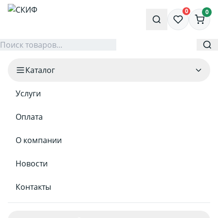
0
0
Каталог
Услуги
Оплата
О компании
Новости
Контакты