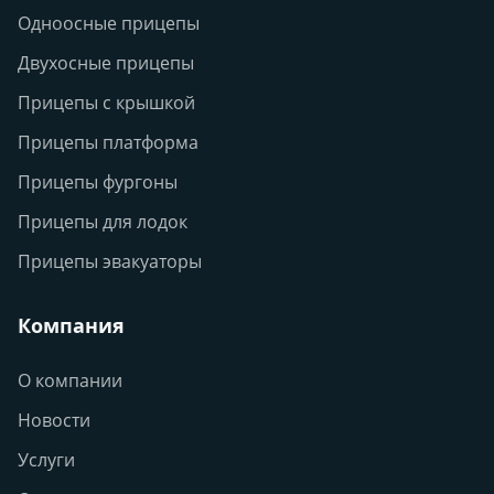
Одноосные прицепы
Двухосные прицепы
Прицепы с крышкой
Прицепы платформа
Прицепы фургоны
Прицепы для лодок
Прицепы эвакуаторы
Компания
О компании
Новости
Услуги