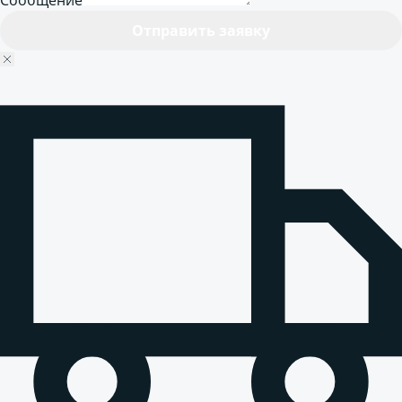
Сообщение
Отправить заявку