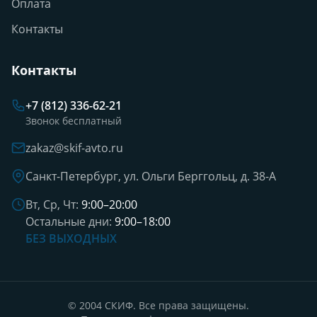
Оплата
Контакты
Контакты
+7 (812) 336-62-21
Звонок бесплатный
zakaz@skif-avto.ru
Санкт-Петербург, ул. Ольги Берггольц, д. 38-А
Вт, Ср, Чт:
9:00–20:00
Остальные дни:
9:00–18:00
БЕЗ ВЫХОДНЫХ
© 2004 СКИФ. Все права защищены.