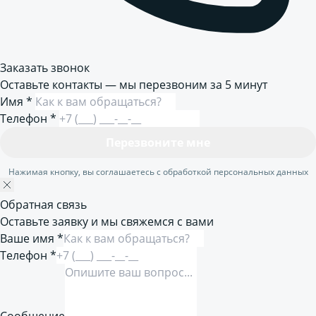
Заказать звонок
Оставьте контакты — мы перезвоним за 5 минут
Имя
*
Телефон
*
Перезвоните мне
Нажимая кнопку, вы соглашаетесь с обработкой персональных данных
Обратная связь
Оставьте заявку и мы свяжемся с вами
Ваше имя *
Телефон *