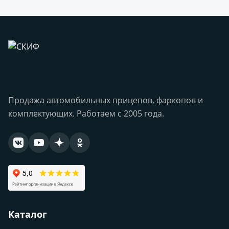
Продажа автомобильных прицепов, фаркопов и
комплектующих. Работаем с 2005 года.
Каталог