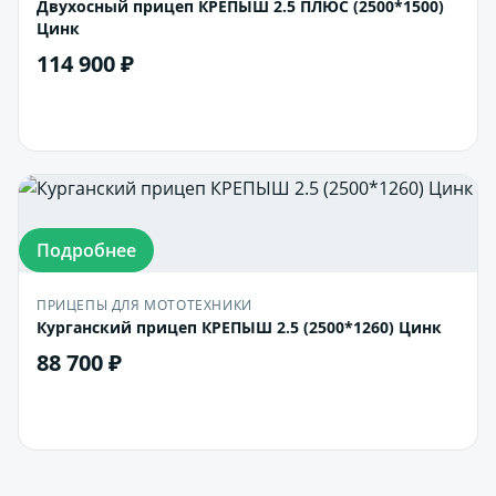
Двухосный прицеп КРЕПЫШ 2.5 ПЛЮС (2500*1500)
Цинк
114 900 ₽
В корзину
Подробнее
ПРИЦЕПЫ ДЛЯ МОТОТЕХНИКИ
Курганский прицеп КРЕПЫШ 2.5 (2500*1260) Цинк
88 700 ₽
В корзину