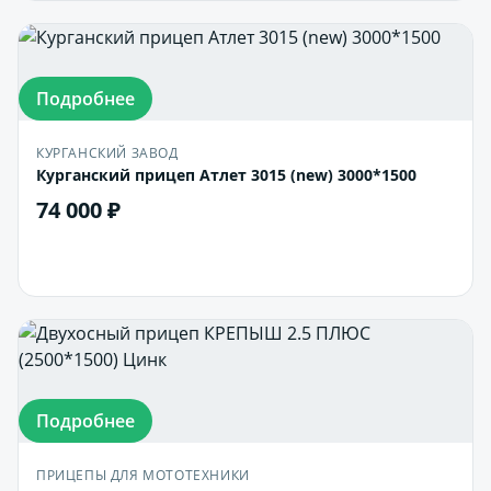
Подробнее
КУРГАНСКИЙ ЗАВОД
Курганский прицеп Атлет 3015 (new) 3000*1500
74 000 ₽
В корзину
Подробнее
ПРИЦЕПЫ ДЛЯ МОТОТЕХНИКИ