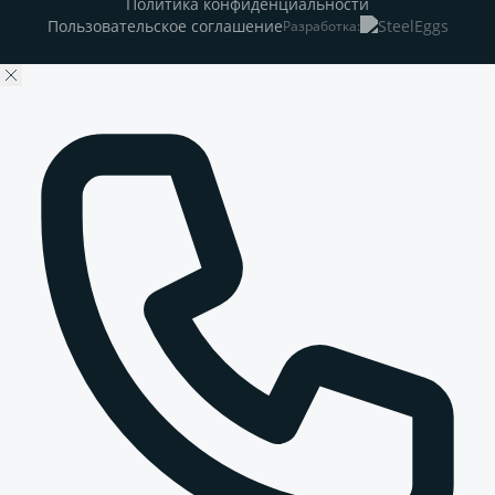
Политика конфиденциальности
Пользовательское соглашение
Разработка: