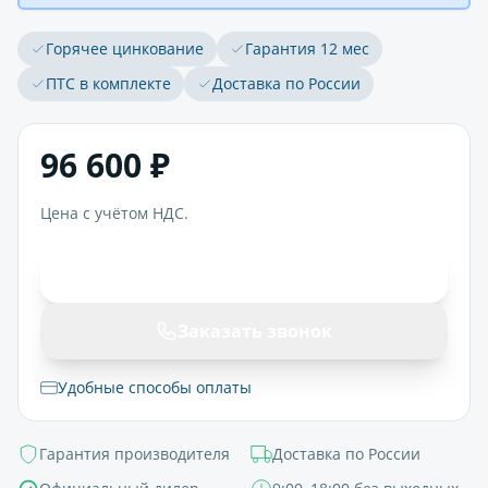
Горячее цинкование
Гарантия 12 мес
ПТС в комплекте
Доставка по России
96 600 ₽
Цена с учётом НДС.
В корзину
Заказать звонок
Удобные способы оплаты
Гарантия производителя
Доставка по России