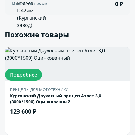
0 ₽
Итого с опциями:
Похожие товары
Подробнее
ПРИЦЕПЫ ДЛЯ МОТОТЕХНИКИ
Курганский Двухосный прицеп Атлет 3,0
(3000*1500) Оцинкованный
123 600 ₽
В корзину