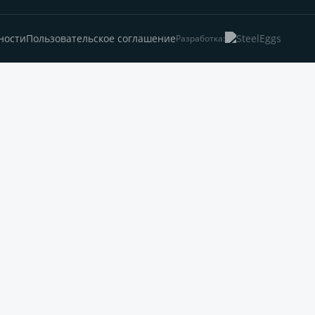
ности
Пользовательское соглашение
Разработка: