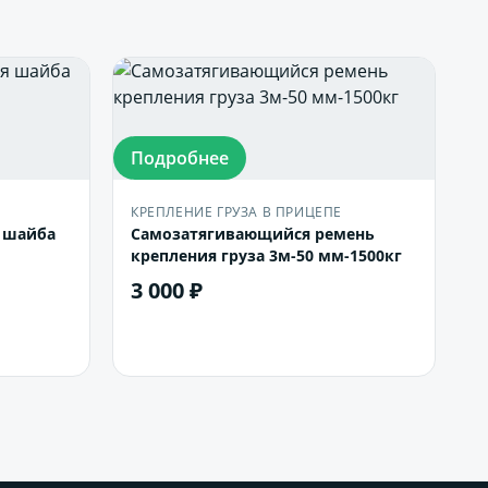
Подробнее
КРЕПЛЕНИЕ ГРУЗА В ПРИЦЕПЕ
я шайба
Самозатягивающийся ремень
крепления груза 3м-50 мм-1500кг
3 000 ₽
В корзину