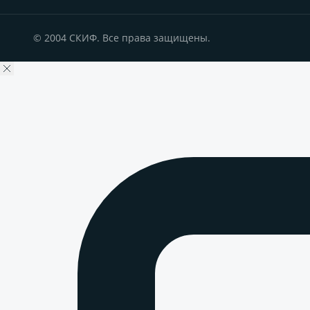
© 2004 СКИФ. Все права защищены.