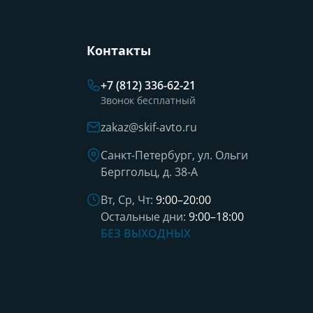
Контакты
+7 (812) 336-62-21
Звонок бесплатный
zakaz@skif-avto.ru
Санкт-Петербург, ул. Ольги
Берггольц, д. 38-А
Вт, Ср, Чт:
9:00–20:00
Остальные дни:
9:00–18:00
БЕЗ ВЫХОДНЫХ