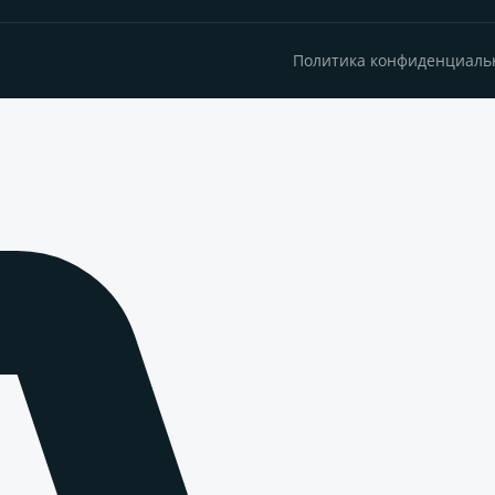
Политика конфиденциаль