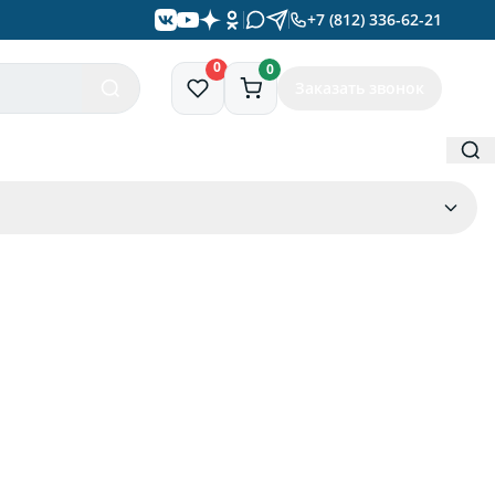
+7 (812) 336-62-21
0
0
Заказать звонок