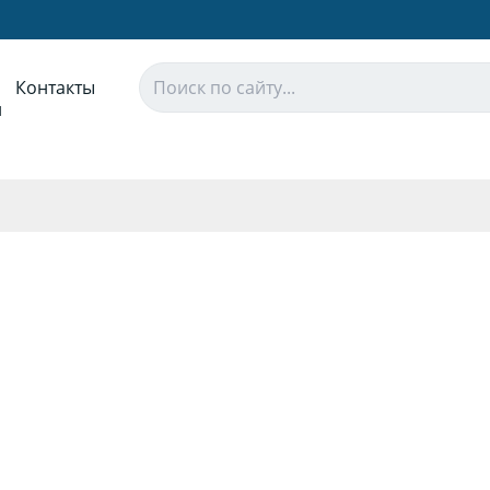
Контакты
и