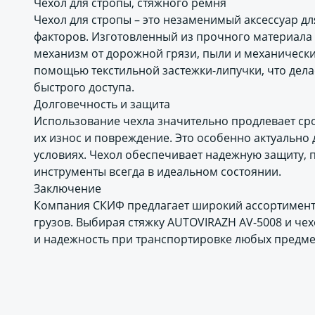
Чехол для стропы, стяжного ремня
Чехол для стропы – это незаменимый аксессуар д
факторов. Изготовленный из прочного материал
механизм от дорожной грязи, пыли и механически
помощью текстильной застежки-липучки, что дела
быстрого доступа.
Долговечность и защита
Использование чехла значительно продлевает ср
их износ и повреждение. Это особенно актуально д
условиях. Чехол обеспечивает надежную защиту, 
инструменты всегда в идеальном состоянии.
Заключение
Компания СКИФ предлагает широкий ассортимент
грузов. Выбирая стяжку AUTOVIRAZH AV-5008 и чех
и надежность при транспортировке любых предме