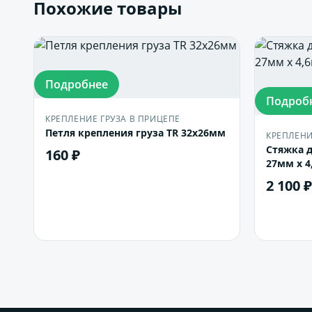
Похожие товары
Подробнее
Подроб
КРЕПЛЕНИЕ ГРУЗА В ПРИЦЕПЕ
Петля крепления груза TR 32x26мм
КРЕПЛЕНИ
Стяжка д
160 ₽
27мм х 4,
2 100 ₽
В корзину