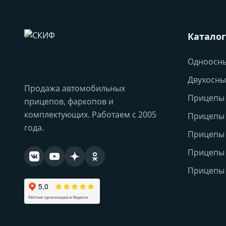
Каталог
Одноосн
Двухосны
Продажа автомобильных
Прицепы 
прицепов, фаркопов и
комплектующих. Работаем с 2005
Прицепы
года.
Прицепы
Прицепы 
Прицепы 