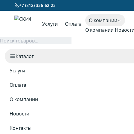
+7 (812) 336-62-23
О компании
Услуги
Оплата
О компании
Новост
Каталог
Услуги
Оплата
О компании
Новости
Контакты