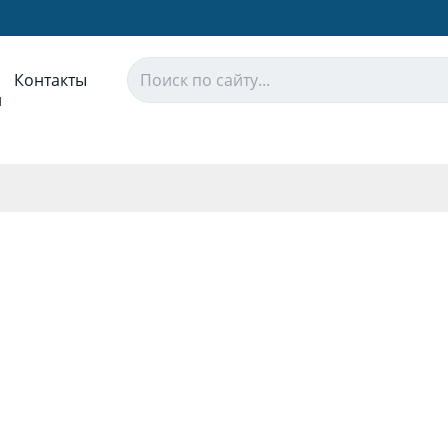
Контакты
и