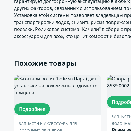
гарантирует долгосрочную эксплуатацию в любых у
других факторов, связанных с использованием пр
Установка этой системы позволяет владельцам пр
транспортировки лодок, снизить риски поврежден
поездки. Роликовая система "Качели" в сборе с 
аксессуаром для всех, кто ценит комфорт и безопа
Похожие товары
Подроб
Подробнее
ЗАПЧАСТИ
ЗАПЧАСТИ И АКСЕССУАРЫ ДЛЯ
ЛОДОЧНЫ
Опора ро
ЛОДОЧНЫХ ПРИЦЕПОВ