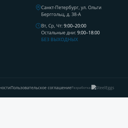
Санкт-Петербург, ул. Ольги
Берггольц, д. 38-А
Вт, Ср, Чт:
9:00–20:00
Остальные дни:
9:00–18:00
БЕЗ ВЫХОДНЫХ
ности
Пользовательское соглашение
Разработка: