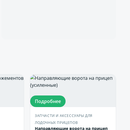
Подробнее
Я
ЗАПЧАСТИ И АКСЕССУАРЫ ДЛЯ
ЛОДОЧНЫХ ПРИЦЕПОВ
Направляющие ворота на прицеп