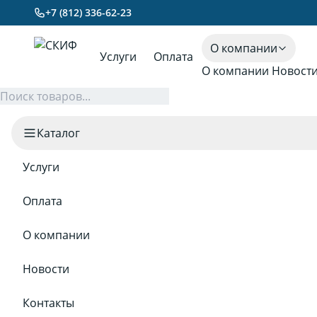
+7 (812) 336-62-23
О компании
Услуги
Оплата
О компании
Новост
Каталог
Услуги
Оплата
О компании
Новости
Контакты