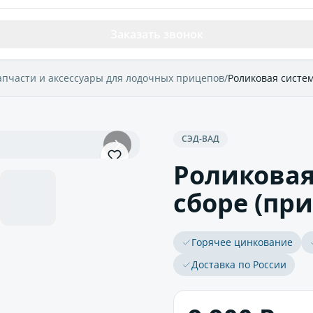
Заказать звонок
апчасти и аксессуары для лодочных прицепов
/
Роликовая систем
СЭД-ВАД
Роликовая
сборе (пр
Горячее цинкование
Доставка по России