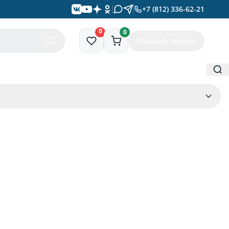
+7 (812) 336-62-21
0
0
Заказать звонок