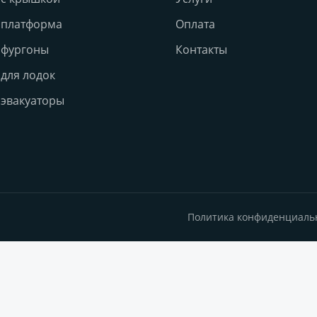
 платформа
Оплата
 фургоны
Контакты
для лодок
эвакуаторы
Политика конфиденциаль