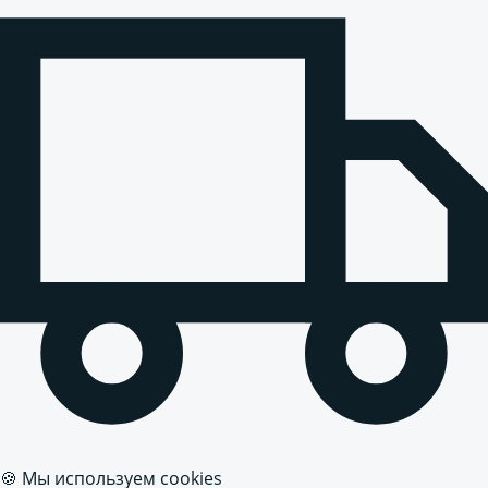
🍪 Мы используем cookies