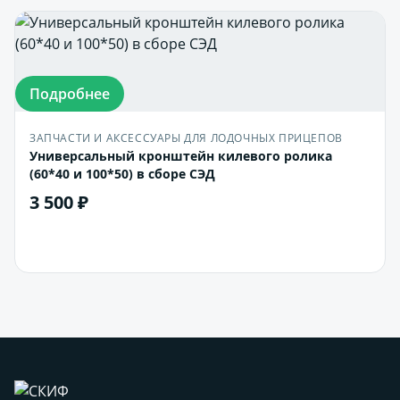
Подробнее
ЗАПЧАСТИ И АКСЕССУАРЫ ДЛЯ ЛОДОЧНЫХ ПРИЦЕПОВ
Универсальный кронштейн килевого ролика
(60*40 и 100*50) в сборе СЭД
3 500 ₽
В корзину