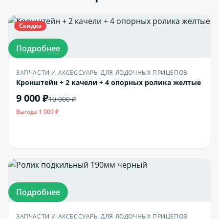
Скидка
Подробнее
ЗАПЧАСТИ И АКСЕССУАРЫ ДЛЯ ЛОДОЧНЫХ ПРИЦЕПОВ
Кронштейн + 2 качели + 4 опорных ролика желтые
9 000 ₽
10 000 ₽
Выгода 1 000 ₽
В корзину
Подробнее
ЗАПЧАСТИ И АКСЕССУАРЫ ДЛЯ ЛОДОЧНЫХ ПРИЦЕПОВ