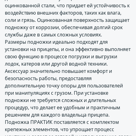
оцинкованной стали, что придает ей устойчивость к
воздействию внешних факторов, таких как влага,
соли и грязь. Оцинкованная поверхность защищает
подножку от коррозии, обеспечивая долгий срок
службы даже в самых сложных условиях.
Размеры подножки идеально подходят для
установки на прицепы, и она эффективно выполняет
свою функцию в процессе погрузки и выгрузки
лодок, катеров или другой водной техники.
Аксессуар значительно повышает комфорт и
безопасность работы, предоставляя
дополнительную точку опоры для пользователей
при манипуляциях с грузом. При установке
подножки не требуется сложных и длительных
процедур, что делает ее удобным и практичным
решением для каждого владельца прицепа.
Подножка ПРАКТИК поставляется с комплектом
крепежных элементов, что упрощает процесс