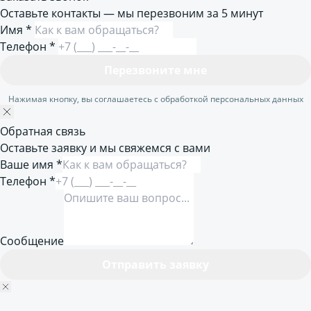
Оставьте контакты — мы перезвоним за 5 минут
Имя
*
Телефон
*
Перезвоните мне
Нажимая кнопку, вы соглашаетесь с обработкой персональных данных
Обратная связь
Оставьте заявку и мы свяжемся с вами
Ваше имя *
Телефон *
Сообщение
Отправить заявку