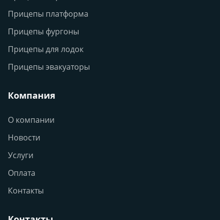
Прицепы платформа
Прицепы фургоны
Прицепы для лодок
Прицепы эвакуаторы
Компания
О компании
Новости
Услуги
Оплата
Контакты
Контакты