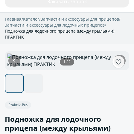
Заказать звонок
Главная
/
Каталог
/
Запчасти и аксессуары для прицепов
/
Запчасти и аксессуары для лодочных прицепов
/
Подножка для лодочного прицепа (между крыльями)
ПРАКТИК
1 / 2
Praktik-Pro
Подножка для лодочного
прицепа (между крыльями)