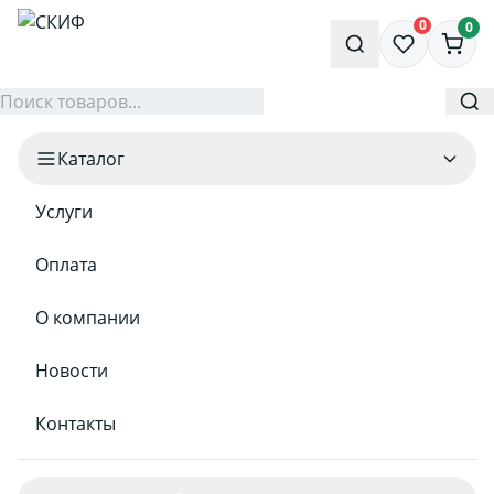
0
0
Каталог
Услуги
Оплата
О компании
Новости
Контакты