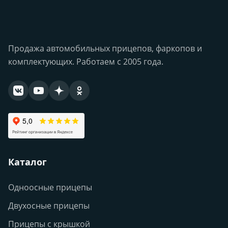
Продажа автомобильных прицепов, фаркопов и
комплектующих. Работаем с 2005 года.
Каталог
Одноосные прицепы
Двухосные прицепы
Прицепы с крышкой