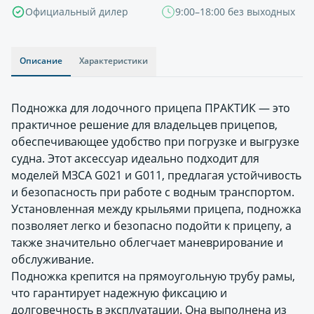
Официальный дилер
9:00–18:00 без выходных
Описание
Характеристики
Подножка для лодочного прицепа ПРАКТИК — это
практичное решение для владельцев прицепов,
обеспечивающее удобство при погрузке и выгрузке
судна. Этот аксессуар идеально подходит для
моделей МЗСА G021 и G011, предлагая устойчивость
и безопасность при работе с водным транспортом.
Установленная между крыльями прицепа, подножка
позволяет легко и безопасно подойти к прицепу, а
также значительно облегчает маневрирование и
обслуживание.
Подножка крепится на прямоугольную трубу рамы,
что гарантирует надежную фиксацию и
долговечность в эксплуатации. Она выполнена из