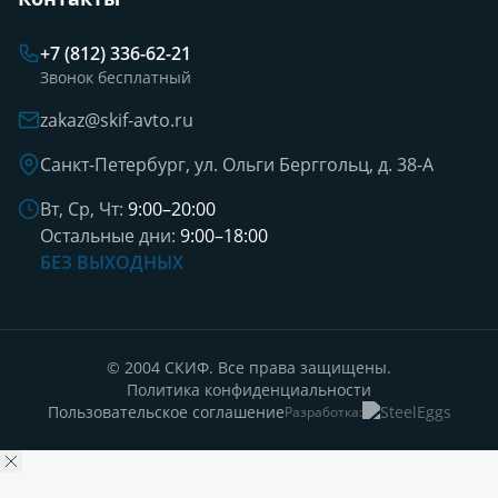
+7 (812) 336-62-21
Звонок бесплатный
zakaz@skif-avto.ru
Санкт-Петербург, ул. Ольги Берггольц, д. 38-А
Вт, Ср, Чт:
9:00–20:00
Остальные дни:
9:00–18:00
БЕЗ ВЫХОДНЫХ
© 2004 СКИФ. Все права защищены.
Политика конфиденциальности
Пользовательское соглашение
Разработка: