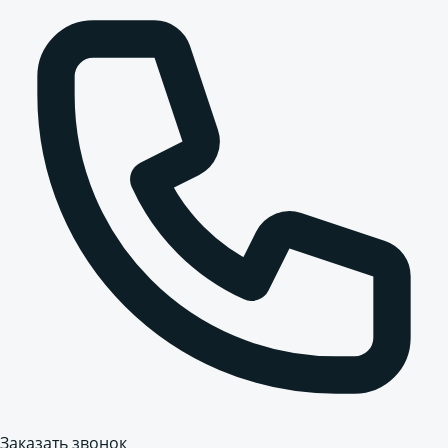
Заказать звонок