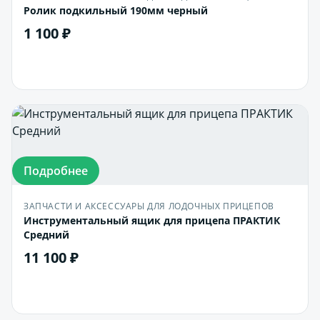
Ролик подкильный 190мм черный
1 100 ₽
В корзину
Подробнее
ЗАПЧАСТИ И АКСЕССУАРЫ ДЛЯ ЛОДОЧНЫХ ПРИЦЕПОВ
Инструментальный ящик для прицепа ПРАКТИК
Средний
11 100 ₽
В корзину