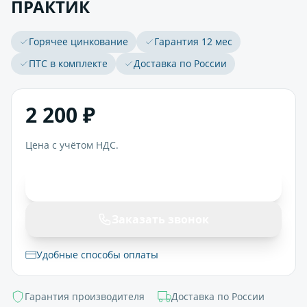
ПРАКТИК
Горячее цинкование
Гарантия 12 мес
ПТС в комплекте
Доставка по России
2 200 ₽
Цена с учётом НДС.
В корзину
Заказать звонок
Удобные способы оплаты
Гарантия производителя
Доставка по России