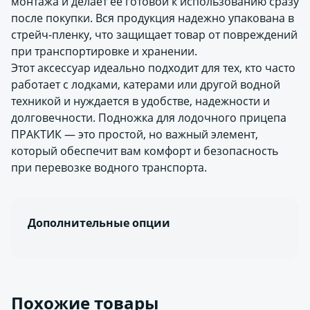
монтажа и делает ее готовой к использованию сразу
после покупки. Вся продукция надежно упакована в
стрейч-пленку, что защищает товар от повреждений
при транспортировке и хранении.
Этот аксессуар идеально подходит для тех, кто часто
работает с лодками, катерами или другой водной
техникой и нуждается в удобстве, надежности и
долговечности. Подножка для лодочного прицепа
ПРАКТИК — это простой, но важный элемент,
который обеспечит вам комфорт и безопасность
при перевозке водного транспорта.
Дополнительные опции
Похожие товары