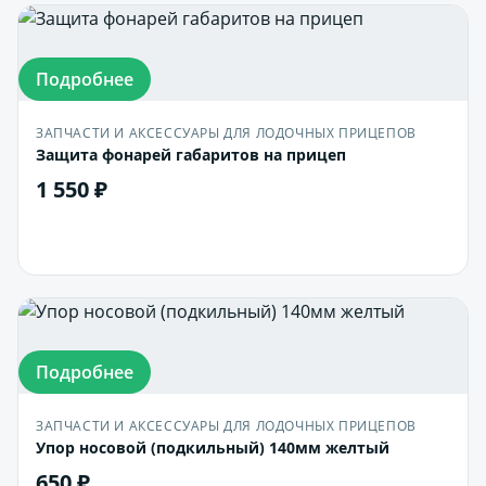
Подробнее
ЗАПЧАСТИ И АКСЕССУАРЫ ДЛЯ ЛОДОЧНЫХ ПРИЦЕПОВ
Защита фонарей габаритов на прицеп
1 550 ₽
В корзину
Подробнее
ЗАПЧАСТИ И АКСЕССУАРЫ ДЛЯ ЛОДОЧНЫХ ПРИЦЕПОВ
Упор носовой (подкильный) 140мм желтый
650 ₽