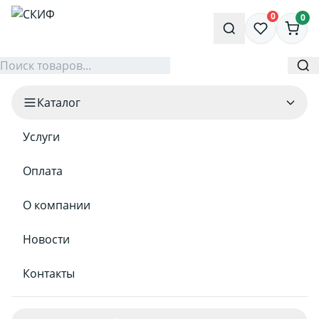
0
0
Каталог
Услуги
Оплата
О компании
Новости
Контакты