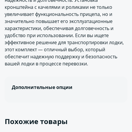
надежность и долговечность. Установка
кронштейна с качелями и роликами не только
увеличивает функциональность прицепа, но и
значительно повышает его эксплуатационные
характеристики, обеспечивая долговечность и
удобство при использовании. Если вы ищете
эффективное решение для транспортировки лодки,
этот комплект — отличный выбор, который
обеспечит надежную поддержку и безопасность
вашей лодки в процессе перевозки.
Дополнительные опции
Похожие товары