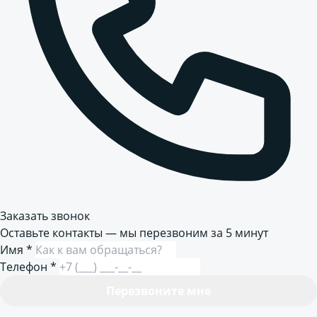
Заказать звонок
Оставьте контакты — мы перезвоним за 5 минут
Имя
*
Телефон
*
Перезвоните мне