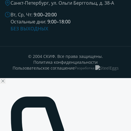
Санкт-Петербург, ул. Ольги Берггольц, д. 38-А
Вт, Ср, Чт:
9:00–20:00
Остальные дни:
9:00–18:00
БЕЗ ВЫХОДНЫХ
© 2004 СКИФ. Все права защищены.
Политика конфиденциальности
Пользовательское соглашение
Разработка: