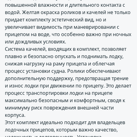
повышенной влажности и длительного контакта с
водой. Желтая окраска роликов и качелей не только
придает комплекту эстетический вид, но и
увеличивает видимость при маневрировании с
прицепом на воде, что особенно важно при ночных
или дождливых условиях.
Система качелей, входящих в комплект, позволяет
плавно и безопасно опускать и поднимать лодку,
снижая нагрузку на раму прицепа и облегчая
процесс установки судна. Ролики обеспечивают
дополнительную поддержку, предотвращая трение
и износ лодки при движении по прицепу. Это делает
процесс транспортировки лодки на прицепе
максимально безопасным и комфортным, сводя к
минимуму риск повреждения внешней части
корпуса.
Этот комплект идеально подходит для владельцев
лодочных прицепов, которым важно качество,