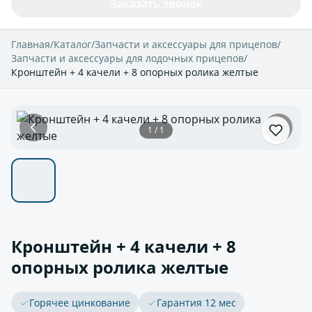
Заказать звонок
Главная
/
Каталог
/
Запчасти и аксессуары для прицепов
/
Запчасти и аксессуары для лодочных прицепов
/
Кронштейн + 4 качели + 8 опорных ролика желтые
1 / 1
Кронштейн + 4 качели + 8
опорных ролика желтые
Горячее цинкование
Гарантия 12 мес