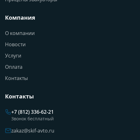
Компания
О компании
Новости
Услуги
Оплата
Контакты
Контакты
+7 (812) 336-62-21
Звонок бесплатный
zakaz@skif-avto.ru