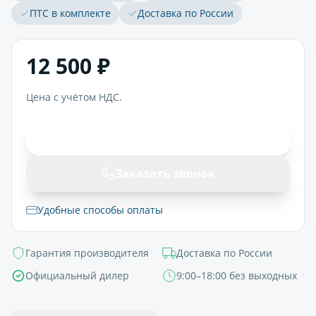
ПТС в комплекте
Доставка по России
12 500 ₽
Цена с учётом НДС.
В корзину
Заказать звонок
Удобные способы оплаты
Гарантия производителя
Доставка по России
Официальный дилер
9:00–18:00 без выходных