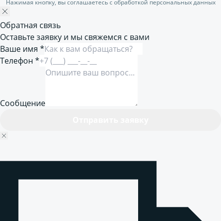
Нажимая кнопку, вы соглашаетесь с обработкой персональных данных
Обратная связь
Оставьте заявку и мы свяжемся с вами
Ваше имя *
Телефон *
Сообщение
Отправить заявку