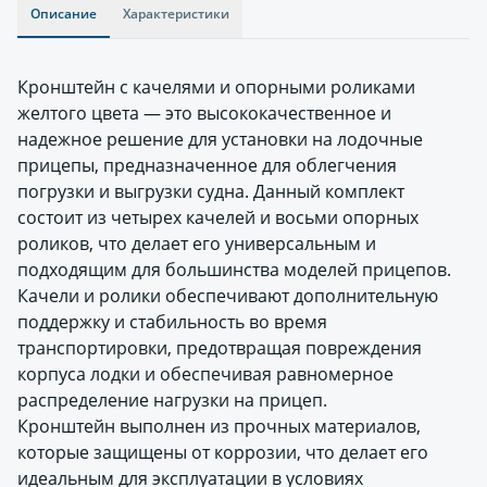
Описание
Характеристики
Кронштейн с качелями и опорными роликами
желтого цвета — это высококачественное и
надежное решение для установки на лодочные
прицепы, предназначенное для облегчения
погрузки и выгрузки судна. Данный комплект
состоит из четырех качелей и восьми опорных
роликов, что делает его универсальным и
подходящим для большинства моделей прицепов.
Качели и ролики обеспечивают дополнительную
поддержку и стабильность во время
транспортировки, предотвращая повреждения
корпуса лодки и обеспечивая равномерное
распределение нагрузки на прицеп.
Кронштейн выполнен из прочных материалов,
которые защищены от коррозии, что делает его
идеальным для эксплуатации в условиях