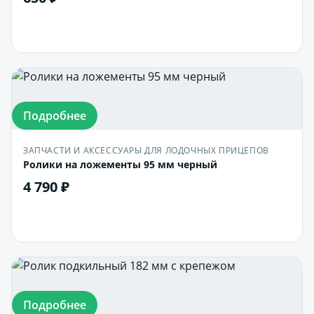
В корзину
Подробнее
ЗАПЧАСТИ И АКСЕССУАРЫ ДЛЯ ЛОДОЧНЫХ ПРИЦЕПОВ
Ролики на ложементы 95 мм черный
4 790 ₽
В корзину
Подробнее