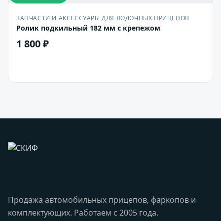
ЗАПЧАСТИ И АКСЕССУАРЫ ДЛЯ ЛОДОЧНЫХ ПРИЦЕПОВ
Ролик подкильный 182 мм c крепежом
1 800 ₽
В корзину
Продажа автомобильных прицепов, фаркопов и
комплектующих. Работаем с 2005 года.