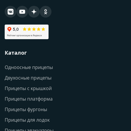
Каталог
Одноосные прицепы
Двухосные прицепы
Прицепы с крышкой
Прицепы платформа
Прицепы фургоны
Прицепы для лодок
Прицепы эвакуаторы