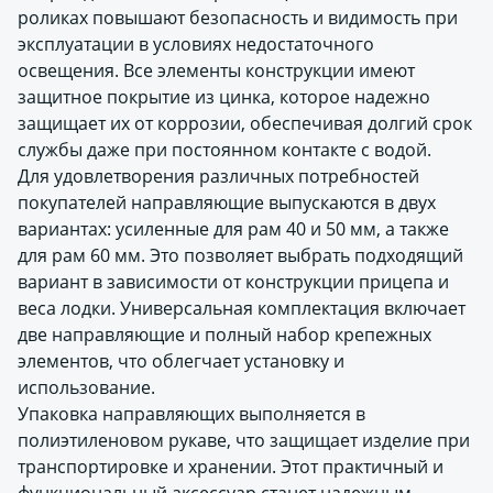
роликах повышают безопасность и видимость при
эксплуатации в условиях недостаточного
освещения. Все элементы конструкции имеют
защитное покрытие из цинка, которое надежно
защищает их от коррозии, обеспечивая долгий срок
службы даже при постоянном контакте с водой.
Для удовлетворения различных потребностей
покупателей направляющие выпускаются в двух
вариантах: усиленные для рам 40 и 50 мм, а также
для рам 60 мм. Это позволяет выбрать подходящий
вариант в зависимости от конструкции прицепа и
веса лодки. Универсальная комплектация включает
две направляющие и полный набор крепежных
элементов, что облегчает установку и
использование.
Упаковка направляющих выполняется в
полиэтиленовом рукаве, что защищает изделие при
транспортировке и хранении. Этот практичный и