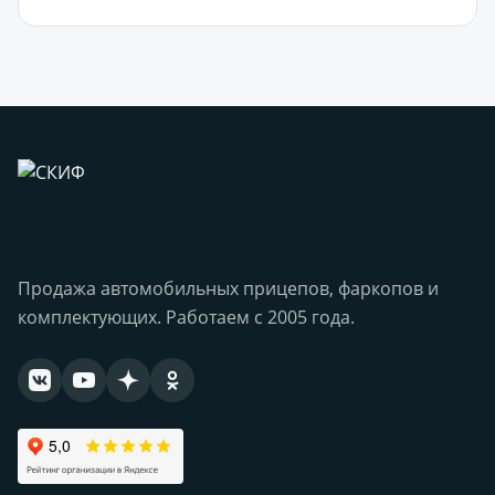
Продажа автомобильных прицепов, фаркопов и
комплектующих. Работаем с 2005 года.