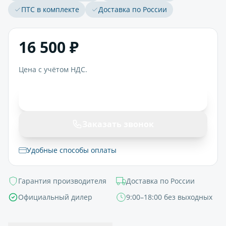
ПТС в комплекте
Доставка по России
16 500 ₽
Цена с учётом НДС.
В корзину
Заказать звонок
Удобные способы оплаты
Гарантия производителя
Доставка по России
Официальный дилер
9:00–18:00 без выходных