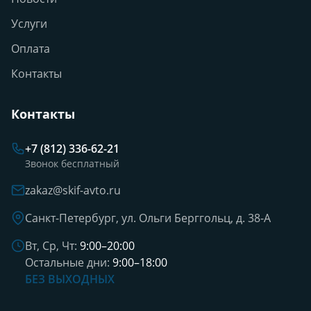
Услуги
Оплата
Контакты
Контакты
+7 (812) 336-62-21
Звонок бесплатный
zakaz@skif-avto.ru
Санкт-Петербург, ул. Ольги Берггольц, д. 38-А
Вт, Ср, Чт:
9:00–20:00
Остальные дни:
9:00–18:00
БЕЗ ВЫХОДНЫХ