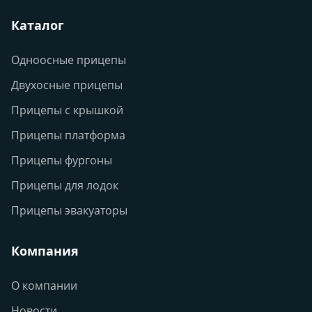
Каталог
Одноосные прицепы
Двухосные прицепы
Прицепы с крышкой
Прицепы платформа
Прицепы фургоны
Прицепы для лодок
Прицепы эвакуаторы
Компания
О компании
Новости