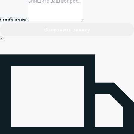
Сообщение
Отправить заявку