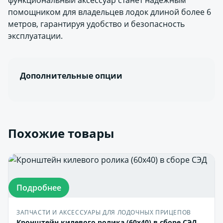
функциональный аксессуар станет надежным
помощником для владельцев лодок длиной более 6
метров, гарантируя удобство и безопасность
эксплуатации.
Дополнительные опции
Похожие товары
Подробнее
ЗАПЧАСТИ И АКСЕССУАРЫ ДЛЯ ЛОДОЧНЫХ ПРИЦЕПОВ
Кронштейн килевого ролика (60х40) в сборе СЭД