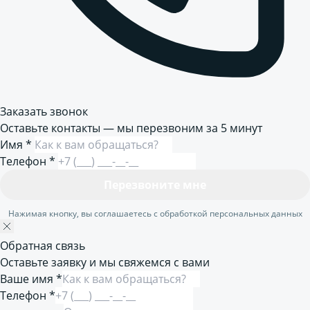
Заказать звонок
Оставьте контакты — мы перезвоним за 5 минут
Имя
*
Телефон
*
Перезвоните мне
Нажимая кнопку, вы соглашаетесь с обработкой персональных данных
Обратная связь
Оставьте заявку и мы свяжемся с вами
Ваше имя *
Телефон *