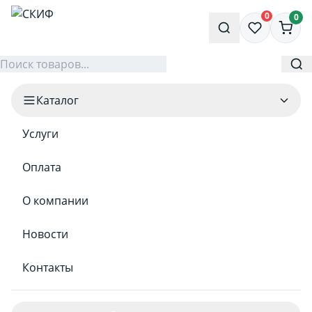
0
0
Каталог
Услуги
Оплата
О компании
Новости
Контакты