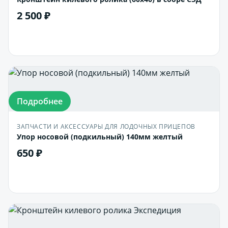
2 500 ₽
В корзину
Подробнее
ЗАПЧАСТИ И АКСЕССУАРЫ ДЛЯ ЛОДОЧНЫХ ПРИЦЕПОВ
Упор носовой (подкильный) 140мм желтый
650 ₽
В корзину