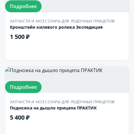
Подробнее
ЗАПЧАСТИ И АКСЕССУАРЫ ДЛЯ ЛОДОЧНЫХ ПРИЦЕПОВ
Кронштейн килевого ролика Экспедиция
1 500 ₽
В корзину
Подробнее
ЗАПЧАСТИ И АКСЕССУАРЫ ДЛЯ ЛОДОЧНЫХ ПРИЦЕПОВ
Подножка на дышло прицепа ПРАКТИК
5 400 ₽
В корзину