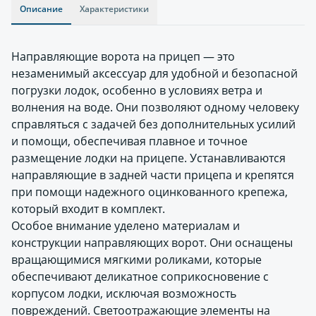
Описание
Характеристики
Направляющие ворота на прицеп — это
незаменимый аксессуар для удобной и безопасной
погрузки лодок, особенно в условиях ветра и
волнения на воде. Они позволяют одному человеку
справляться с задачей без дополнительных усилий
и помощи, обеспечивая плавное и точное
размещение лодки на прицепе. Устанавливаются
направляющие в задней части прицепа и крепятся
при помощи надежного оцинкованного крепежа,
который входит в комплект.
Особое внимание уделено материалам и
конструкции направляющих ворот. Они оснащены
вращающимися мягкими роликами, которые
обеспечивают деликатное соприкосновение с
корпусом лодки, исключая возможность
повреждений. Светоотражающие элементы на