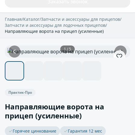
Заказать звонок
Главная
/
Каталог
/
Запчасти и аксессуары для прицепов
/
Запчасти и аксессуары для лодочных прицепов
/
Направляющие ворота на прицеп (усиленные)
1 / 5
Практик-Про
Направляющие ворота на
прицеп (усиленные)
Горячее цинкование
Гарантия 12 мес