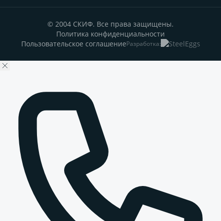
© 2004 СКИФ. Все права защищены.
Политика конфиденциальности
Пользовательское соглашение
Разработка: