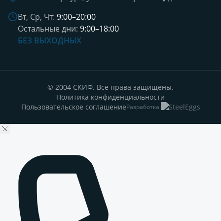
Вт, Ср, Чт:
9:00–20:00
Остальные дни:
9:00–18:00
БЕЗ ВЫХОДНЫХ
© 2004 СКИФ. Все права защищены.
Политика конфиденциальности
Пользовательское соглашение
Разработка: