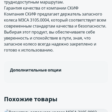
труднодоступным маршрутам.
Гарантия качества от компании СКИФ
Компания СКИФ предлагает держатель запасного
колеса МЗСА 3105.0004, который соответствует всем
современным стандартам качества и безопасности.
Выбирая этот продукт, вы обеспечиваете себе
уверенность и спокойствие в пути, зная, что
запасное колесо всегда надежно закреплено и
готово к использованию.
Дополнительные опции
Похожие товары