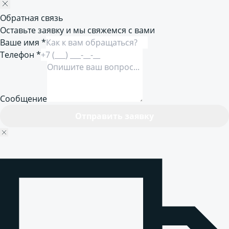
Обратная связь
Оставьте заявку и мы свяжемся с вами
Ваше имя *
Телефон *
Сообщение
Отправить заявку