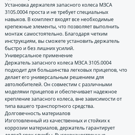
Установка держателя запасного колеса МЗСА
3105.0004 проста и не требует специальных
навыков. В комплект входят все необходимые
крепежные элементы, что позволяет выполнить
монтаж самостоятельно. Благодаря четким
инструкциям, вы сможете установить держатель
быстро и без лишних усилий.
Универсальное применение
Держатель запасного колеса МЗСА 3105.0004
подходит для большинства легковых прицепов, что
делает его универсальным решением для
автолюбителей. Он совместим с различными
моделями прицепов и обеспечивает надежное
крепление запасного колеса, вне зависимости от
типа вашего транспортного средства.
Долговечность материалов
Изготовленный из качественных и стойких к
коррозии материалов, держатель гарантирует