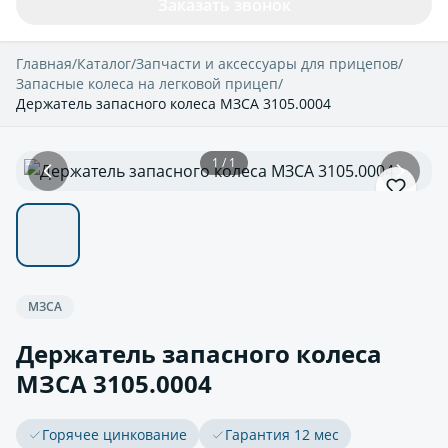
Заказать звонок
Главная
/
Каталог
/
Запчасти и аксессуары для прицепов
/
Запасные колеса на легковой прицеп
/
Держатель запасного колеса МЗСА 3105.0004
1 / 1
МЗСА
Держатель запасного колеса
МЗСА 3105.0004
Горячее цинкование
Гарантия 12 мес