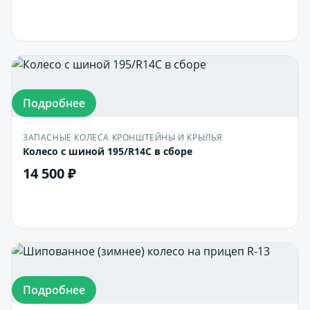
В корзину
Подробнее
ЗАПАСНЫЕ КОЛЕСА КРОНШТЕЙНЫ И КРЫЛЬЯ
Колесо с шиной 195/R14С в сборе
14 500 ₽
В корзину
Подробнее