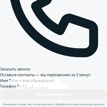
Заказать звонок
Оставьте контакты — мы перезвоним за 5 минут
Имя
*
Телефон
*
Перезвоните мне
Нажимая кнопку, вы соглашаетесь с обработкой персональных данных