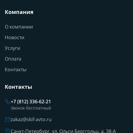
Компания
О компании
Новости
Услуги
Оплата
Контакты
Контакты
+7 (812) 336-62-21
Звонок бесплатный
zakaz@skif-avto.ru
Санкт-Петербург, ул. Ольги Берггольц, д. 38-А