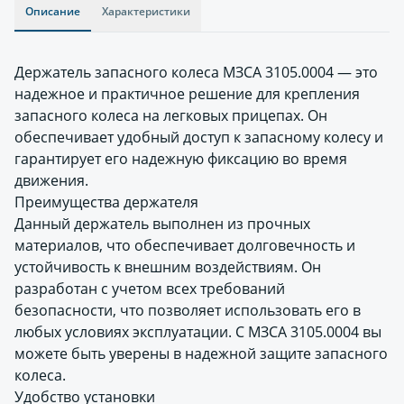
Описание
Характеристики
Держатель запасного колеса МЗСА 3105.0004 — это
надежное и практичное решение для крепления
запасного колеса на легковых прицепах. Он
обеспечивает удобный доступ к запасному колесу и
гарантирует его надежную фиксацию во время
движения.
Преимущества держателя
Данный держатель выполнен из прочных
материалов, что обеспечивает долговечность и
устойчивость к внешним воздействиям. Он
разработан с учетом всех требований
безопасности, что позволяет использовать его в
любых условиях эксплуатации. С МЗСА 3105.0004 вы
можете быть уверены в надежной защите запасного
колеса.
Удобство установки