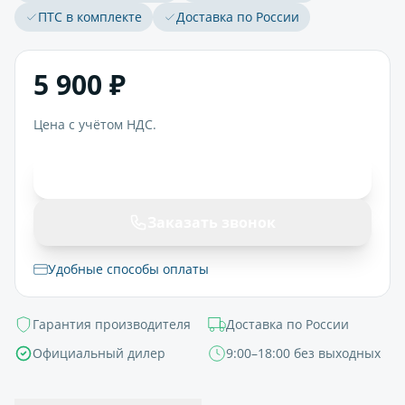
ПТС в комплекте
Доставка по России
5 900 ₽
Цена с учётом НДС.
В корзину
Заказать звонок
Удобные способы оплаты
Гарантия производителя
Доставка по России
Официальный дилер
9:00–18:00 без выходных