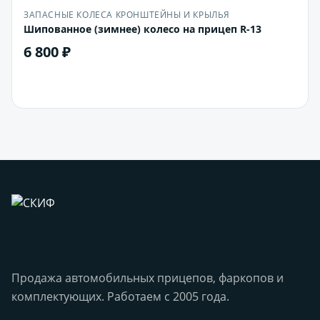
ЗАПАСНЫЕ КОЛЕСА КРОНШТЕЙНЫ И КРЫЛЬЯ
Шипованное (зимнее) колесо на прицеп R-13
6 800 ₽
В корзину
Продажа автомобильных прицепов, фаркопов и
комплектующих. Работаем с 2005 года.