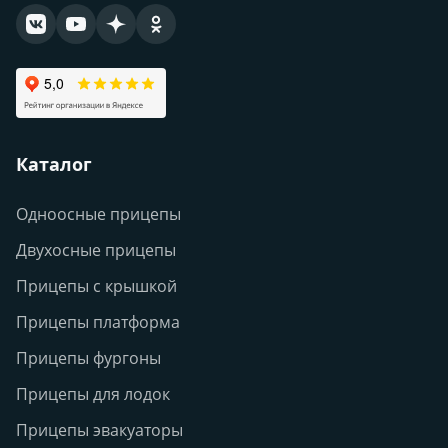
Каталог
Одноосные прицепы
Двухосные прицепы
Прицепы с крышкой
Прицепы платформа
Прицепы фургоны
Прицепы для лодок
Прицепы эвакуаторы