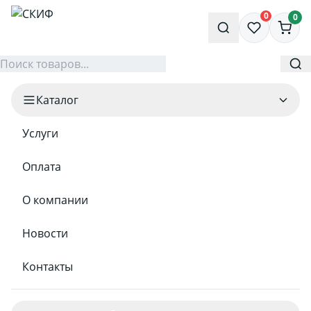
0
0
Каталог
Услуги
Оплата
О компании
Новости
Контакты