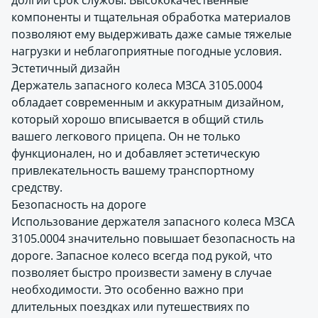
долгий срок службы. Высококачественные
компоненты и тщательная обработка материалов
позволяют ему выдерживать даже самые тяжелые
нагрузки и неблагоприятные погодные условия.
Эстетичный дизайн
Держатель запасного колеса МЗСА 3105.0004
обладает современным и аккуратным дизайном,
который хорошо вписывается в общий стиль
вашего легкового прицепа. Он не только
функционален, но и добавляет эстетическую
привлекательность вашему транспортному
средству.
Безопасность на дороге
Использование держателя запасного колеса МЗСА
3105.0004 значительно повышает безопасность на
дороге. Запасное колесо всегда под рукой, что
позволяет быстро произвести замену в случае
необходимости. Это особенно важно при
длительных поездках или путешествиях по