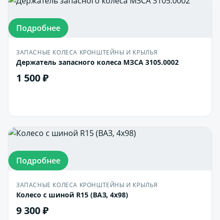
Подробнее
ЗАПАСНЫЕ КОЛЕСА КРОНШТЕЙНЫ И КРЫЛЬЯ
Держатель запасного колеса МЗСА 3105.0002
1 500 ₽
В корзину
Подробнее
ЗАПАСНЫЕ КОЛЕСА КРОНШТЕЙНЫ И КРЫЛЬЯ
Колесо с шиной R15 (ВАЗ, 4х98)
9 300 ₽