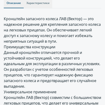
Описание
Характеристики
Кронштейн запасного колеса ЛАВ (Вектор) — это
надежное решение для крепления запасного колеса
на легковых прицепах. Он обеспечивает легкий
доступ к запасному колесу и помогает избежать
неприятных ситуаций в пути.
Преимущества конструкции
Данный кронштейн отличается прочной и
устойчивой конструкцией, что делает его
идеальным для эксплуатации в различных условиях.
Он разработан с учетом особенностей легковых
прицепов, что гарантирует надежную фиксацию
запасного колеса и предотвращает его случайное
выпадение.
Универсальное применение
Кронштейн ЛАВ (Вектор) совместим с большинством
легковых прицепов, что делает его универсальным