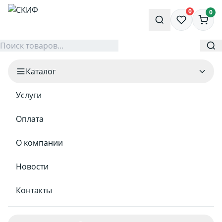
0
0
Каталог
Услуги
Оплата
О компании
Новости
Контакты