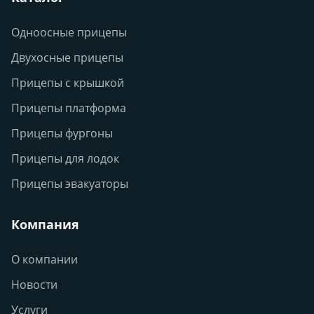
Одноосные прицепы
Двухосные прицепы
Прицепы с крышкой
Прицепы платформа
Прицепы фургоны
Прицепы для лодок
Прицепы эвакуаторы
Компания
О компании
Новости
Услуги