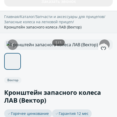
Заказать звонок
Главная
/
Каталог
/
Запчасти и аксессуары для прицепов
/
Запасные колеса на легковой прицеп
/
Кронштейн запасного колеса ЛАВ (Вектор)
1 / 1
Вектор
Кронштейн запасного колеса
ЛАВ (Вектор)
Горячее цинкование
Гарантия 12 мес