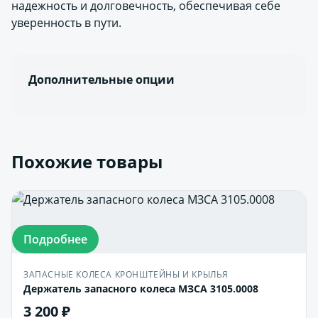
надежность и долговечность, обеспечивая себе
уверенность в пути.
Дополнительные опции
Похожие товары
Подробнее
ЗАПАСНЫЕ КОЛЕСА КРОНШТЕЙНЫ И КРЫЛЬЯ
Держатель запасного колеса МЗСА 3105.0008
3 200 ₽