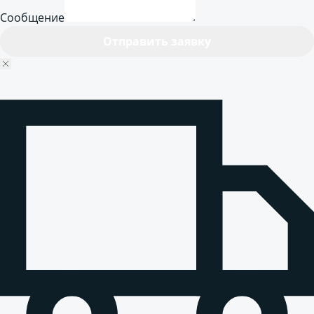
Сообщение
Отправить заявку