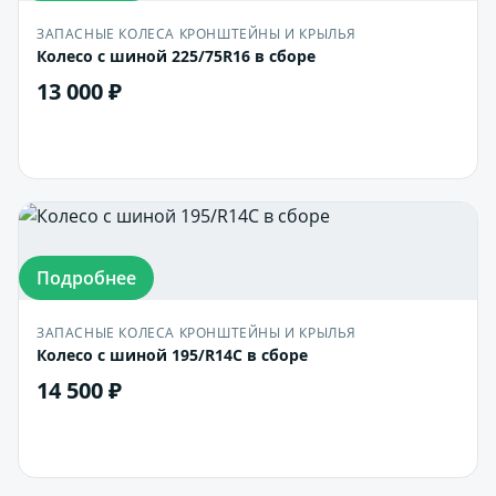
ЗАПАСНЫЕ КОЛЕСА КРОНШТЕЙНЫ И КРЫЛЬЯ
Колесо с шиной 225/75R16 в сборе
13 000 ₽
В корзину
Подробнее
ЗАПАСНЫЕ КОЛЕСА КРОНШТЕЙНЫ И КРЫЛЬЯ
Колесо с шиной 195/R14С в сборе
14 500 ₽
В корзину