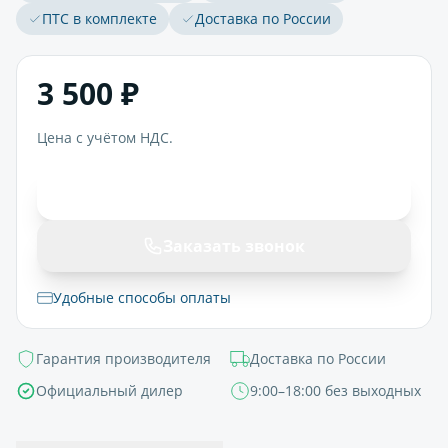
ПТС в комплекте
Доставка по России
3 500 ₽
Цена с учётом НДС.
В корзину
Заказать звонок
Удобные способы оплаты
Гарантия производителя
Доставка по России
Официальный дилер
9:00–18:00 без выходных