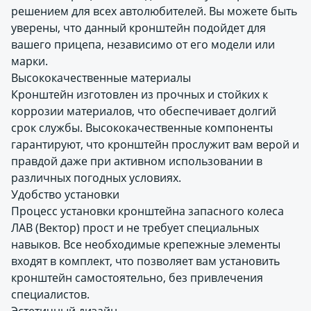
решением для всех автолюбителей. Вы можете быть
уверены, что данный кронштейн подойдет для
вашего прицепа, независимо от его модели или
марки.
Высококачественные материалы
Кронштейн изготовлен из прочных и стойких к
коррозии материалов, что обеспечивает долгий
срок службы. Высококачественные компоненты
гарантируют, что кронштейн прослужит вам верой и
правдой даже при активном использовании в
различных погодных условиях.
Удобство установки
Процесс установки кронштейна запасного колеса
ЛАВ (Вектор) прост и не требует специальных
навыков. Все необходимые крепежные элементы
входят в комплект, что позволяет вам установить
кронштейн самостоятельно, без привлечения
специалистов.