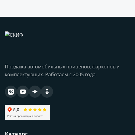
Продажа автомобильных прицепов, фаркопов и
комплектующих. Работаем с 2005 года.
Каталог