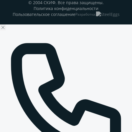
© 2004 СКИФ. Все права защищены.
Политика конфиденциальности
Пользовательское соглашение
Разработка: