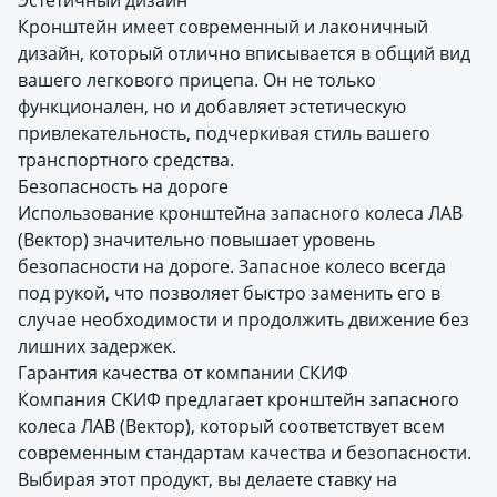
Эстетичный дизайн
Кронштейн имеет современный и лаконичный
дизайн, который отлично вписывается в общий вид
вашего легкового прицепа. Он не только
функционален, но и добавляет эстетическую
привлекательность, подчеркивая стиль вашего
транспортного средства.
Безопасность на дороге
Использование кронштейна запасного колеса ЛАВ
(Вектор) значительно повышает уровень
безопасности на дороге. Запасное колесо всегда
под рукой, что позволяет быстро заменить его в
случае необходимости и продолжить движение без
лишних задержек.
Гарантия качества от компании СКИФ
Компания СКИФ предлагает кронштейн запасного
колеса ЛАВ (Вектор), который соответствует всем
современным стандартам качества и безопасности.
Выбирая этот продукт, вы делаете ставку на