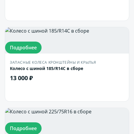
В корзину
Подробнее
ЗАПАСНЫЕ КОЛЕСА КРОНШТЕЙНЫ И КРЫЛЬЯ
Колесо с шиной 185/R14С в сборе
13 000 ₽
В корзину
Подробнее