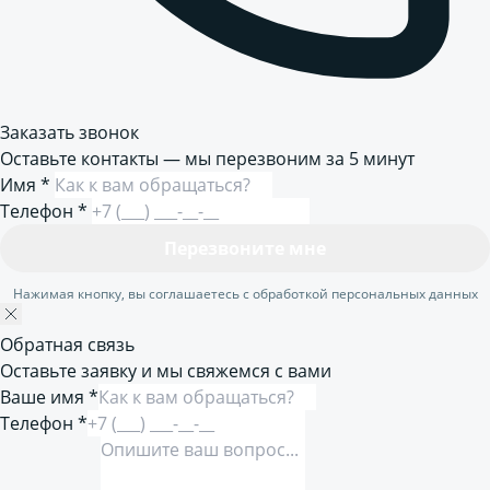
Заказать звонок
Оставьте контакты — мы перезвоним за 5 минут
Имя
*
Телефон
*
Перезвоните мне
Нажимая кнопку, вы соглашаетесь с обработкой персональных данных
Обратная связь
Оставьте заявку и мы свяжемся с вами
Ваше имя *
Телефон *