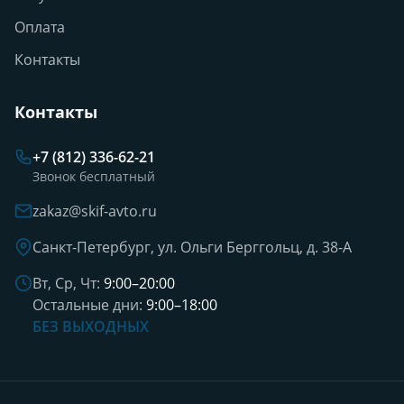
Оплата
Контакты
Контакты
+7 (812) 336-62-21
Звонок бесплатный
zakaz@skif-avto.ru
Санкт-Петербург, ул. Ольги Берггольц, д. 38-А
Вт, Ср, Чт:
9:00–20:00
Остальные дни:
9:00–18:00
БЕЗ ВЫХОДНЫХ