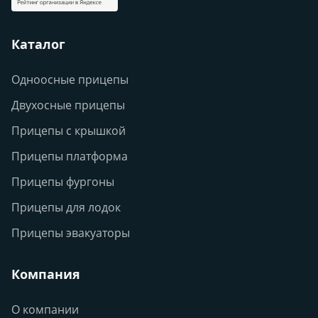
Каталог
Одноосные прицепы
Двухосные прицепы
Прицепы с крышкой
Прицепы платформа
Прицепы фургоны
Прицепы для лодок
Прицепы эвакуаторы
Компания
О компании