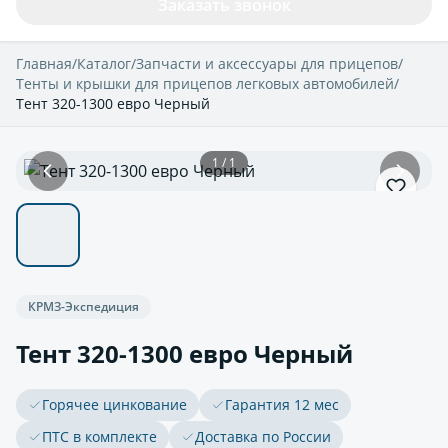
Заказать звонок
Главная
/
Каталог
/
Запчасти и аксессуары для прицепов
/
Тенты и крышки для прицепов легковых автомобилей
/
Тент 320-1300 евро Черный
1 / 1
КРМЗ-Экспедиция
Тент 320-1300 евро Черный
Горячее цинкование
Гарантия 12 мес
ПТС в комплекте
Доставка по России