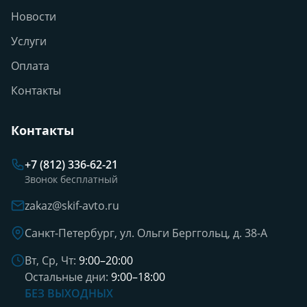
Новости
Услуги
Оплата
Контакты
Контакты
+7 (812) 336-62-21
Звонок бесплатный
zakaz@skif-avto.ru
Санкт-Петербург, ул. Ольги Берггольц, д. 38-А
Вт, Ср, Чт:
9:00–20:00
Остальные дни:
9:00–18:00
БЕЗ ВЫХОДНЫХ