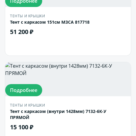
Подробнее
ТЕНТЫ И КРЫШКИ
Тент с каркасом 151см МЗСА 817718
51 200 ₽
В корзину
Подробнее
ТЕНТЫ И КРЫШКИ
Тент с каркасом (внутри 1428мм) 7132-6К-У
ПРЯМОЙ
15 100 ₽