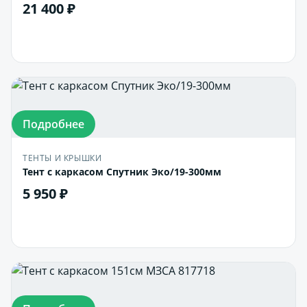
21 400 ₽
В корзину
Подробнее
ТЕНТЫ И КРЫШКИ
Тент с каркасом Спутник Эко/19-300мм
5 950 ₽
В корзину