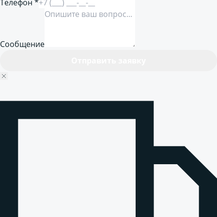
Телефон *
Сообщение
Отправить заявку