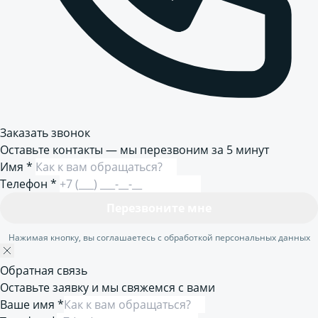
Заказать звонок
Оставьте контакты — мы перезвоним за 5 минут
Имя
*
Телефон
*
Перезвоните мне
Нажимая кнопку, вы соглашаетесь с обработкой персональных данных
Обратная связь
Оставьте заявку и мы свяжемся с вами
Ваше имя *