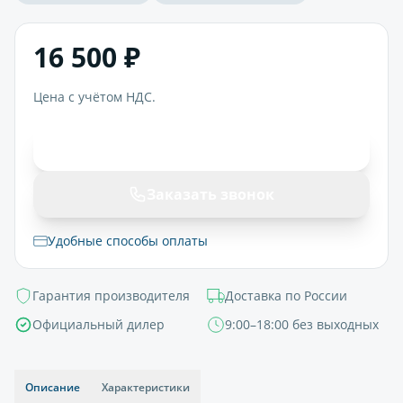
16 500 ₽
Цена с учётом НДС.
В корзину
Заказать звонок
Удобные способы оплаты
Гарантия производителя
Доставка по России
Официальный дилер
9:00–18:00 без выходных
Описание
Характеристики