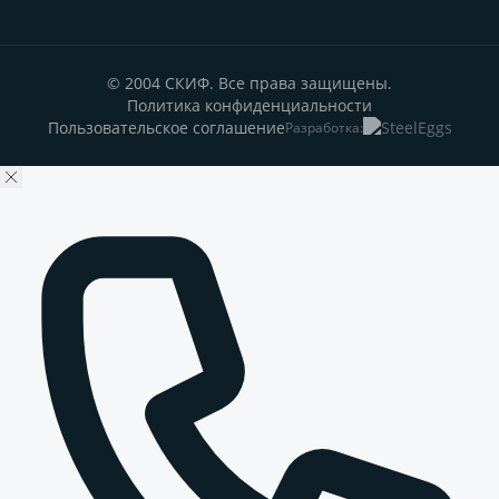
© 2004 СКИФ. Все права защищены.
Политика конфиденциальности
Пользовательское соглашение
Разработка: