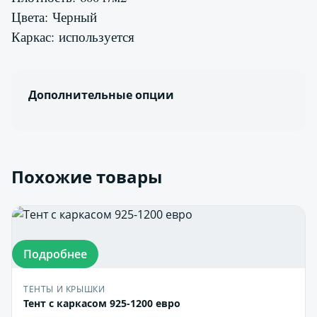
Цвета: Черный
Каркас: используется
Дополнительные опции
Похожие товары
Подробнее
ТЕНТЫ И КРЫШКИ
Тент с каркасом 925-1200 евро