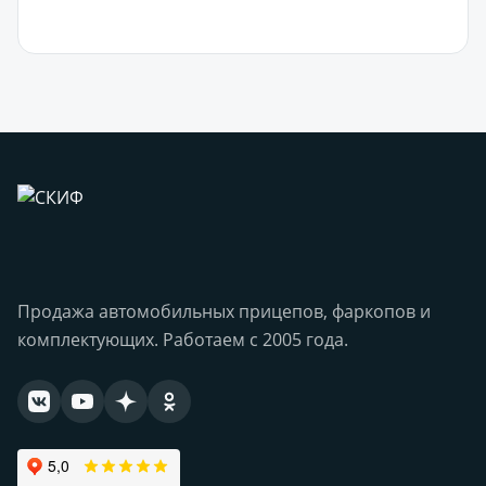
В корзину
Продажа автомобильных прицепов, фаркопов и
комплектующих. Работаем с 2005 года.