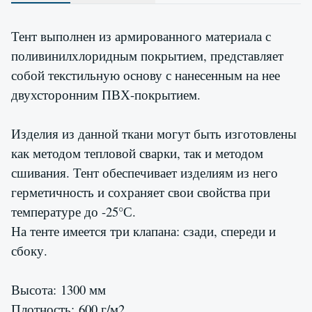
Тент выполнен из армированного материала с
поливинилхлоридным покрытием, представляет
собой текстильную основу с нанесенным на нее
двухсторонним ПВХ-покрытием.
Изделия из данной ткани могут быть изготовлены
как методом тепловой сварки, так и методом
сшивания. Тент обеспечивает изделиям из него
герметичность и сохраняет свои свойства при
температуре до -25°С.
На тенте имеется три клапана: сзади, спереди и
сбоку.
Высота: 1300 мм
Плотность: 600 г/м2