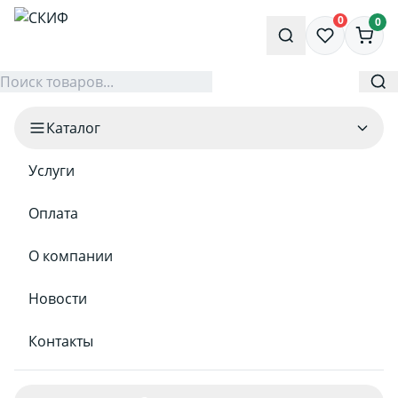
0
0
Каталог
Услуги
Оплата
О компании
Новости
Контакты