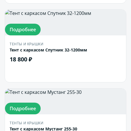
Подробнее
ТЕНТЫ И КРЫШКИ
Тент с каркасом Спутник 32-1200мм
18 800 ₽
В корзину
Подробнее
ТЕНТЫ И КРЫШКИ
Тент с каркасом Мустанг 255-30