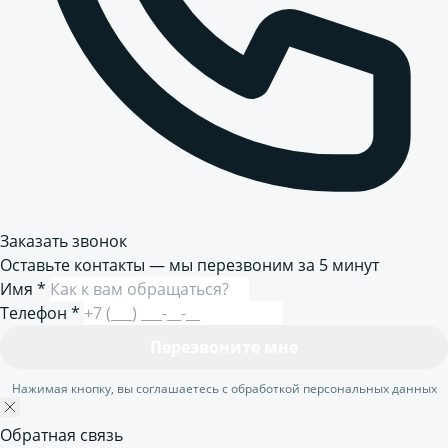
Заказать звонок
Оставьте контакты — мы перезвоним за 5 минут
Имя
*
Телефон
*
Перезвоните мне
Нажимая кнопку, вы соглашаетесь с обработкой персональных данных
Обратная связь