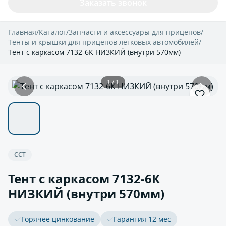
Заказать звонок
Главная
/
Каталог
/
Запчасти и аксессуары для прицепов
/
Тенты и крышки для прицепов легковых автомобилей
/
Тент с каркасом 7132-6К НИЗКИЙ (внутри 570мм)
1 / 1
ССТ
Тент с каркасом 7132-6К
НИЗКИЙ (внутри 570мм)
Горячее цинкование
Гарантия 12 мес