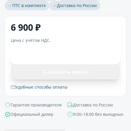
ПТС в комплекте
Доставка по России
6 900 ₽
Цена с учётом НДС.
В корзину
Заказать звонок
Удобные способы оплаты
Гарантия производителя
Доставка по России
Официальный дилер
9:00–18:00 без выходных