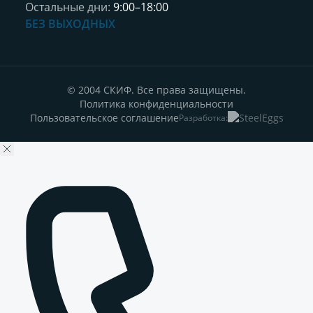
Остальные дни:
9:00–18:00
БЕЗ ВЫХОДНЫХ
© 2004 СКИФ. Все права защищены.
Политика конфиденциальности
Пользовательское соглашение
Разработка: