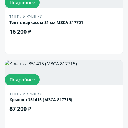
Подробнее
ТЕНТЫ И КРЫШКИ
Тент с каркасом 81 см МЗСА 817701
16 200 ₽
В корзину
Подробнее
ТЕНТЫ И КРЫШКИ
Крышка 351415 (МЗСА 817715)
87 200 ₽
В корзину