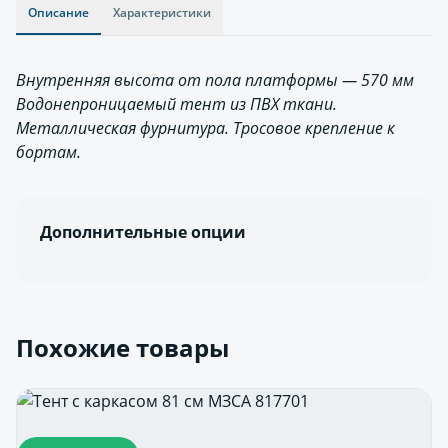
Описание
Характеристики
Внутренняя высота от пола платформы — 570 мм
Водонепроницаемый тент из ПВХ ткани.
Металлическая фурнитура. Тросовое крепление к
бортам.
Дополнительные опции
Похожие товары