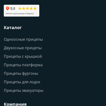
Каталог
Одноосные прицепы
Двухосные прицепы
Прицепы с крышкой
Прицепы платформа
Прицепы фургоны
Прицепы для лодок
Прицепы эвакуаторы
Компания