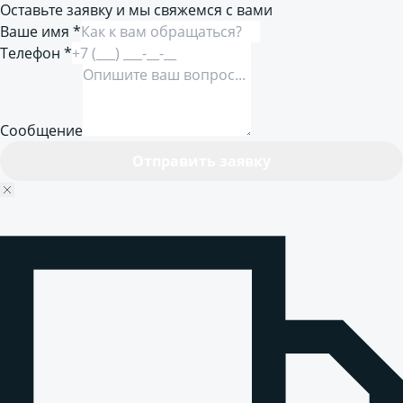
Оставьте заявку и мы свяжемся с вами
Ваше имя *
Телефон *
Сообщение
Отправить заявку