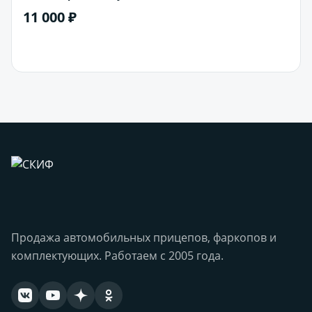
11 000 ₽
В корзину
Продажа автомобильных прицепов, фаркопов и
комплектующих. Работаем с 2005 года.