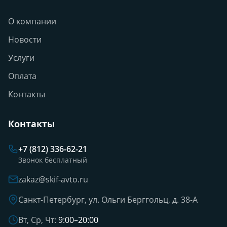
О компании
Новости
Услуги
Оплата
Контакты
Контакты
+7 (812) 336-62-21
Звонок бесплатный
zakaz@skif-avto.ru
Санкт-Петербург, ул. Ольги Берггольц, д. 38-А
Вт, Ср, Чт:
9:00–20:00