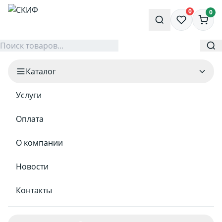
0
0
Каталог
Услуги
Оплата
О компании
Новости
Контакты