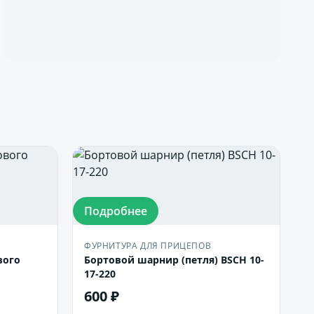
Подробнее
ФУРНИТУРА ДЛЯ ПРИЦЕПОВ
вого
Бортовой шарнир (петля) BSCH 10-
17-220
600 ₽