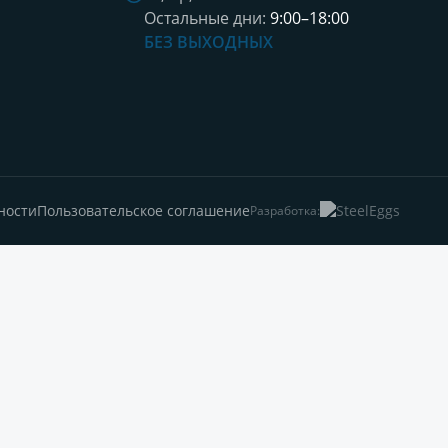
Остальные дни:
9:00–18:00
БЕЗ ВЫХОДНЫХ
ности
Пользовательское соглашение
Разработка: