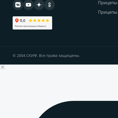
Прицепы 
Прицепы 
© 2004 СКИФ. Все права защищены.