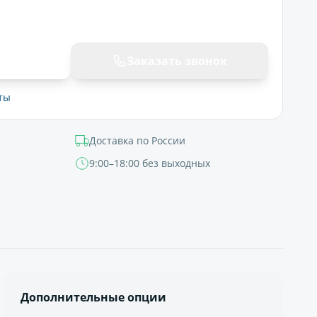
ну
Заказать звонок
ты
Доставка по России
9:00–18:00 без выходных
Дополнительные опции