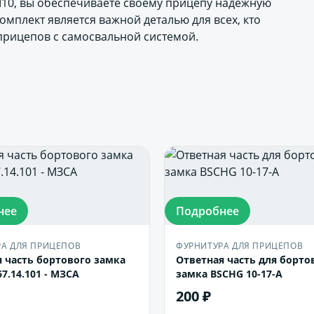
10, вы обеспечиваете своему прицепу надежную
омплект является важной деталью для всех, кто
 прицепов с самосвальной системой.
нее
Подробнее
А ДЛЯ ПРИЦЕПОВ
ФУРНИТУРА ДЛЯ ПРИЦЕПОВ
 часть бортового замка
Ответная часть для борто
7.14.101 - МЗСА
замка BSCHG 10-17-А
200 ₽