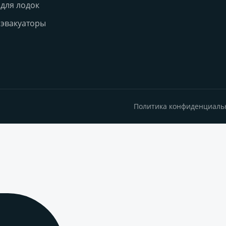
для лодок
эвакуаторы
Политика конфиденциаль