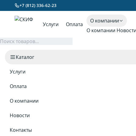
+7 (812) 336-62-23
О компании
Услуги
Оплата
О компании
Новост
Каталог
Услуги
Оплата
О компании
Новости
Контакты