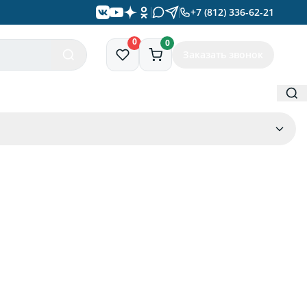
+7 (812) 336-62-21
0
0
Заказать звонок