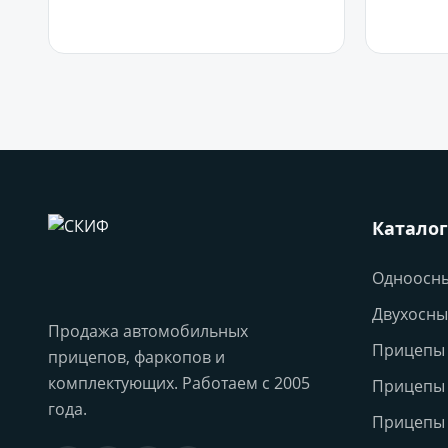
В корзину
Каталог
Одноосн
Двухосны
Продажа автомобильных
Прицепы 
прицепов, фаркопов и
комплектующих. Работаем с 2005
Прицепы
года.
Прицепы