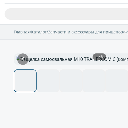
Главная
/
Каталог
/
Запчасти и аксессуары для прицепов
/
Ф
1 / 8