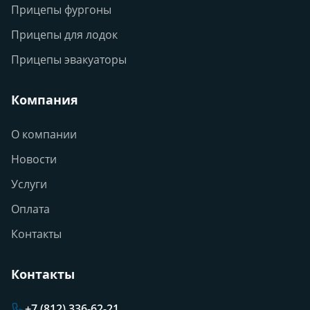
Прицепы фургоны
Прицепы для лодок
Прицепы эвакуаторы
Компания
О компании
Новости
Услуги
Оплата
Контакты
Контакты
+7 (812) 336-62-21