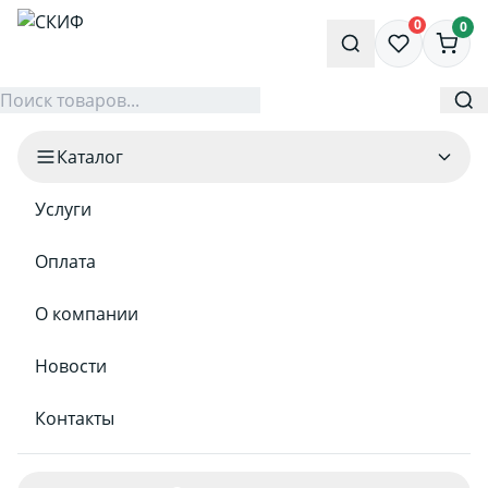
0
0
Каталог
Услуги
Оплата
О компании
Новости
Контакты