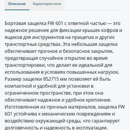
Описание
Характеристики
Бортовая защелка FW 601 с ответной частью — это
надежное решение для фиксации крышек кофров и
ящиков для инструментов на прицепах и других
транспортных средствах. Эта небольшая защелка
обеспечивает прочное и безопасное закрытие,
предотвращая случайное открытие во время
транспортировки, что делает ее идеальной для
использования в условиях повышенных нагрузок.
Размер защелки 85
27
15 мм позволяет ей быть
компактной и удобной для установки в
ограниченном пространстве, при этом она
обеспечивает надежное и удобное крепление.
Изготовленная из прочных материалов, защелка FW
601 устойчива к механическим повреждениям и
воздействию окружающей среды, что гарантирует
долговечность и надежность в эксплуатации.