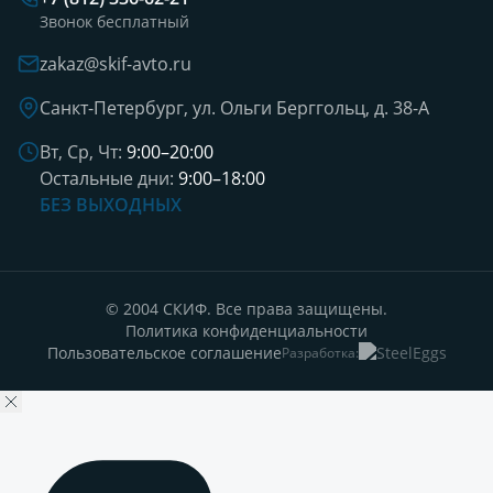
Звонок бесплатный
zakaz@skif-avto.ru
Санкт-Петербург, ул. Ольги Берггольц, д. 38-А
Вт, Ср, Чт:
9:00–20:00
Остальные дни:
9:00–18:00
БЕЗ ВЫХОДНЫХ
© 2004 СКИФ. Все права защищены.
Политика конфиденциальности
Пользовательское соглашение
Разработка: