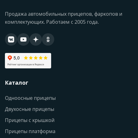
Продажа автомобильных прицепов, фаркопов и
комплектующих. Работаем с 2005 года.
Каталог
Одноосные прицепы
Двухосные прицепы
Прицепы с крышкой
Прицепы платформа