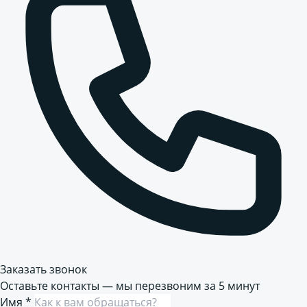
Заказать звонок
Оставьте контакты — мы перезвоним за 5 минут
Имя
*