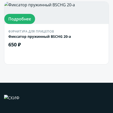
Подробнее
ФУРНИТУРА ДЛЯ ПРИЦЕПОВ
Фиксатор пружинный BSCHG 20-a
650 ₽
В корзину