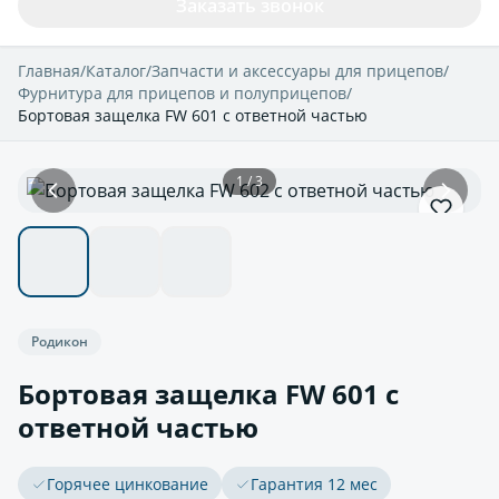
Заказать звонок
Главная
/
Каталог
/
Запчасти и аксессуары для прицепов
/
Фурнитура для прицепов и полуприцепов
/
Бортовая защелка FW 601 с ответной частью
1 / 3
Родикон
Бортовая защелка FW 601 с
ответной частью
Горячее цинкование
Гарантия 12 мес