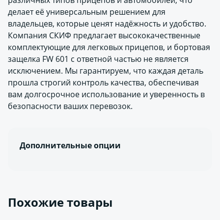
различных типов прицепов и автомобилей, что
делает её универсальным решением для
владельцев, которые ценят надёжность и удобство.
Компания СКИФ предлагает высококачественные
комплектующие для легковых прицепов, и бортовая
защелка FW 601 с ответной частью не является
исключением. Мы гарантируем, что каждая деталь
прошла строгий контроль качества, обеспечивая
вам долгосрочное использование и уверенность в
безопасности ваших перевозок.
Дополнительные опции
Похожие товары