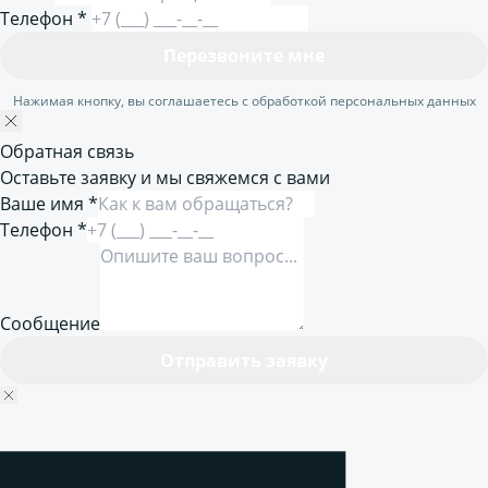
Телефон
*
Перезвоните мне
Нажимая кнопку, вы соглашаетесь с обработкой персональных данных
Обратная связь
Оставьте заявку и мы свяжемся с вами
Ваше имя *
Телефон *
Сообщение
Отправить заявку