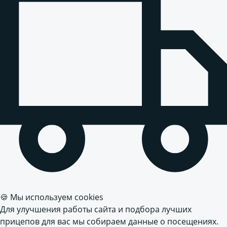
🍪 Мы используем cookies
Для улучшения работы сайта и подбора лучших
прицепов для вас мы собираем данные о посещениях.