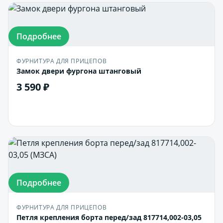
Подробнее
ФУРНИТУРА ДЛЯ ПРИЦЕПОВ
Замок двери фургона штанговый
3 590 ₽
В корзину
Подробнее
ФУРНИТУРА ДЛЯ ПРИЦЕПОВ
Петля крепления борта перед/зад 817714,002-03,05