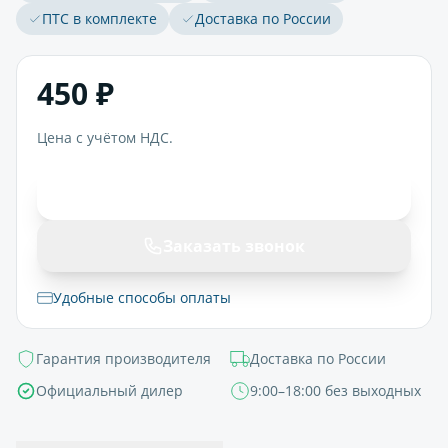
ПТС в комплекте
Доставка по России
450 ₽
Цена с учётом НДС.
В корзину
Заказать звонок
Удобные способы оплаты
Гарантия производителя
Доставка по России
Официальный дилер
9:00–18:00 без выходных