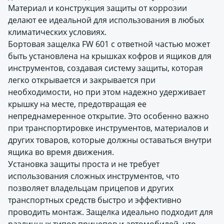
Материал и конструкция защиты от коррозии
делают ее идеальной для использования в любых
климатических условиях.
Бортовая защелка FW 601 с ответной частью может
быть установлена на крышках кофров и ящиков для
инструментов, создавая систему защиты, которая
легко открывается и закрывается при
необходимости, но при этом надежно удерживает
крышку на месте, предотвращая ее
непреднамеренное открытие. Это особенно важно
при транспортировке инструментов, материалов и
других товаров, которые должны оставаться внутри
ящика во время движения.
Установка защиты проста и не требует
использования сложных инструментов, что
позволяет владельцам прицепов и других
транспортных средств быстро и эффективно
проводить монтаж. Защелка идеально подходит для