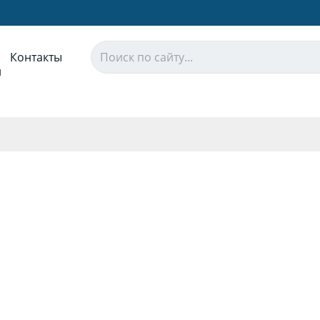
Контакты
и