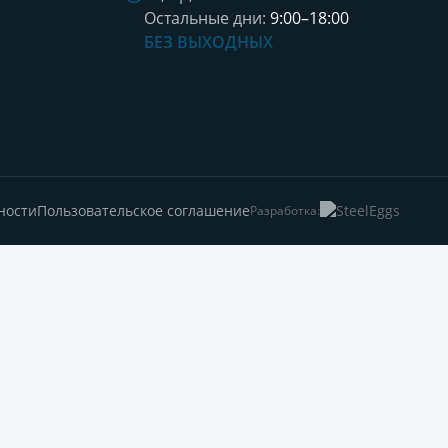
Остальные дни:
9:00–18:00
БЕЗ ВЫХОДНЫХ
ности
Пользовательское соглашение
Разработка: