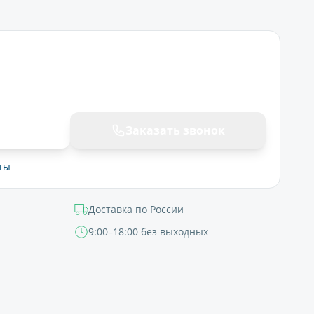
ну
Заказать звонок
ты
Доставка по России
9:00–18:00 без выходных