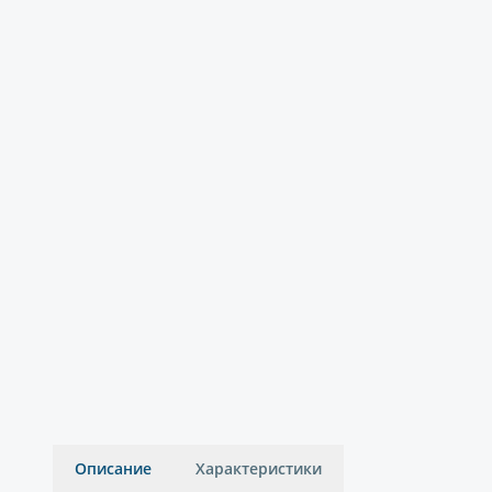
Описание
Характеристики