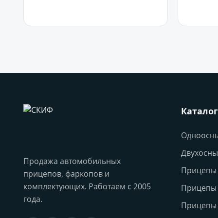
В корзину
Каталог
Одноосн
Двухосны
Продажа автомобильных
Прицепы 
прицепов, фаркопов и
комплектующих. Работаем с 2005
Прицепы
года.
Прицепы