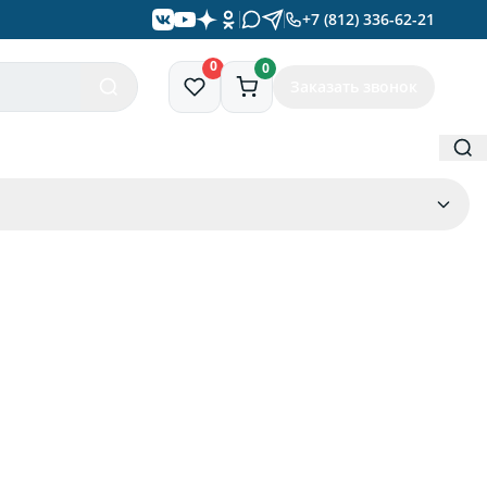
+7 (812) 336-62-21
0
0
Заказать звонок