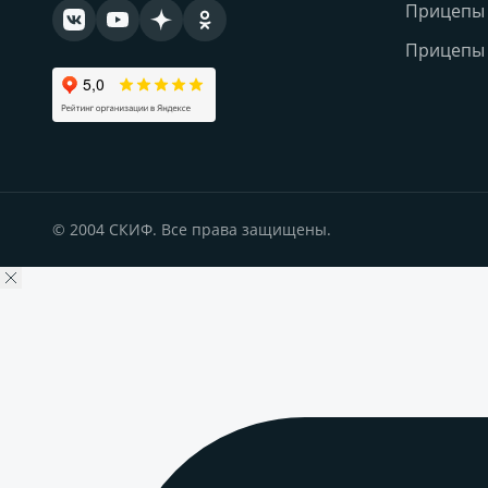
Прицепы 
Прицепы 
© 2004 СКИФ. Все права защищены.