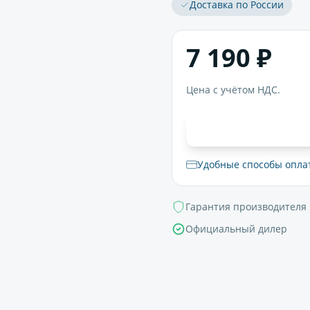
Доставка по России
7 190 ₽
Цена с учётом НДС.
В корзи
Удобные способы опла
Гарантия производителя
Официальный дилер