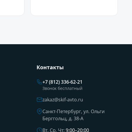
Контакты
+7 (812) 336-62-21
Звонок бесплатный
zakaz@skif-avto.ru
Санкт-Петербург, ул. Ольги
Берггольц, д. 38-А
Вт, Ср, Чт:
9:00–20:00