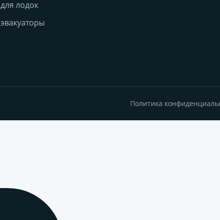
для лодок
эвакуаторы
Политика конфиденциаль