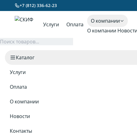
+7 (812) 336-62-23
О компании
Услуги
Оплата
О компании
Новост
Каталог
Услуги
Оплата
О компании
Новости
Контакты