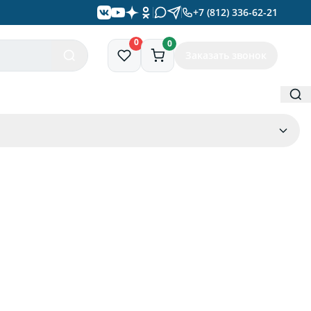
+7 (812) 336-62-21
0
0
Заказать звонок