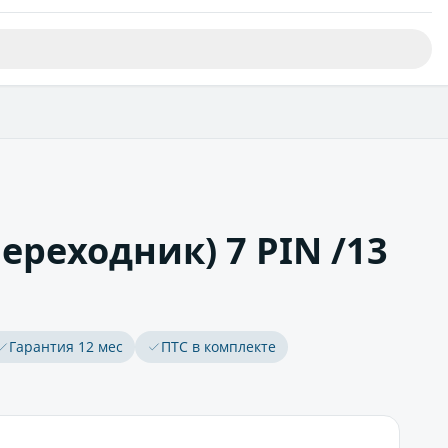
ереходник) 7 PIN /13
Гарантия 12 мес
ПТС в комплекте