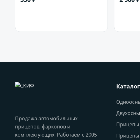
В корзину
Каталог
Одноосн
Двухосны
Продажа автомобильных
Прицепы 
прицепов, фаркопов и
комплектующих. Работаем с 2005
Прицепы