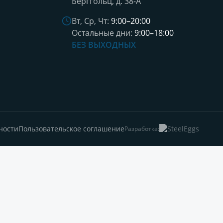
Берггольц, д. 38-А
Вт, Ср, Чт:
9:00–20:00
Остальные дни:
9:00–18:00
БЕЗ ВЫХОДНЫХ
ности
Пользовательское соглашение
Разработка: