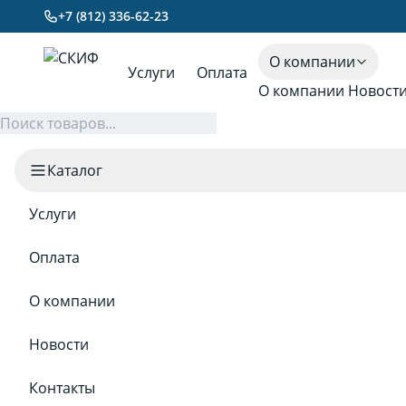
+7 (812) 336-62-23
О компании
Услуги
Оплата
О компании
Новост
Каталог
Услуги
Оплата
О компании
Новости
Контакты