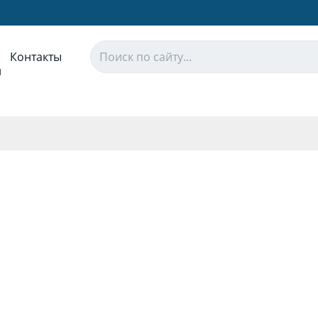
Контакты
и