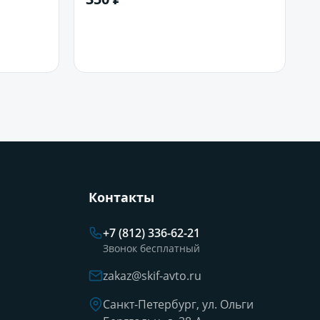
В корзину
Контакты
+7 (812) 336-62-21
Звонок бесплатный
zakaz@skif-avto.ru
Санкт-Петербург, ул. Ольги