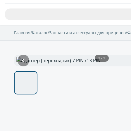
Главная
/
Каталог
/
Запчасти и аксессуары для прицепов
/
Ф
1 / 1