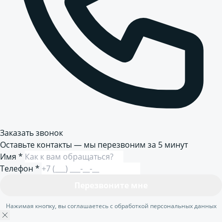
Заказать звонок
Оставьте контакты — мы перезвоним за 5 минут
Имя
*
Телефон
*
Перезвоните мне
Нажимая кнопку, вы соглашаетесь с обработкой персональных данных