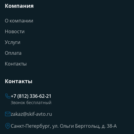
Компания
О компании
Новости
Услуги
Оплата
Контакты
Контакты
+7 (812) 336-62-21
Звонок бесплатный
zakaz@skif-avto.ru
Санкт-Петербург, ул. Ольги Берггольц, д. 38-А