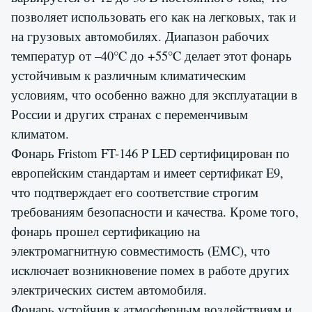
позволяет использовать его как на легковых, так и
на грузовых автомобилях. Диапазон рабочих
температур от –40°C до +55°C делает этот фонарь
устойчивым к различным климатическим
условиям, что особенно важно для эксплуатации в
России и других странах с переменчивым
климатом.
Фонарь Fristom FT-146 P LED сертифицирован по
европейским стандартам и имеет сертификат E9,
что подтверждает его соответствие строгим
требованиям безопасности и качества. Кроме того,
фонарь прошел сертификацию на
электромагнитную совместимость (EMC), что
исключает возникновение помех в работе других
электрических систем автомобиля.
Фонарь устойчив к атмосферным воздействиям и