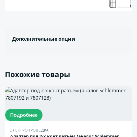
Дополнительные опции
Похожие товары
Подробнее
ЭЛЕКТРОПРОВОДКА
Адаптер под 2-х конт.разъём (аналог Schlemmer