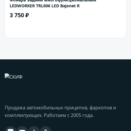
LEDWORKER TRL006 LED Bajonet R
3 750 ₽
В корзину
Продажа автомобильных прицепов, фаркопов и
комплектующих. Работаем с 2005 года.