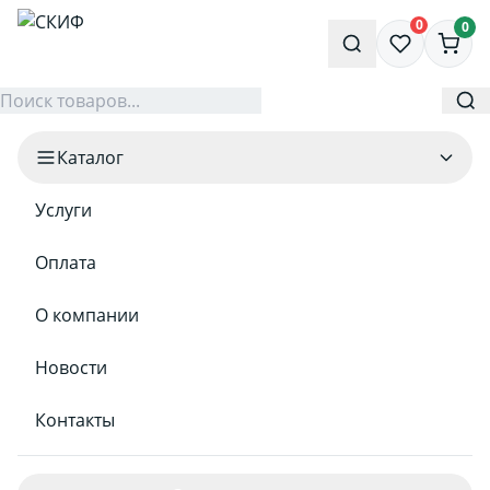
0
0
Каталог
Услуги
Оплата
О компании
Новости
Контакты