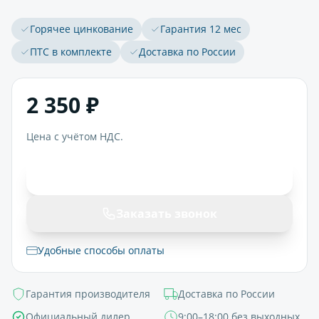
Горячее цинкование
Гарантия 12 мес
ПТС в комплекте
Доставка по России
2 350 ₽
Цена с учётом НДС.
В корзину
Заказать звонок
Удобные способы оплаты
Гарантия производителя
Доставка по России
Официальный дилер
9:00–18:00 без выходных