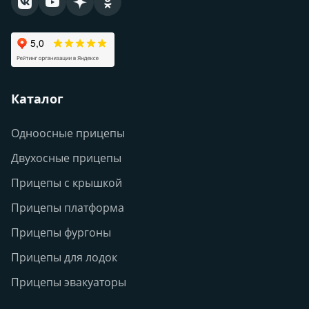
Каталог
Одноосные прицепы
Двухосные прицепы
Прицепы с крышкой
Прицепы платформа
Прицепы фургоны
Прицепы для лодок
Прицепы эвакуаторы