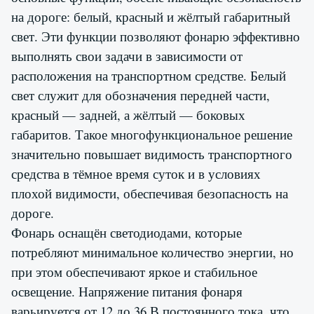
на дороге: белый, красный и жёлтый габаритный
свет. Эти функции позволяют фонарю эффективно
выполнять свои задачи в зависимости от
расположения на транспортном средстве. Белый
свет служит для обозначения передней части,
красный — задней, а жёлтый — боковых
габаритов. Такое многофункциональное решение
значительно повышает видимость транспортного
средства в тёмное время суток и в условиях
плохой видимости, обеспечивая безопасность на
дороге.
Фонарь оснащён светодиодами, которые
потребляют минимальное количество энергии, но
при этом обеспечивают яркое и стабильное
освещение. Напряжение питания фонаря
варьируется от 12 до 36 В постоянного тока, что