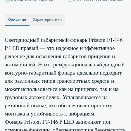
Описание
Характеристики
Светодиодный габаритный фонарь Fristom FT-146
P LED правый — это надежное и эффективное
решение для освещения габаритов прицепов и
автомобилей. Этот трехфункциональный диодный
контурно-габаритный фонарь идеально подходит
для различных типов транспортных средств и
может использоваться как на прицепах, так и на
грузовых автомобилях. Устанавливается на
резиновой ножке, что обеспечивает простоту
монтажа и устойчивость к вибрациям.
Фонарь Fristom FT-146 P LED выполняет три
основные функции, обеспечивающие безопасность