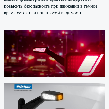
повысить безопасность при движении в тёмное
время суток или при плохой видимости.