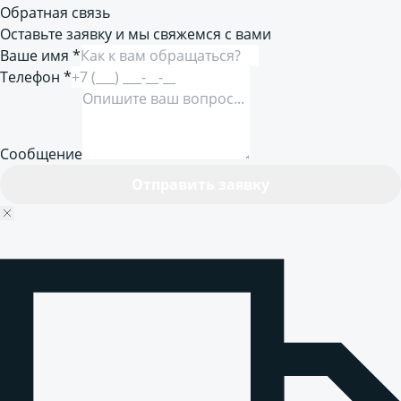
Обратная связь
Оставьте заявку и мы свяжемся с вами
Ваше имя *
Телефон *
Сообщение
Отправить заявку