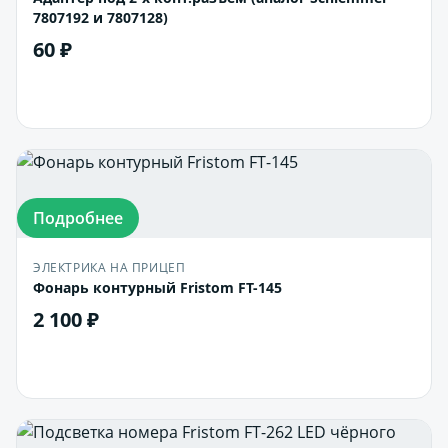
7807192 и 7807128)
60 ₽
В корзину
Подробнее
ЭЛЕКТРИКА НА ПРИЦЕП
Фонарь контурный Fristom FT-145
2 100 ₽
В корзину