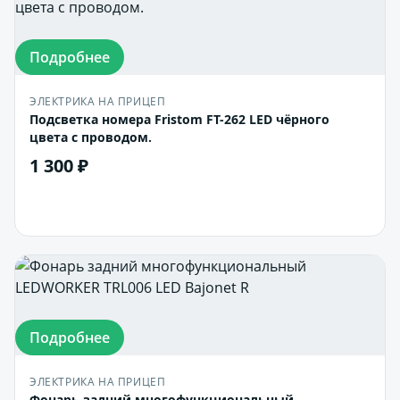
Подробнее
ЭЛЕКТРИКА НА ПРИЦЕП
Подсветка номера Fristom FT-262 LED чёрного
цвета c проводом.
1 300 ₽
В корзину
Подробнее
ЭЛЕКТРИКА НА ПРИЦЕП
Фонарь задний многофункциональный