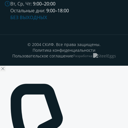
Вт, Ср, Чт:
9:00–20:00
Остальные дни:
9:00–18:00
БЕЗ ВЫХОДНЫХ
© 2004 СКИФ. Все права защищены.
Политика конфиденциальности
Пользовательское соглашение
Разработка: