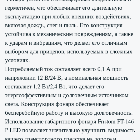
герметичен, что обеспечивает его длительную
эксплуатацию при любых внешних воздействиях,
включая дождь, снег и пыль. Его конструкция
устойчива к механическим повреждениям, а также
к ударам и вибрациям, что делает его отличным
выбором для прицепов, используемых в сложных
условиях.
Потребляемый ток составляет всего 0,1 А при
напряжении 12 В/24 В, а номинальная мощность
составляет 1,2 Вт/2,4 Вт, что делает его
энергоэффективным и долговечным источником
света. Конструкция фонаря обеспечивает
бесперебойную работу и высокую долговечность.
Использование габаритного фонаря Fristom FT-146
P LED позволяет значительно улучшить видимость
вашего транспортного средства на дороге и