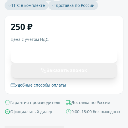
ПТС в комплекте
Доставка по России
250 ₽
Цена с учётом НДС.
В корзину
Заказать звонок
Удобные способы оплаты
Гарантия производителя
Доставка по России
Официальный дилер
9:00–18:00 без выходных