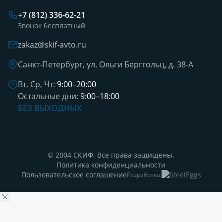
+7 (812) 336-62-21
Звонок бесплатный
zakaz@skif-avto.ru
Санкт-Петербург, ул. Ольги Берггольц, д. 38-А
Вт, Ср, Чт:
9:00–20:00
Остальные дни:
9:00–18:00
БЕЗ ВЫХОДНЫХ
© 2004 СКИФ. Все права защищены.
Политика конфиденциальности
Пользовательское соглашение
Разработка: