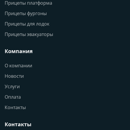
Прицепы платформа
Прицепы фургоны
Прицепы для лодок
Прицепы эвакуаторы
Компания
О компании
Новости
Услуги
Оплата
Контакты
Контакты