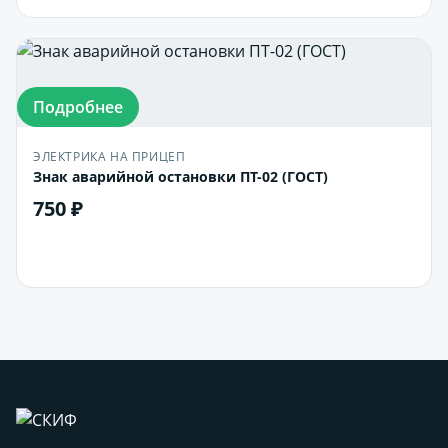
Подробнее
ЭЛЕКТРИКА НА ПРИЦЕП
Знак аварийной остановки ПТ-02 (ГОСТ)
750 ₽
В корзину