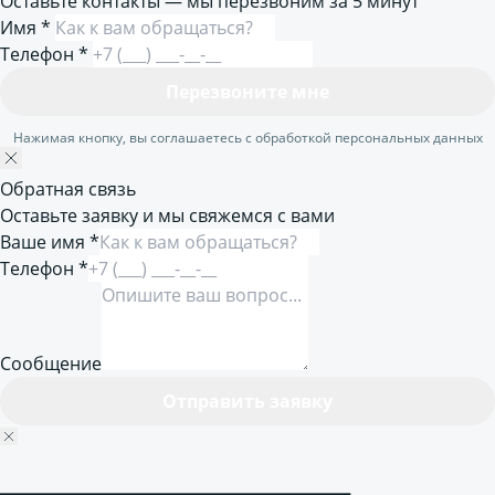
Оставьте контакты — мы перезвоним за 5 минут
Имя
*
Телефон
*
Перезвоните мне
Нажимая кнопку, вы соглашаетесь с обработкой персональных данных
Обратная связь
Оставьте заявку и мы свяжемся с вами
Ваше имя *
Телефон *
Сообщение
Отправить заявку