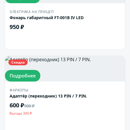
ЭЛЕКТРИКА НА ПРИЦЕП
Фонарь габаритный FT-001B IV LED
950 ₽
В корзину
Скидка
Подробнее
ФАРКОПЫ
Адаптёр (переходник) 13 PIN / 7 PIN.
600 ₽
900 ₽
Выгода 300 ₽
В корзину