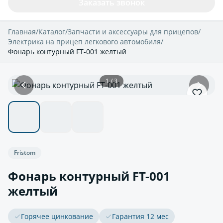
Заказать звонок
Главная
/
Каталог
/
Запчасти и аксессуары для прицепов
/
Электрика на прицеп легкового автомобиля
/
Фонарь контурный FT-001 желтый
1 / 3
Fristom
Фонарь контурный FT-001
желтый
Горячее цинкование
Гарантия 12 мес