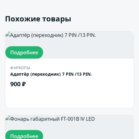
Похожие товары
Подробнее
ФАРКОПЫ
Адаптёр (переходник) 7 PIN /13 PIN.
900 ₽
В корзину
Подробнее