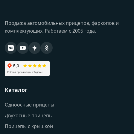
Продажа автомобильных прицепов, фаркопов и
комплектующих. Работаем с 2005 года.
Каталог
Одноосные прицепы
Двухосные прицепы
Прицепы с крышкой