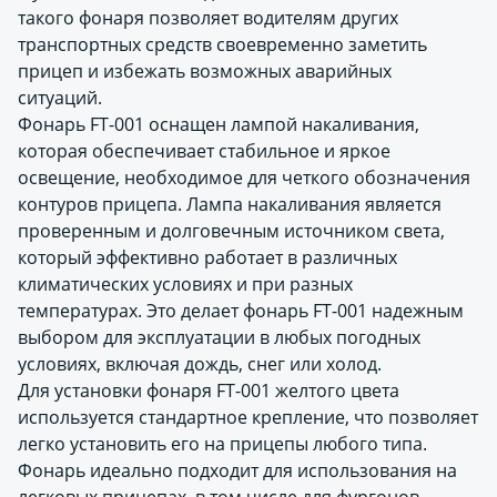
такого фонаря позволяет водителям других
транспортных средств своевременно заметить
прицеп и избежать возможных аварийных
ситуаций.
Фонарь FT-001 оснащен лампой накаливания,
которая обеспечивает стабильное и яркое
освещение, необходимое для четкого обозначения
контуров прицепа. Лампа накаливания является
проверенным и долговечным источником света,
который эффективно работает в различных
климатических условиях и при разных
температурах. Это делает фонарь FT-001 надежным
выбором для эксплуатации в любых погодных
условиях, включая дождь, снег или холод.
Для установки фонаря FT-001 желтого цвета
используется стандартное крепление, что позволяет
легко установить его на прицепы любого типа.
Фонарь идеально подходит для использования на