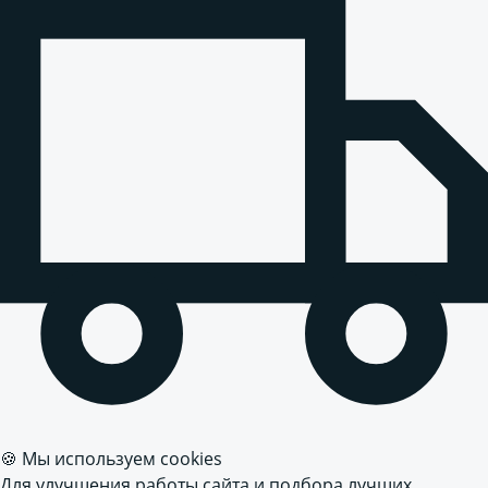
🍪 Мы используем cookies
Для улучшения работы сайта и подбора лучших