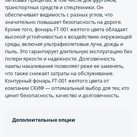
легковых прицепах, в том числе для фургонов,
транспортных средств и спецтехники. Он
обеспечивает видимость с разных углов, что
значительно повышает безопасность на дороге.
Кроме того, фонарь FT-001 желтого цвета обладает
высокой устойчивостью к воздействию окружающей
среды, включая ультрафиолетовые лучи, дождь и
пыль. Это гарантирует длительную эксплуатацию без
потери яркости и надежности. Долговечность
лампы накаливания позволяет реже ее заменять,
что также снижает затраты на обслуживание.
Контурный фонарь FT-001 желтого цвета от
компании СКИФ — оптимальный выбор для тех, кто
ценит безопасность, качество и долговечность.
Дополнительные опции