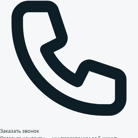
Заказать звонок