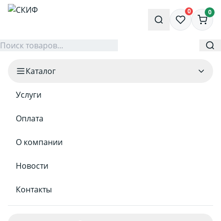
0
0
Каталог
Услуги
Оплата
О компании
Новости
Контакты