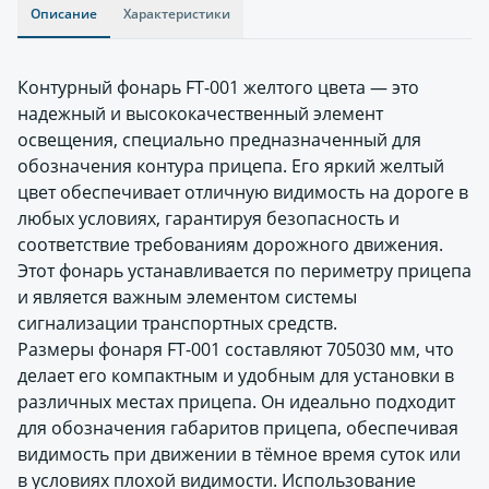
Описание
Характеристики
Контурный фонарь FT-001 желтого цвета — это
надежный и высококачественный элемент
освещения, специально предназначенный для
обозначения контура прицепа. Его яркий желтый
цвет обеспечивает отличную видимость на дороге в
любых условиях, гарантируя безопасность и
соответствие требованиям дорожного движения.
Этот фонарь устанавливается по периметру прицепа
и является важным элементом системы
сигнализации транспортных средств.
Размеры фонаря FT-001 составляют 705030 мм, что
делает его компактным и удобным для установки в
различных местах прицепа. Он идеально подходит
для обозначения габаритов прицепа, обеспечивая
видимость при движении в тёмное время суток или
в условиях плохой видимости. Использование