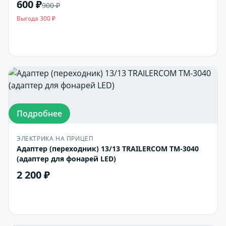
600 ₽
900 ₽
Выгода 300 ₽
В корзину
Подробнее
ЭЛЕКТРИКА НА ПРИЦЕП
Адаптер (переходник) 13/13 TRAILERCOM ТМ-3040
(адаптер для фонарей LED)
2 200 ₽
В корзину