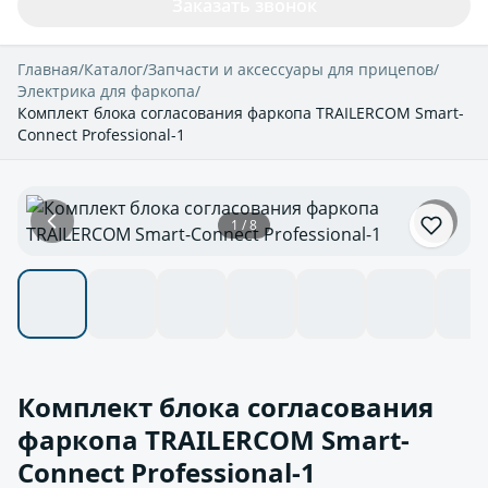
Заказать звонок
Главная
/
Каталог
/
Запчасти и аксессуары для прицепов
/
Электрика для фаркопа
/
Комплект блока согласования фаркопа TRAILERCOM Smart-
Connect Professional-1
1 / 8
Комплект блока согласования
фаркопа TRAILERCOM Smart-
Connect Professional-1