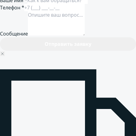
Ваше имя *
Телефон *
Сообщение
Отправить заявку