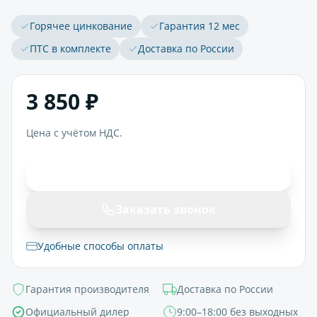
Горячее цинкование
Гарантия 12 мес
ПТС в комплекте
Доставка по России
3 850 ₽
Цена с учётом НДС.
В корзину
Заказать звонок
Удобные способы оплаты
Гарантия производителя
Доставка по России
Официальный дилер
9:00–18:00 без выходных