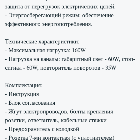
защита от перегрузок электрических цепей.
- Энергосберегающий режим: обеспечение
эффективного энергопотребления.
Технические характеристики:
- Максимальная нагрузка: 160W
- Нагрузка на каналы: габаритный свет - 60W, стоп-
сигнал - 60W, повторитель поворотов - 35W
Комплектация:
- Инструкция
- Блок согласования
- Жгут электропроводов, болты крепления
розетки, ответвитель, кабельные стяжки
- Предохранитель с колодкой
- Розетка 7-ми контактная (с уплотнителем)