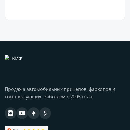
В корзину
Продажа автомобильных прицепов, фаркопов и
комплектующих. Работаем с 2005 года.