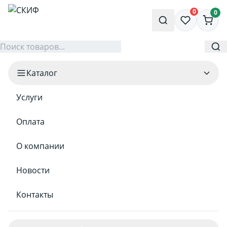
0
0
Каталог
Услуги
Оплата
О компании
Новости
Контакты