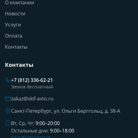
О компании
Новости
Услуги
Оплата
Контакты
Контакты
+7 (812) 336-62-21
Звонок бесплатный
zakaz@skif-avto.ru
Санкт-Петербург, ул. Ольги Берггольц, д. 38-А
Вт, Ср, Чт:
9:00–20:00
Остальные дни:
9:00–18:00