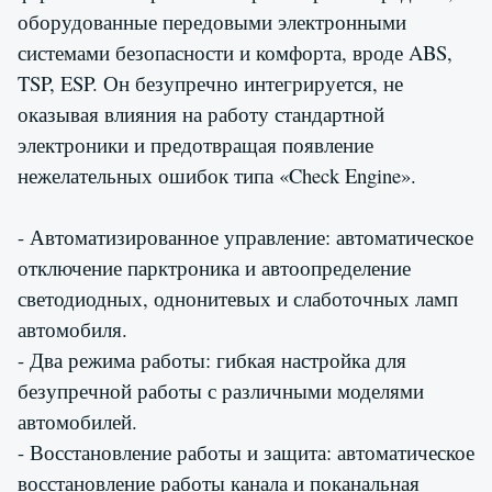
оборудованные передовыми электронными
системами безопасности и комфорта, вроде ABS,
TSP, ESP. Он безупречно интегрируется, не
оказывая влияния на работу стандартной
электроники и предотвращая появление
нежелательных ошибок типа «Check Engine».
- Автоматизированное управление: автоматическое
отключение парктроника и автоопределение
светодиодных, однонитевых и слаботочных ламп
автомобиля.
- Два режима работы: гибкая настройка для
безупречной работы с различными моделями
автомобилей.
- Восстановление работы и защита: автоматическое
восстановление работы канала и поканальная