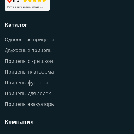
Каталог
Одноосные прицепы
Двухосные прицепы
Прицепы с крышкой
Прицепы платформа
Прицепы фургоны
Прицепы для лодок
Прицепы эвакуаторы
Компания