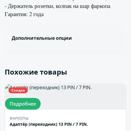
- Держатель розетки, колпак на шар фаркопа
Гарантия: 2 года
Дополнительные опции
Похожие товары
Скидка
Подробнее
ФАРКОПЫ
Адаптёр (переходник) 13 PIN / 7 PIN.