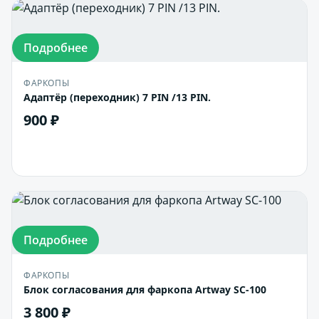
Подробнее
ФАРКОПЫ
Адаптёр (переходник) 7 PIN /13 PIN.
900 ₽
В корзину
Подробнее
ФАРКОПЫ
Блок согласования для фаркопа Artway SC-100
3 800 ₽