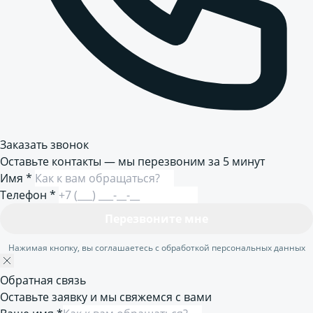
Заказать звонок
Оставьте контакты — мы перезвоним за 5 минут
Имя
*
Телефон
*
Перезвоните мне
Нажимая кнопку, вы соглашаетесь с обработкой персональных данных
Обратная связь
Оставьте заявку и мы свяжемся с вами