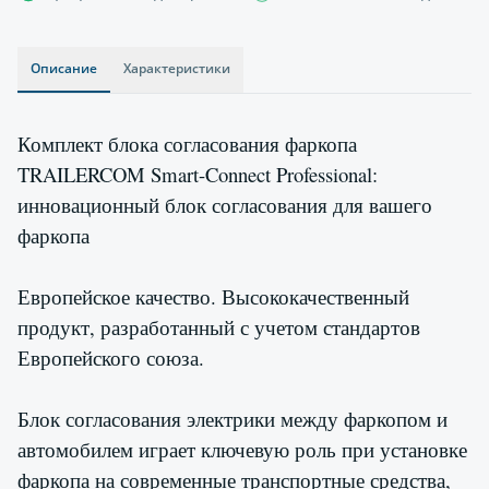
Описание
Характеристики
Комплект блока согласования фаркопа
TRAILERCOM Smart-Connect Professional:
инновационный блок согласования для вашего
фаркопа
Европейское качество. Высококачественный
продукт, разработанный с учетом стандартов
Европейского союза.
Блок согласования электрики между фаркопом и
автомобилем играет ключевую роль при установке
фаркопа на современные транспортные средства,