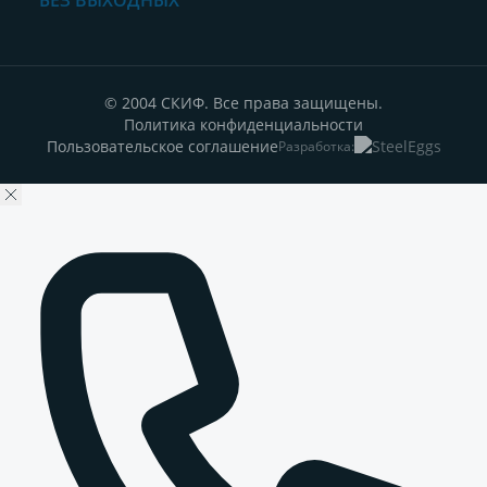
БЕЗ ВЫХОДНЫХ
© 2004 СКИФ. Все права защищены.
Политика конфиденциальности
Пользовательское соглашение
Разработка: