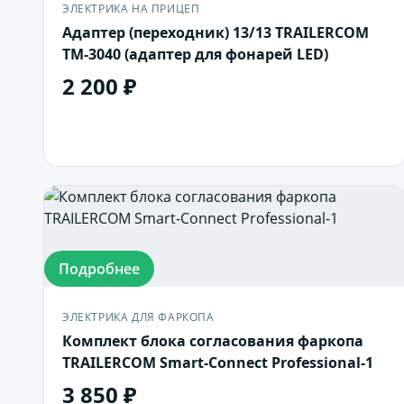
ЭЛЕКТРИКА НА ПРИЦЕП
Адаптер (переходник) 13/13 TRAILERCOM
ТМ-3040 (адаптер для фонарей LED)
2 200 ₽
В корзину
Подробнее
ЭЛЕКТРИКА ДЛЯ ФАРКОПА
Комплект блока согласования фаркопа
TRAILERCOM Smart-Connect Professional-1
3 850 ₽