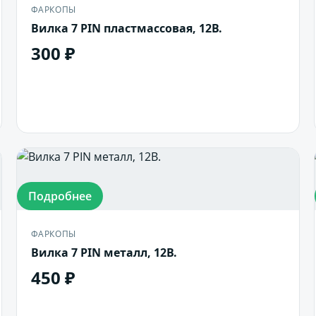
ФАРКОПЫ
Вилка 7 PIN пластмассовая, 12В.
300 ₽
В корзину
Подробнее
ФАРКОПЫ
Вилка 7 PIN металл, 12В.
450 ₽
В корзину