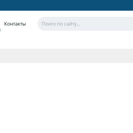
Контакты
и