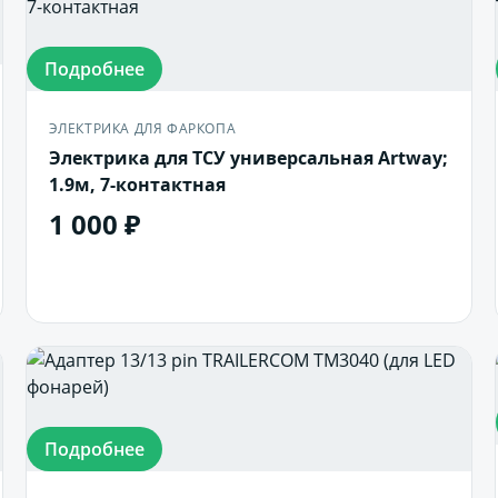
Подробнее
ЭЛЕКТРИКА ДЛЯ ФАРКОПА
Электрика для ТСУ универсальная Artway;
1.9м, 7-контактная
1 000 ₽
В корзину
Подробнее