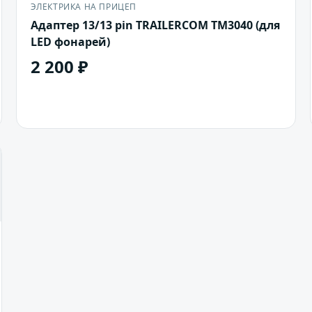
ЭЛЕКТРИКА НА ПРИЦЕП
Адаптер 13/13 pin TRAILERCOM TM3040 (для
LED фонарей)
2 200 ₽
В корзину