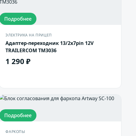
Подробнее
ЭЛЕКТРИКА НА ПРИЦЕП
Адаптер-переходник 13/2x7pin 12V
TRAILERCOM TM3036
1 290 ₽
В корзину
Подробнее
ФАРКОПЫ