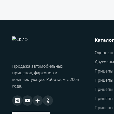
Каталог
Одноосн
Двухосны
Продажа автомобильных
Прицепы 
прицепов, фаркопов и
комплектующих. Работаем с 2005
Прицепы
года.
Прицепы
Прицепы 
Прицепы 