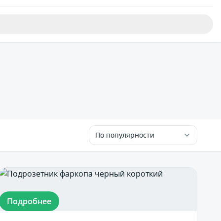
По популярности
Подробнее