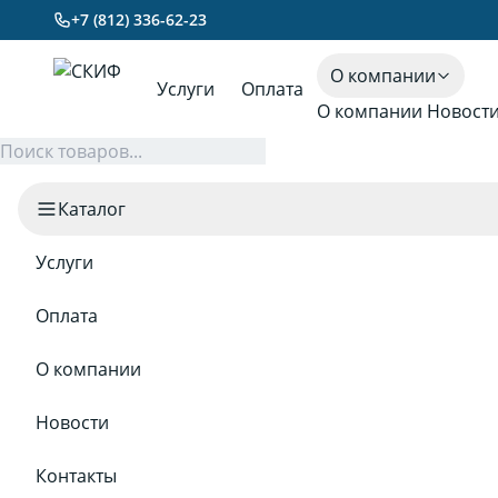
+7 (812) 336-62-23
О компании
Услуги
Оплата
О компании
Новост
Каталог
Услуги
Оплата
О компании
Новости
Контакты