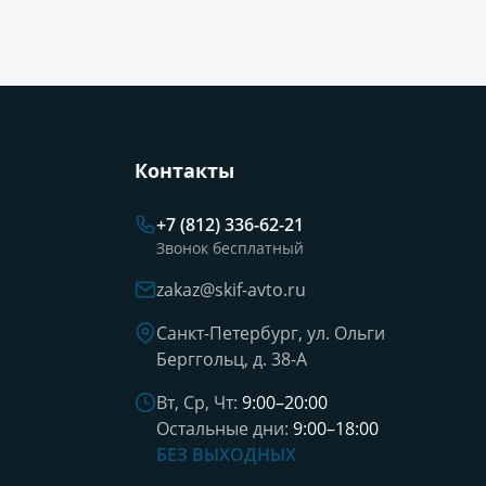
Контакты
+7 (812) 336-62-21
Звонок бесплатный
zakaz@skif-avto.ru
Санкт-Петербург, ул. Ольги
Берггольц, д. 38-А
Вт, Ср, Чт:
9:00–20:00
Остальные дни:
9:00–18:00
БЕЗ ВЫХОДНЫХ