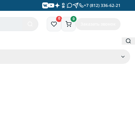
+7 (812) 336-62-21
0
0
Заказать звонок