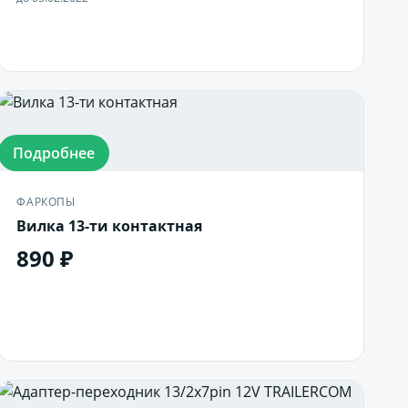
В корзину
Подробнее
ФАРКОПЫ
Вилка 13-ти контактная
890 ₽
В корзину