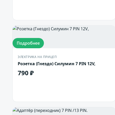
Подробнее
ЭЛЕКТРИКА НА ПРИЦЕП
Розетка (Гнездо) Силумин 7 PIN 12V,
790 ₽
В корзину