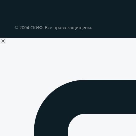
© 2004 СКИФ. Все права защищены.