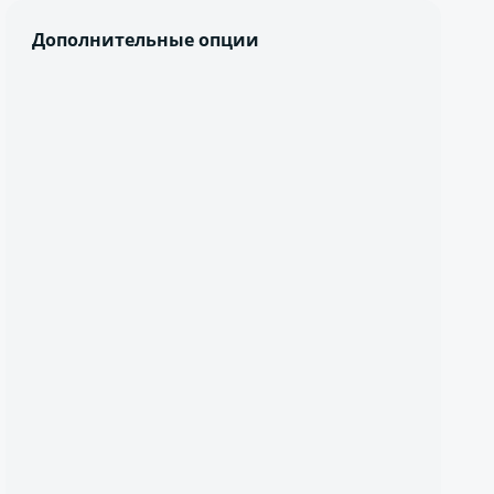
Дополнительные опции