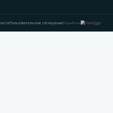
ности
Пользовательское соглашение
Разработка: