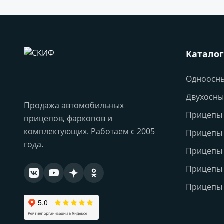
Каталог
Одноосн
Двухосны
Продажа автомобильных
Прицепы 
прицепов, фаркопов и
комплектующих. Работаем с 2005
Прицепы
года.
Прицепы
Прицепы 
Прицепы 