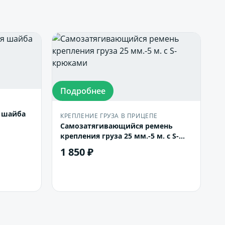
Подробнее
я шайба
КРЕПЛЕНИЕ ГРУЗА В ПРИЦЕПЕ
Самозатягивающийся ремень
крепления груза 25 мм.-5 м. с S-
крюками
1 850 ₽
В корзину