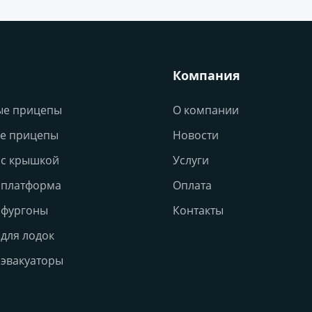
Компания
ые прицепы
О компании
е прицепы
Новости
с крышкой
Услуги
 платформа
Оплата
 фургоны
Контакты
для лодок
эвакуаторы