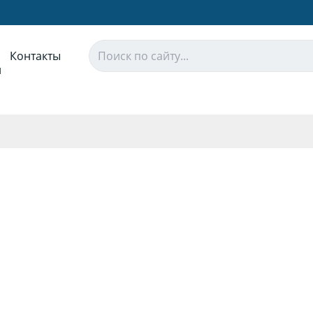
Контакты
и