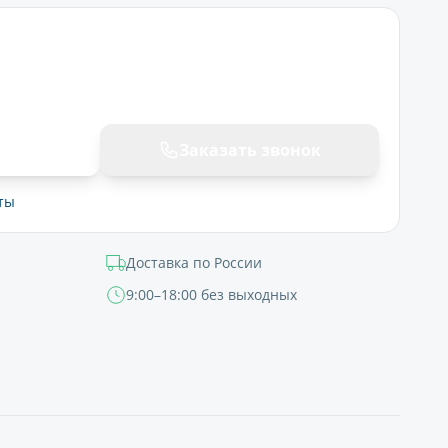
ну
Заказать звонок
ты
Доставка по России
9:00–18:00 без выходных