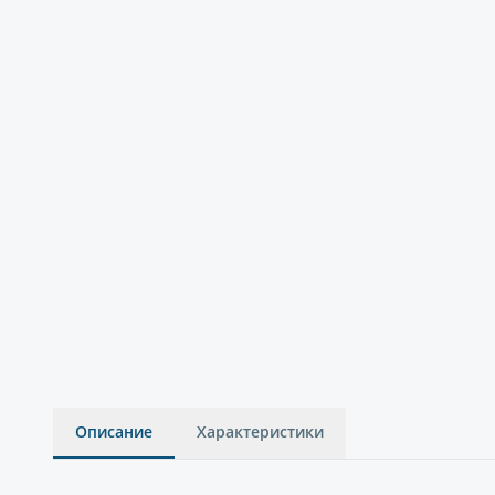
Описание
Характеристики