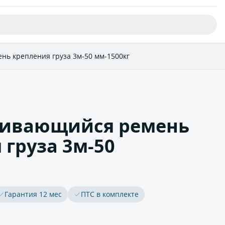
ь крепления груза 3м-50 мм-1500кг
гивающийся ремень
 груза 3м-50
Гарантия 12 мес
ПТС в комплекте