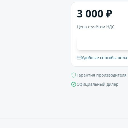
3 000 ₽
Цена с учётом НДС.
В корзи
Удобные способы опла
Гарантия производителя
Официальный дилер