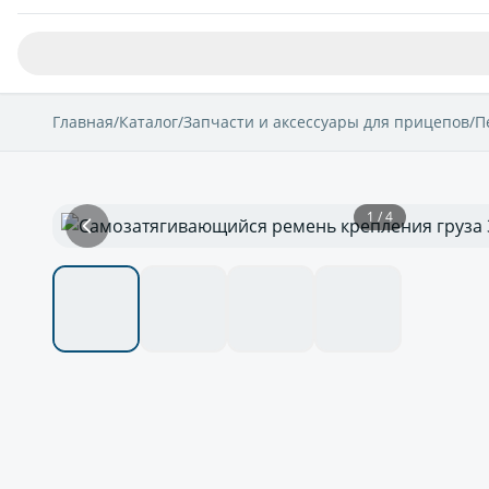
Главная
/
Каталог
/
Запчасти и аксессуары для прицепов
/
П
1 / 4