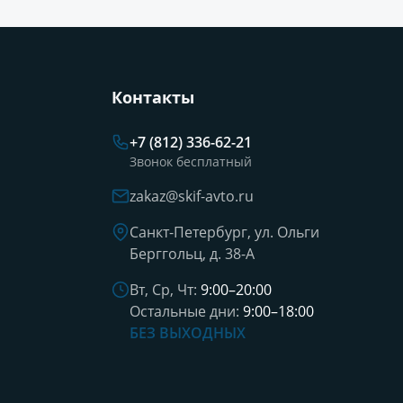
Контакты
+7 (812) 336-62-21
Звонок бесплатный
zakaz@skif-avto.ru
Санкт-Петербург, ул. Ольги
Берггольц, д. 38-А
Вт, Ср, Чт:
9:00–20:00
Остальные дни:
9:00–18:00
БЕЗ ВЫХОДНЫХ