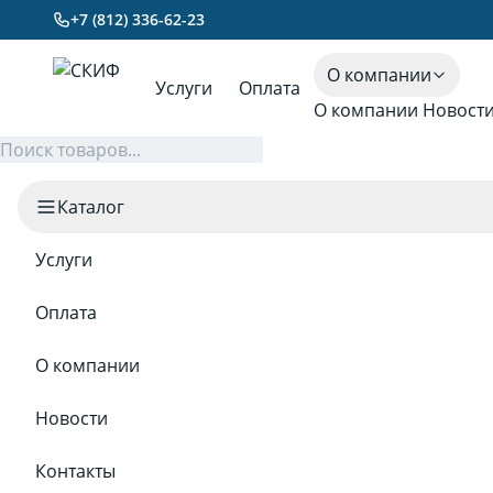
+7 (812) 336-62-23
О компании
Услуги
Оплата
О компании
Новост
Каталог
Услуги
Оплата
О компании
Новости
Контакты