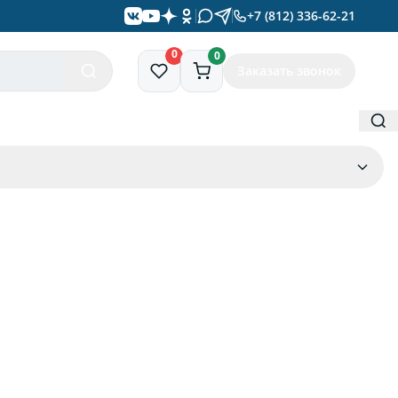
+7 (812) 336-62-21
0
0
Заказать звонок