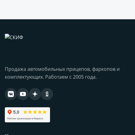
Продажа автомобильных прицепов, фаркопов и
комплектующих. Работаем с 2005 года.