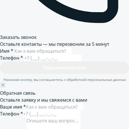
Заказать звонок
Оставьте контакты — мы перезвоним за 5 минут
Имя
*
Телефон
*
Перезвоните мне
Нажимая кнопку, вы соглашаетесь с обработкой персональных данных
Обратная связь
Оставьте заявку и мы свяжемся с вами
Ваше имя *
Телефон *