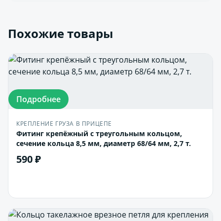
Похожие товары
Подробнее
КРЕПЛЕНИЕ ГРУЗА В ПРИЦЕПЕ
Фитинг крепёжный с треугольным кольцом,
сечение кольца 8,5 мм, диаметр 68/64 мм, 2,7 т.
590 ₽
В корзину