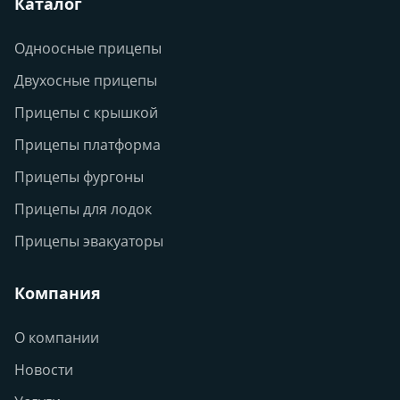
Каталог
Одноосные прицепы
Двухосные прицепы
Прицепы с крышкой
Прицепы платформа
Прицепы фургоны
Прицепы для лодок
Прицепы эвакуаторы
Компания
О компании
Новости