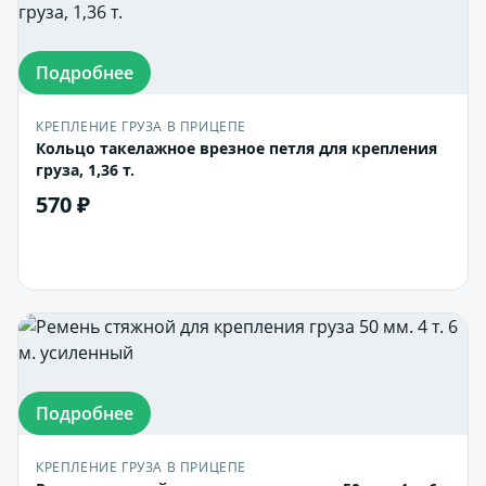
Подробнее
КРЕПЛЕНИЕ ГРУЗА В ПРИЦЕПЕ
Кольцо такелажное врезное петля для крепления
груза, 1,36 т.
570 ₽
В корзину
Подробнее
КРЕПЛЕНИЕ ГРУЗА В ПРИЦЕПЕ