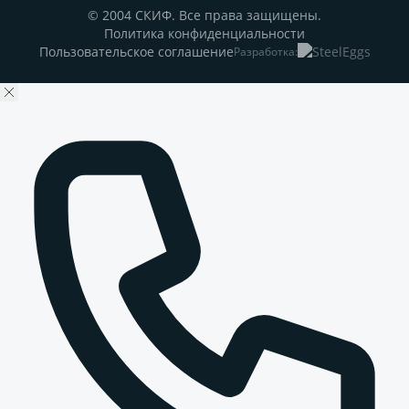
© 2004 СКИФ. Все права защищены.
Политика конфиденциальности
Пользовательское соглашение
Разработка: