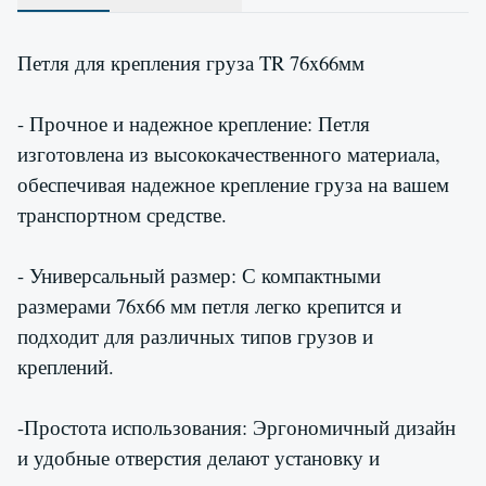
Петля для крепления груза TR 76x66мм
- Прочное и надежное крепление: Петля
изготовлена из высококачественного материала,
обеспечивая надежное крепление груза на вашем
транспортном средстве.
- Универсальный размер: С компактными
размерами 76x66 мм петля легко крепится и
подходит для различных типов грузов и
креплений.
-Простота использования: Эргономичный дизайн
и удобные отверстия делают установку и