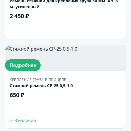
Ремень стяжной для крепления груза 50 мм. 4 т. 6
м. усиленный
2 450 ₽
В корзину
Подробнее
КРЕПЛЕНИЕ ГРУЗА В ПРИЦЕПЕ
Стяжной ремень СР-25 0,5-1.0
650 ₽
В корзину
✓ В наличии