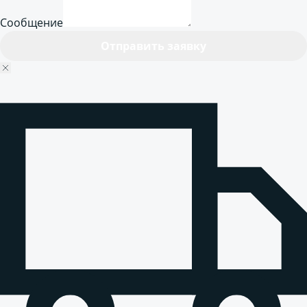
Сообщение
Отправить заявку