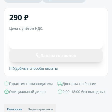
290 ₽
Цена с учётом НДС.
В корзину
Заказать звонок
Удобные способы оплаты
Гарантия производителя
Доставка по России
Официальный дилер
9:00–18:00 без выходных
Описание
Характеристики