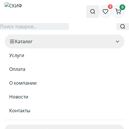
0
0
Каталог
Услуги
Оплата
О компании
Новости
Контакты