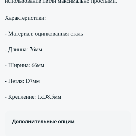
использование петли максимально простыми.
Характеристики:
- Материал: оцинкованная сталь
- Длинна: 76мм
- Ширина: 66мм
- Петля: D7мм
- Крепление: 1хD8.5мм
Дополнительные опции