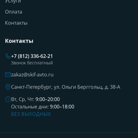
Услуги
Оплата
Контакты
Контакты
+7 (812) 336-62-21
Звонок бесплатный
zakaz@skif-avto.ru
Санкт-Петербург, ул. Ольги Берггольц, д. 38-А
Вт, Ср, Чт:
9:00–20:00
Остальные дни:
9:00–18:00
БЕЗ ВЫХОДНЫХ