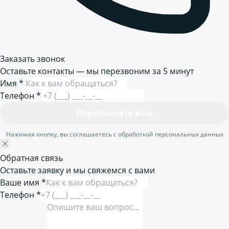
Заказать звонок
Оставьте контакты — мы перезвоним за 5 минут
Имя
*
Телефон
*
Перезвоните мне
Нажимая кнопку, вы соглашаетесь с обработкой персональных данных
Обратная связь
Оставьте заявку и мы свяжемся с вами
Ваше имя *
Телефон *