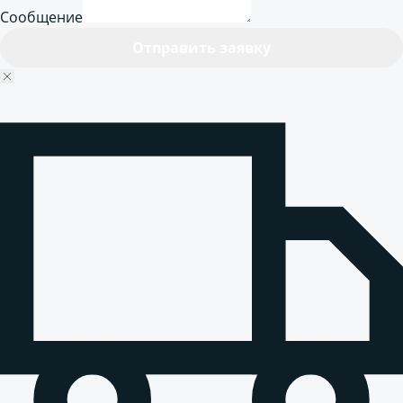
Сообщение
Отправить заявку