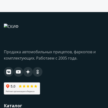
Продажа автомобильных прицепов, фаркопов и
комплектующих. Работаем с 2005 года.
Каталог