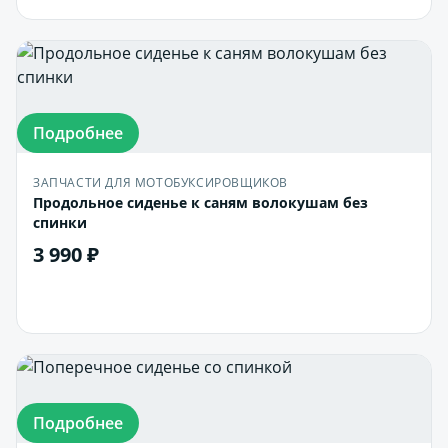
Подробнее
ЗАПЧАСТИ ДЛЯ МОТОБУКСИРОВЩИКОВ
Продольное сиденье к саням волокушам без
спинки
3 990 ₽
В корзину
Подробнее