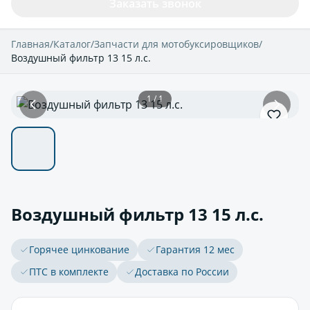
Заказать звонок
Главная
/
Каталог
/
Запчасти для мотобуксировщиков
/
Воздушный фильтр 13 15 л.с.
1 / 1
Воздушный фильтр 13 15 л.с.
Горячее цинкование
Гарантия 12 мес
ПТС в комплекте
Доставка по России