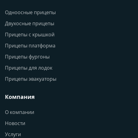
Одноосные прицепы
Двухосные прицепы
Прицепы с крышкой
Прицепы платформа
Прицепы фургоны
Прицепы для лодок
Прицепы эвакуаторы
Компания
О компании
Новости
Услуги