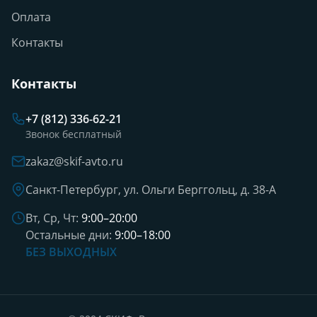
Оплата
Контакты
Контакты
+7 (812) 336-62-21
Звонок бесплатный
zakaz@skif-avto.ru
Санкт-Петербург, ул. Ольги Берггольц, д. 38-А
Вт, Ср, Чт:
9:00–20:00
Остальные дни:
9:00–18:00
БЕЗ ВЫХОДНЫХ