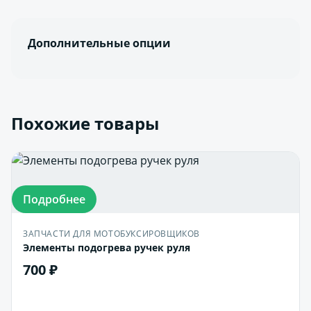
Дополнительные опции
Похожие товары
Подробнее
ЗАПЧАСТИ ДЛЯ МОТОБУКСИРОВЩИКОВ
Элементы подогрева ручек руля
700 ₽
В корзину