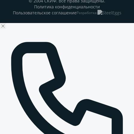
© 2004 СКИФ. Все права защищены.
Политика конфиденциальности
Пользовательское соглашение
Разработка: