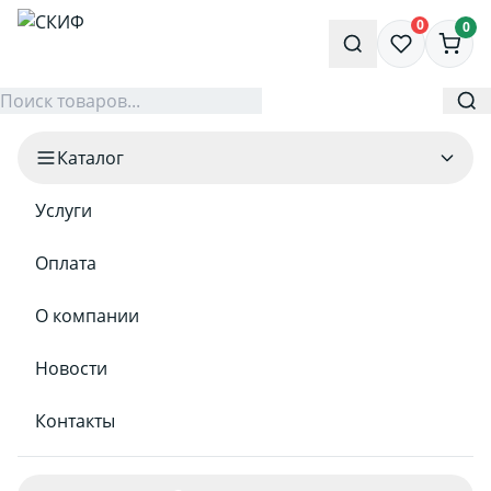
0
0
Каталог
Услуги
Оплата
О компании
Новости
Контакты