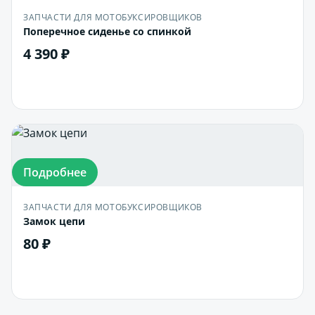
ЗАПЧАСТИ ДЛЯ МОТОБУКСИРОВЩИКОВ
Поперечное сиденье со спинкой
4 390 ₽
В корзину
Подробнее
ЗАПЧАСТИ ДЛЯ МОТОБУКСИРОВЩИКОВ
Замок цепи
80 ₽
В корзину