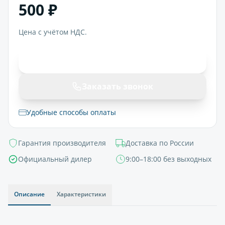
500 ₽
Цена с учётом НДС.
В корзину
Заказать звонок
Удобные способы оплаты
Гарантия производителя
Доставка по России
Официальный дилер
9:00–18:00 без выходных
Описание
Характеристики