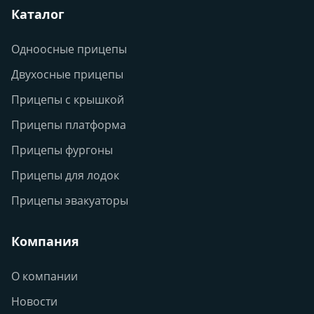
Каталог
Одноосные прицепы
Двухосные прицепы
Прицепы с крышкой
Прицепы платформа
Прицепы фургоны
Прицепы для лодок
Прицепы эвакуаторы
Компания
О компании
Новости