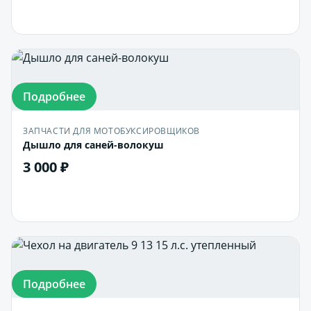
В корзину
Подробнее
ЗАПЧАСТИ ДЛЯ МОТОБУКСИРОВЩИКОВ
Дышло для саней-волокуш
3 000 ₽
В корзину
Подробнее