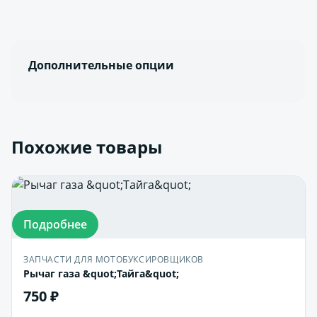
Дополнительные опции
Похожие товары
Подробнее
ЗАПЧАСТИ ДЛЯ МОТОБУКСИРОВЩИКОВ
Рычаг газа &quot;Тайга&quot;
750 ₽