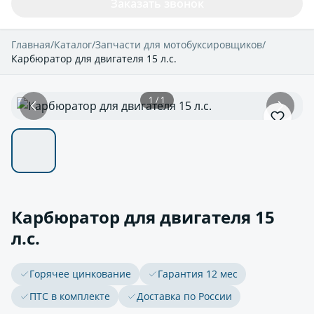
Заказать звонок
Главная
/
Каталог
/
Запчасти для мотобуксировщиков
/
Карбюратор для двигателя 15 л.с.
1 / 1
Карбюратор для двигателя 15
л.с.
Горячее цинкование
Гарантия 12 мес
ПТС в комплекте
Доставка по России