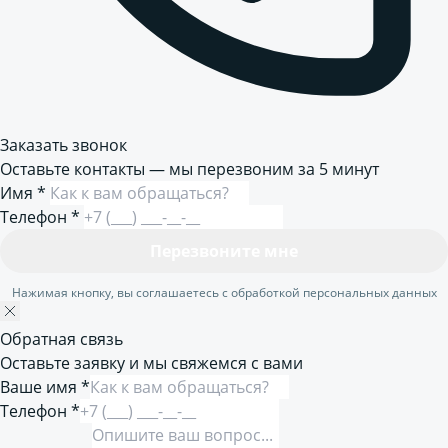
Заказать звонок
Оставьте контакты — мы перезвоним за 5 минут
Имя
*
Телефон
*
Перезвоните мне
Нажимая кнопку, вы соглашаетесь с обработкой персональных данных
Обратная связь
Оставьте заявку и мы свяжемся с вами
Ваше имя *
Телефон *