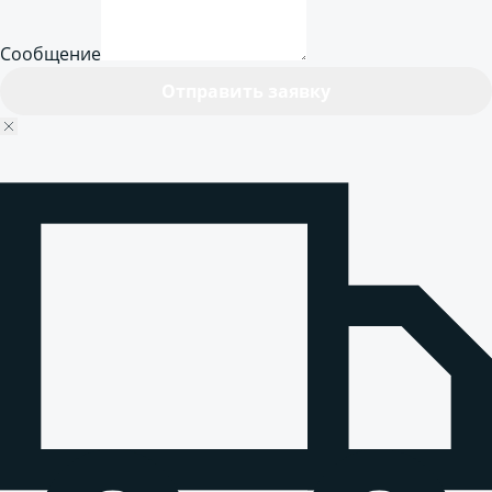
Сообщение
Отправить заявку