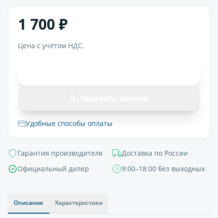
1 700 ₽
Цена с учётом НДС.
В корзину
Заказать звонок
Удобные способы оплаты
Гарантия производителя
Доставка по России
Официальный дилер
9:00–18:00 без выходных
Описание
Характеристики