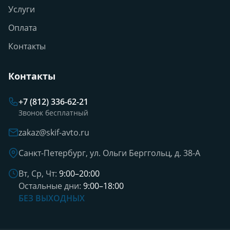
Услуги
Оплата
Контакты
Контакты
+7 (812) 336-62-21
Звонок бесплатный
zakaz@skif-avto.ru
Санкт-Петербург, ул. Ольги Берггольц, д. 38-А
Вт, Ср, Чт:
9:00–20:00
Остальные дни:
9:00–18:00
БЕЗ ВЫХОДНЫХ