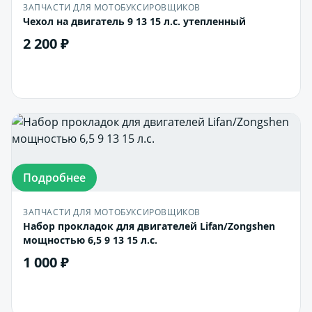
ЗАПЧАСТИ ДЛЯ МОТОБУКСИРОВЩИКОВ
Чехол на двигатель 9 13 15 л.с. утепленный
2 200 ₽
В корзину
Подробнее
ЗАПЧАСТИ ДЛЯ МОТОБУКСИРОВЩИКОВ
Набор прокладок для двигателей Lifan/Zongshen
мощностью 6,5 9 13 15 л.с.
1 000 ₽
В корзину