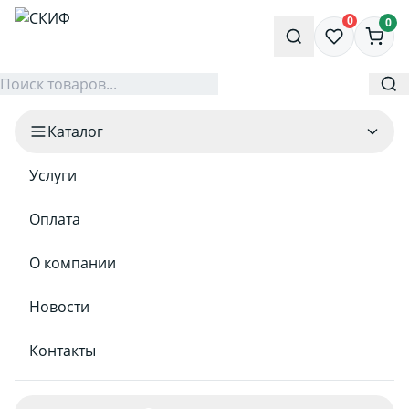
0
0
Каталог
Услуги
Оплата
О компании
Новости
Контакты