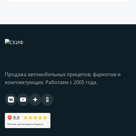
Продажа автомобильных прицепов, фаркопов и
комплектующих. Работаем с 2005 года.