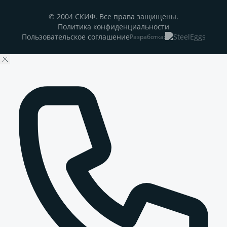
© 2004 СКИФ. Все права защищены.
Политика конфиденциальности
Пользовательское соглашение
Разработка: