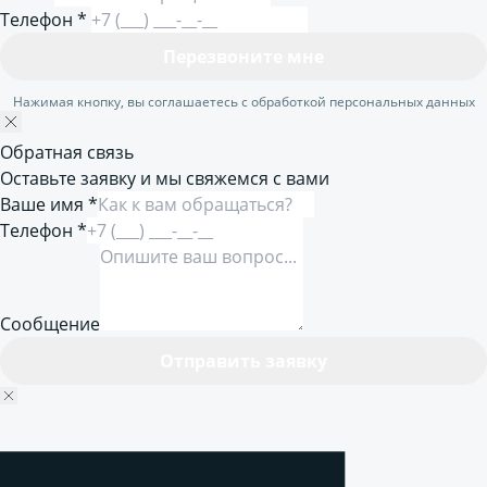
Телефон
*
Перезвоните мне
Нажимая кнопку, вы соглашаетесь с обработкой персональных данных
Обратная связь
Оставьте заявку и мы свяжемся с вами
Ваше имя *
Телефон *
Сообщение
Отправить заявку