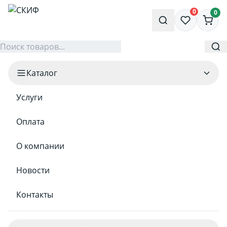
0
0
Каталог
Услуги
Оплата
О компании
Новости
Контакты