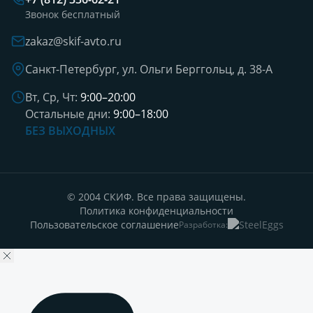
Звонок бесплатный
zakaz@skif-avto.ru
Санкт-Петербург, ул. Ольги Берггольц, д. 38-А
Вт, Ср, Чт:
9:00–20:00
Остальные дни:
9:00–18:00
БЕЗ ВЫХОДНЫХ
© 2004 СКИФ. Все права защищены.
Политика конфиденциальности
Пользовательское соглашение
Разработка: