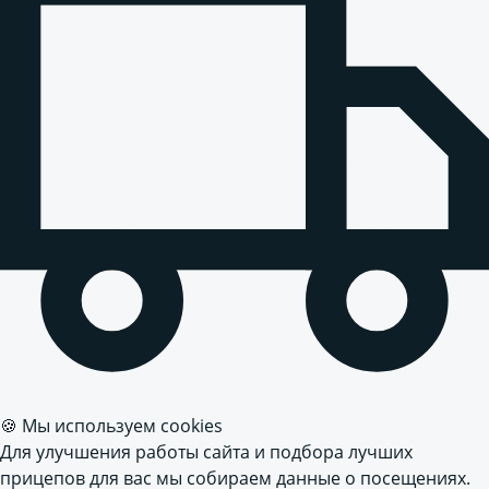
🍪 Мы используем cookies
Для улучшения работы сайта и подбора лучших
прицепов для вас мы собираем данные о посещениях.