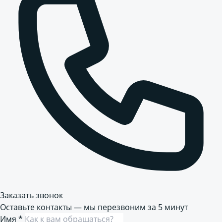
Заказать звонок
Оставьте контакты — мы перезвоним за 5 минут
Имя
*