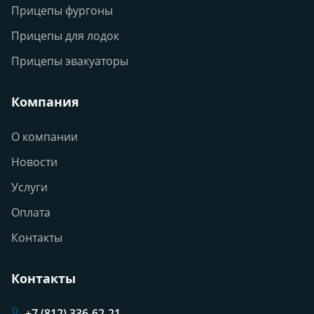
Прицепы фургоны
Прицепы для лодок
Прицепы эвакуаторы
Компания
О компании
Новости
Услуги
Оплата
Контакты
Контакты
+7 (812) 336-62-21