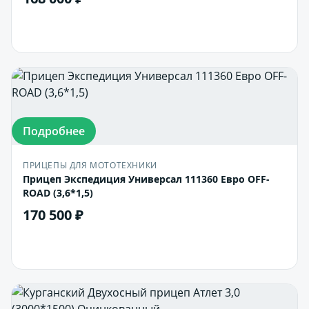
В корзину
Подробнее
ПРИЦЕПЫ ДЛЯ МОТОТЕХНИКИ
Прицеп Экспедиция Универсал 111360 Евро OFF-
ROAD (3,6*1,5)
170 500 ₽
В корзину