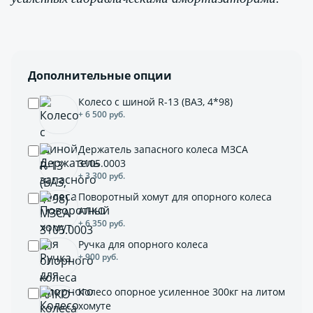
Дополнительные опции
Колесо с шиной R-13 (ВАЗ, 4*98)
+ 6 500 руб.
Держатель запасного колеса МЗСА
3105.0003
+ 3 300 руб.
Поворотный хомут для опорного колеса
АЛКО
+ 6 350 руб.
Ручка для опорного колеса
+ 900 руб.
Колесо опорное усиленное 300кг на литом
хомуте