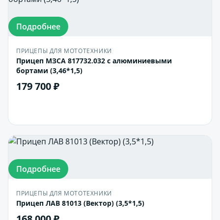
Подробнее
ПРИЦЕПЫ ДЛЯ МОТОТЕХНИКИ
Прицеп МЗСА 817732.032 с алюминиевыми
бортами (3,46*1,5)
179 700 ₽
В корзину
Подробнее
ПРИЦЕПЫ ДЛЯ МОТОТЕХНИКИ
Прицеп ЛАВ 81013 (Вектор) (3,5*1,5)
168 000 ₽