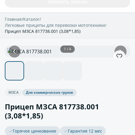
Заказать звонок
Главная
/
Каталог
/
Легковые прицепы для перевозки мототехники
/
Прицеп МЗСА 817738.001 (3,08*1,85)
1 / 4
МЗСА
Для коммерческих грузов
Прицеп МЗСА 817738.001
(3,08*1,85)
Горячее цинкование
Гарантия 12 мес