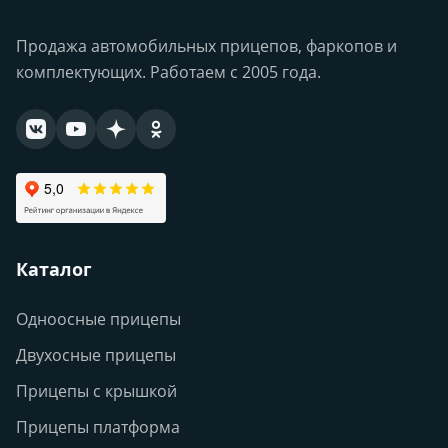
Продажа автомобильных прицепов, фаркопов и
комплектующих. Работаем с 2005 года.
Каталог
Одноосные прицепы
Двухосные прицепы
Прицепы с крышкой
Прицепы платформа