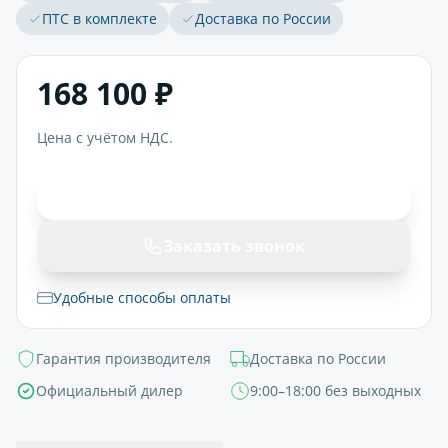
ПТС в комплекте
Доставка по России
168 100 ₽
Цена с учётом НДС.
В корзину
Заказать звонок
Удобные способы оплаты
Гарантия производителя
Доставка по России
Официальный дилер
9:00–18:00 без выходных