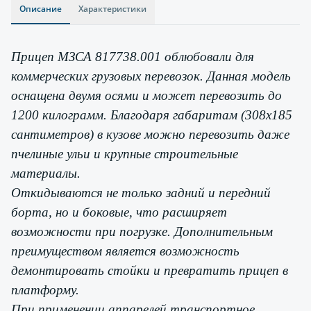
Описание
Характеристики
Прицеп МЗСА 817738.001 облюбовали для
коммерческих грузовых перевозок. Данная модель
оснащена двумя осями и может перевозить до
1200 килограмм. Благодаря габаритам (308х185
сантиметров) в кузове можно перевозить даже
пчелиные ульи и крупные строительные
материалы.
Откидываются не только задний и передний
борта, но и боковые, что расширяет
возможности при погрузке. Дополнительным
преимуществом является возможность
демонтировать стойки и превратить прицеп в
платформу.
При применении аппарелей транспортное