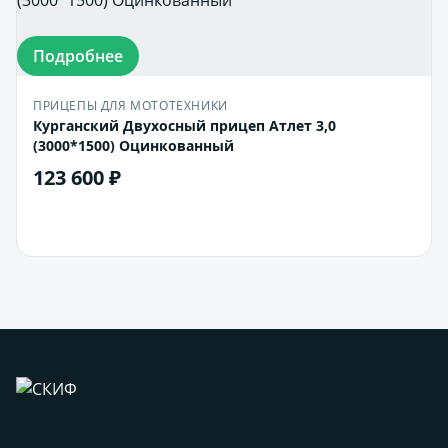
Подробнее
ПРИЦЕПЫ ДЛЯ МОТОТЕХНИКИ
Курганский Двухосный прицеп Атлет 3,0
(3000*1500) Оцинкованный
123 600 ₽
В корзину