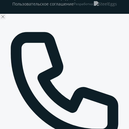
Пользовательское соглашение
Разработка: