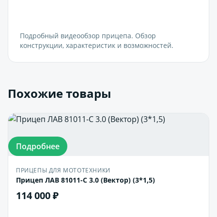
Подробный видеообзор прицепа. Обзор
конструкции, характеристик и возможностей.
Похожие товары
Подробнее
ПРИЦЕПЫ ДЛЯ МОТОТЕХНИКИ
Прицеп ЛАВ 81011-C 3.0 (Вектор) (3*1,5)
114 000 ₽
В корзину