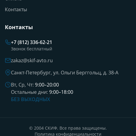
Контакты
Контакты
+7 (812) 336-62-21
Звонок бесплатный
zakaz@skif-avto.ru
Санкт-Петербург, ул. Ольги Берггольц, д. 38-А
Вт, Ср, Чт:
9:00–20:00
Остальные дни:
9:00–18:00
БЕЗ ВЫХОДНЫХ
© 2004 СКИФ. Все права защищены.
Политика конфиденциальности