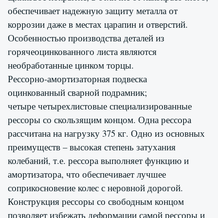
обеспечивает надежную защиту металла от
коррозии даже в местах царапин и отверстий.
Особенностью производства деталей из
горячеоцинкованного листа являются
необработанные цинком торцы.
Рессорно-амортизаторная подвеска
оцинкованный сварной подрамник;
четыре четырехлистовые специализированные
рессоры со скользящим концом. Одна рессора
рассчитана на нагрузку 375 кг. Одно из основных
преимуществ – высокая степень затухания
колебаний, т.е. рессора выполняет функцию и
амортизатора, что обеспечивает лучшее
соприкосновение колес с неровной дорогой.
Конструкция рессоры со свободным концом
позволяет избежать деформации самой рессоры и