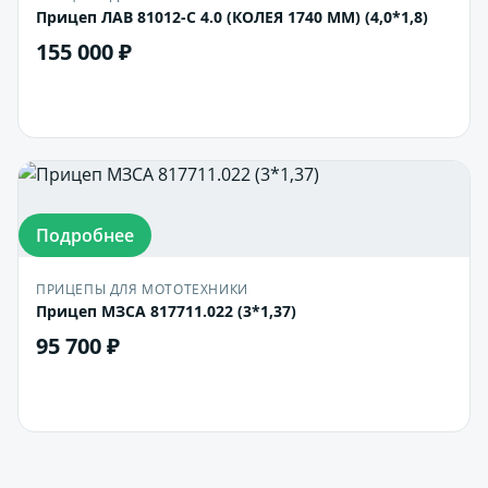
Прицеп ЛАВ 81012-С 4.0 (КОЛЕЯ 1740 ММ) (4,0*1,8)
155 000 ₽
В корзину
Подробнее
ПРИЦЕПЫ ДЛЯ МОТОТЕХНИКИ
Прицеп МЗСА 817711.022 (3*1,37)
95 700 ₽
В корзину