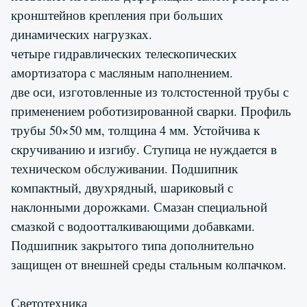
кронштейнов крепления при больших
динамических нагрузках.
четыре гидравлических телескопических
амортизатора с масляным наполнением.
две оси, изготовленные из толстостенной трубы с
применением роботизированной сварки. Профиль
трубы 50×50 мм, толщина 4 мм. Устойчива к
скручиванию и изгибу. Ступица не нуждается в
техническом обслуживании. Подшипник
компактный, двухрядный, шариковый с
наклонными дорожками. Смазан специальной
смазкой с водоотталкивающими добавками.
Подшипник закрытого типа дополнительно
защищен от внешней среды стальным колпачком.
Светотехника