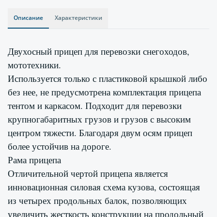
Описание
Характеристики
Двухосный прицеп для перевозки снегоходов,
мототехники.
Используется только с пластиковой крышкой либо
без нее, не предусмотрена комплектация прицепа
тентом и каркасом. Подходит для перевозки
крупногабаритных грузов и грузов с высоким
центром тяжести. Благодаря двум осям прицеп
более устойчив на дороге.
Рама прицепа
Отличительной чертой прицепа является
инновационная силовая схема кузова, состоящая
из четырех продольных балок, позволяющих
увеличить жесткость конструкции на продольный