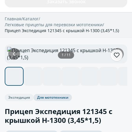
Заказать звонок
Главная
/
Каталог
/
Легковые прицепы для перевозки мототехники
/
Прицеп Экспедиция 121345 с крышкой H-1300 (3,45*1,5)
1 / 11
Экспедиция
Для мототехники
Прицеп Экспедиция 121345 с
крышкой H-1300 (3,45*1,5)