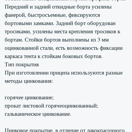
Передний и задний откидные борта усилены
фанерой, быстросъемные, фиксируются
бортовыми замками. Задний борт оборудован
тросиками, усилены места крепления тросиков к
бортам. Стойки бортов выполнены из 3 мм
оцинкованной стали, есть возможность фиксации
каркаса тента к стойкам боковых бортов.
Тип покрытия
При изготовлении прицепа используются разные
методы цинкования:
горячее цинкование;
прокат листовой горячеоцинкованный;
гальваническое цинкование.
Цинковое покрытие, в отличие от лакокрасочного,