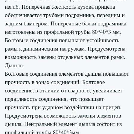
изгиб. Поперечная жесткость кузова прицепа
обеспечивается трубами подрамника, передним и
задним бампером. Поперечные балки подрамника
изготовлены из профильной трубы 80*40*3 мм.
Болтовые соединения повышают устойчивость
рамы к динамическим нагрузкам. Предусмотрена
возможность замены отдельных элементов рамы.
Дышло
Болтовые соединения элементов дышла повышают
прочность в зонах соединений. Болтовое
соединение, в отличии от сварного, увеличивает
податливость соединения, что повышает
прочность при ударном воздействии на прицеп.
Предусмотрена возможность замены элементов
дышла. Центральный элемент дышла состоит из
профильной трубы 80*40*3мм.