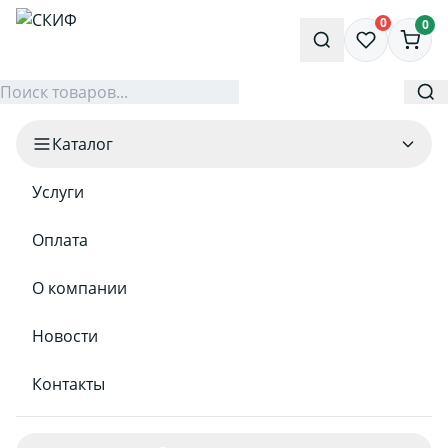
0
0
Каталог
Услуги
Оплата
О компании
Новости
Контакты