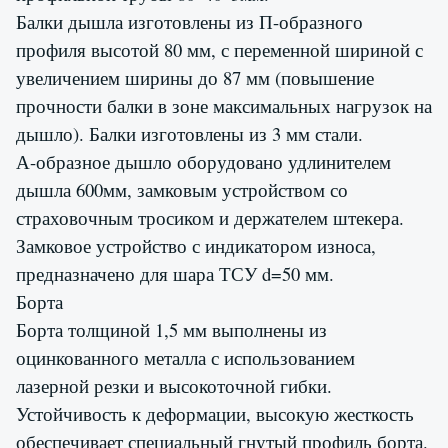
Балки дышла изготовлены из П-образного
профиля высотой 80 мм, с переменной шириной с
увеличением ширины до 87 мм (повышение
прочности балки в зоне максимальных нагрузок на
дышло). Балки изготовлены из 3 мм стали.
А-образное дышло оборудовано удлинителем
дышла 600мм, замковым устройством со
страховочным тросиком и держателем штекера.
Замковое устройство с индикатором износа,
предназначено для шара ТСУ d=50 мм.
Борта
Борта толщиной 1,5 мм выполнены из
оцинкованного металла с использованием
лазерной резки и высокоточной гибки.
Устойчивость к деформации, высокую жесткость
обеспечивает специальный гнутый профиль борта.