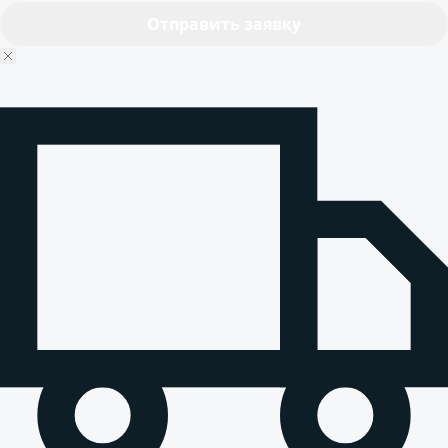
Отправить заявку