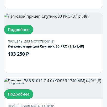
Подробнее
ПРИЦЕПЫ ДЛЯ МОТОТЕХНИКИ
Легковой прицеп Спутник 30 PRO (3,1х1,48)
103 250 ₽
В корзину
Под заказ
Подробнее
ПРИЦЕПЫ ДЛЯ МОТОТЕХНИКИ