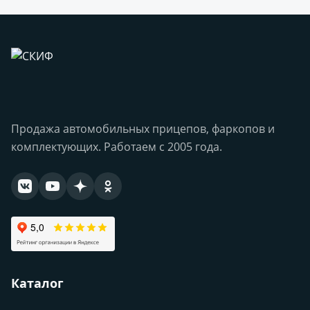
Продажа автомобильных прицепов, фаркопов и
комплектующих. Работаем с 2005 года.
Каталог