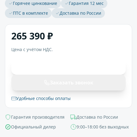
Горячее цинкование
Гарантия 12 мес
ПТС в комплекте
Доставка по России
265 390 ₽
Цена с учётом НДС.
В корзину
Заказать звонок
Удобные способы оплаты
Гарантия производителя
Доставка по России
Официальный дилер
9:00–18:00 без выходных