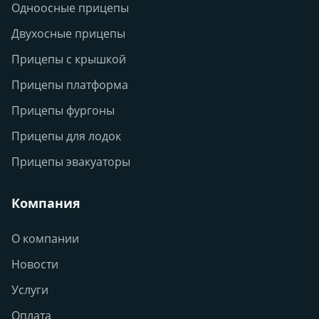
Одноосные прицепы
Двухосные прицепы
Прицепы с крышкой
Прицепы платформа
Прицепы фургоны
Прицепы для лодок
Прицепы эвакуаторы
Компания
О компании
Новости
Услуги
Оплата