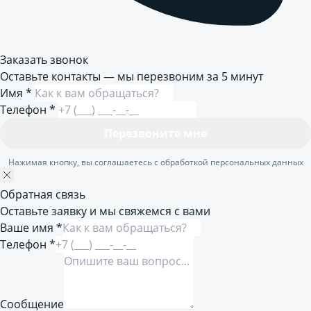
Заказать звонок
Оставьте контакты — мы перезвоним за 5 минут
Имя
*
Телефон
*
Перезвоните мне
Нажимая кнопку, вы соглашаетесь с обработкой персональных данных
Обратная связь
Оставьте заявку и мы свяжемся с вами
Ваше имя *
Телефон *
Сообщение