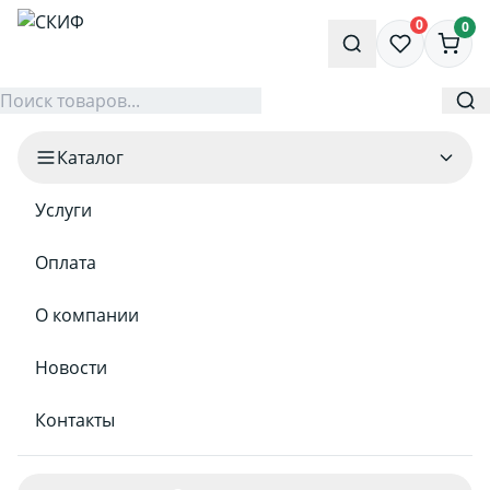
0
0
Каталог
Услуги
Оплата
О компании
Новости
Контакты