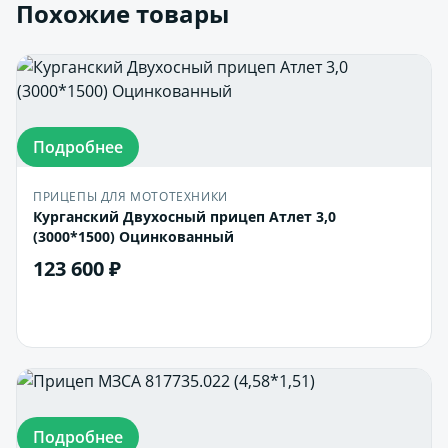
Похожие товары
Подробнее
ПРИЦЕПЫ ДЛЯ МОТОТЕХНИКИ
Курганский Двухосный прицеп Атлет 3,0
(3000*1500) Оцинкованный
123 600 ₽
В корзину
Подробнее