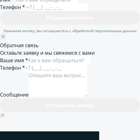
Телефон
*
Перезвоните мне
Нажимая кнопку, вы соглашаетесь с обработкой персональных данных
Обратная связь
Оставьте заявку и мы свяжемся с вами
Ваше имя *
Телефон *
Сообщение
Отправить заявку