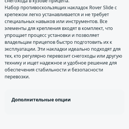
снегохода в кузове прицепа.
Набор противоскользящих накладок Rover Slide с
крепежом легко устанавливается и не требует
специальных навыков или инструментов. Все
элементы для крепления входят в комплект, что
упрощает процесс установки и позволяет
владельцам прицепов быстро подготовить их к
эксплуатации. Эти накладки идеально подходят для
тех, кто регулярно перевозит снегоходы или другую
технику и ищет надежное и удобное решение для
обеспечения стабильности и безопасности
перевозки.
Дополнительные опции