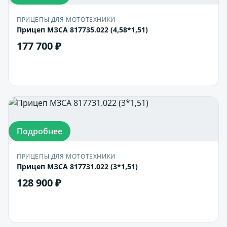
ПРИЦЕПЫ ДЛЯ МОТОТЕХНИКИ
Прицеп МЗСА 817735.022 (4,58*1,51)
177 700 ₽
В корзину
Подробнее
ПРИЦЕПЫ ДЛЯ МОТОТЕХНИКИ
Прицеп МЗСА 817731.022 (3*1,51)
128 900 ₽
В корзину