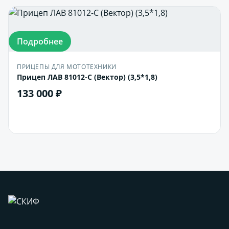
Подробнее
ПРИЦЕПЫ ДЛЯ МОТОТЕХНИКИ
Прицеп ЛАВ 81012-С (Вектор) (3,5*1,8)
133 000 ₽
В корзину