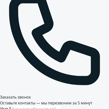
Заказать звонок
Оставьте контакты — мы перезвоним за 5 минут
Имя
*