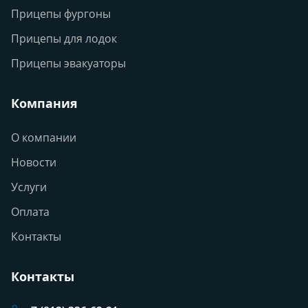
Прицепы фургоны
Прицепы для лодок
Прицепы эвакуаторы
Компания
О компании
Новости
Услуги
Оплата
Контакты
Контакты