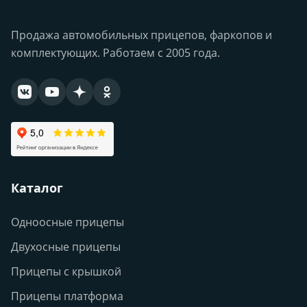
Продажа автомобильных прицепов, фаркопов и
комплектующих. Работаем с 2005 года.
Каталог
Одноосные прицепы
Двухосные прицепы
Прицепы с крышкой
Прицепы платформа