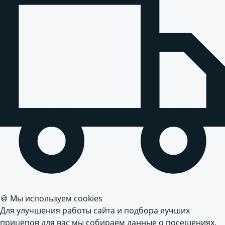
🍪 Мы используем cookies
Для улучшения работы сайта и подбора лучших
прицепов для вас мы собираем данные о посещениях.