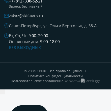
+7 (812) 336-62-21
Звонок бесплатный
zakaz@skif-avto.ru
Санкт-Петербург, ул. Ольги Берггольц, д. 38-А
Вт, Ср, Чт:
9:00–20:00
Остальные дни:
9:00–18:00
БЕЗ ВЫХОДНЫХ
© 2004 СКИФ. Все права защищены.
Политика конфиденциальности
Пользовательское соглашение
Разработка: