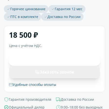
Горячее цинкование
Гарантия 12 мес
ПТС в комплекте
Доставка по России
18 500 ₽
Цена с учётом НДС.
В корзину
Заказать звонок
Удобные способы оплаты
Гарантия производителя
Доставка по России
Официальный дилер
9:00–18:00 без выходных