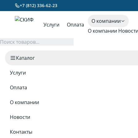
+7 (812) 336-62-23
О компании
Услуги
Оплата
О компании
Новост
Каталог
Услуги
Оплата
О компании
Новости
Контакты