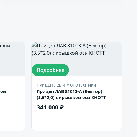
Подробнее
ПРИЦЕПЫ ДЛЯ МОТОТЕХНИКИ
вой
Прицеп ЛАВ 81013-А (Вектор)
(3,5*2,0) с крышкой оси КНОТТ
341 000 ₽
В корзину