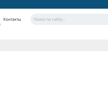
Контакты
и