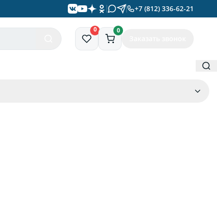
+7 (812) 336-62-21
0
0
Заказать звонок