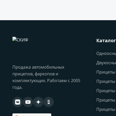
Каталог
Одноосн
Двухосны
Продажа автомобильных
Прицепы 
прицепов, фаркопов и
комплектующих. Работаем с 2005
Прицепы
года.
Прицепы
Прицепы 
Прицепы 