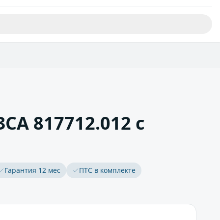
СА 817712.012 с
Гарантия 12 мес
ПТС в комплекте