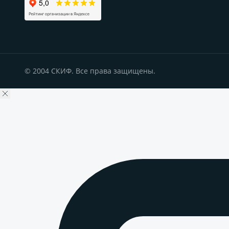
© 2004 СКИФ. Все права защищены.