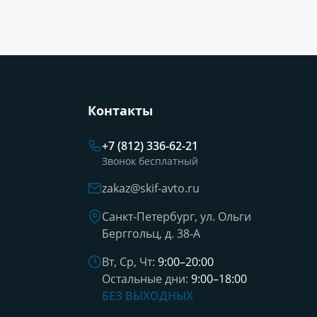
Контакты
+7 (812) 336-62-21
Звонок бесплатный
zakaz@skif-avto.ru
Санкт-Петербург, ул. Ольги
Берггольц, д. 38-А
Вт, Ср, Чт:
9:00–20:00
Остальные дни:
9:00–18:00
БЕЗ ВЫХОДНЫХ