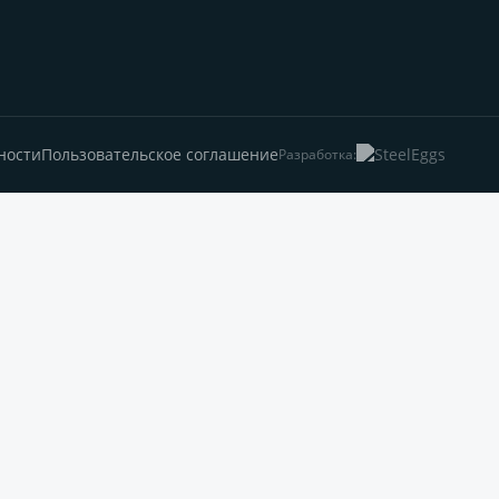
ности
Пользовательское соглашение
Разработка: