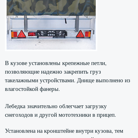
В кузове установлены крепежные петли,
позволяющие надежно закрепить груз
такелажными устройствами. Днище выполнено из
влагостойкой фанеры.
Лебедка значительно облегчает загрузку
снегоходов и другой мототехники в прицеп.
Установлена на кронштейне внутри кузова, тем