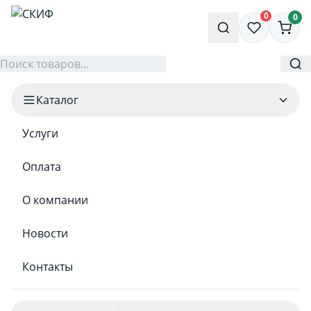
0
0
Каталог
Услуги
Оплата
О компании
Новости
Контакты