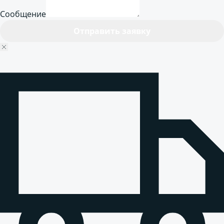
Сообщение
Отправить заявку