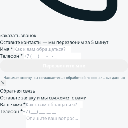
Заказать звонок
Оставьте контакты — мы перезвоним за 5 минут
Имя
*
Телефон
*
Перезвоните мне
Нажимая кнопку, вы соглашаетесь с обработкой персональных данных
Обратная связь
Оставьте заявку и мы свяжемся с вами
Ваше имя *
Телефон *