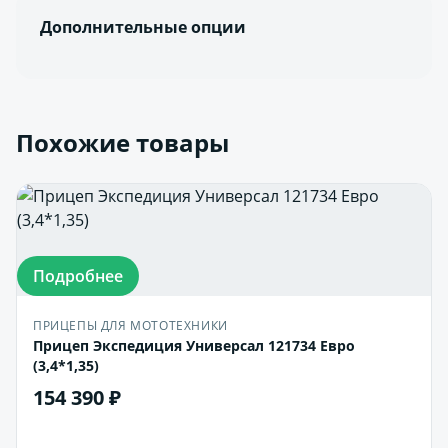
Дополнительные опции
Похожие товары
Подробнее
ПРИЦЕПЫ ДЛЯ МОТОТЕХНИКИ
Прицеп Экспедиция Универсал 121734 Евро
(3,4*1,35)
154 390 ₽
В корзину