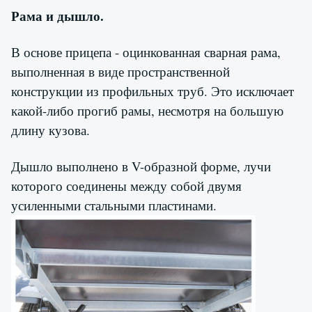
Рама и дышло.
В основе прицепа - оцинкованная сварная рама,
выполненная в виде пространственной
конструкции из профильных труб. Это исключает
какой-либо прогиб рамы, несмотря на большую
длину кузова.
Дышло выполнено в V-образной форме, лучи
которого соединены между собой двумя
усиленными стальными пластинами.