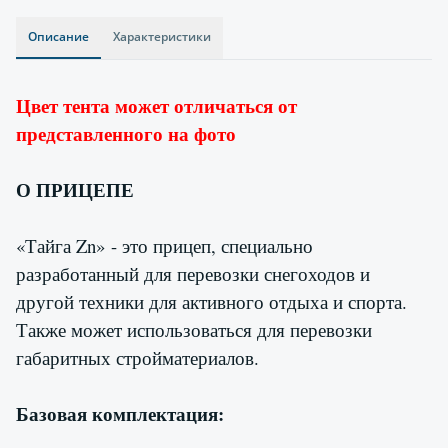
Описание
Характеристики
Цвет тента может отличаться от
представленного на фото
О ПРИЦЕПЕ
«Тайга Zn» - это прицеп, специально
разработанный для перевозки снегоходов и
другой техники для активного отдыха и спорта.
Также может использоваться для перевозки
габаритных стройматериалов.
Базовая комплектация: