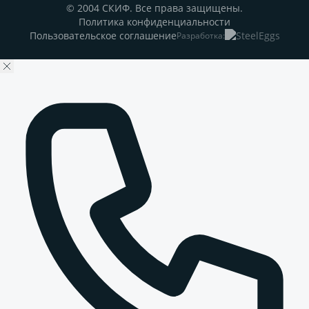
© 2004 СКИФ. Все права защищены.
Политика конфиденциальности
Пользовательское соглашение
Разработка: