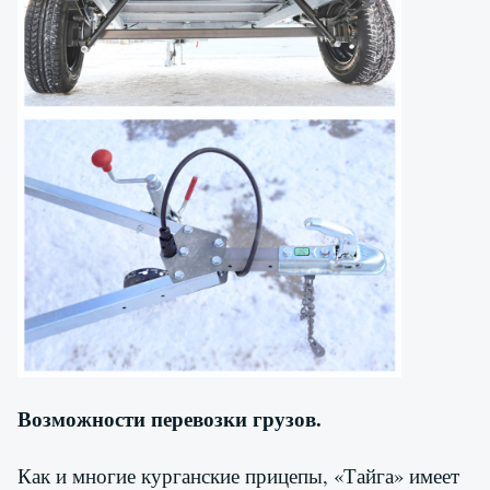
Возможности перевозки грузов.
Как и многие курганские прицепы, «Тайга» имеет