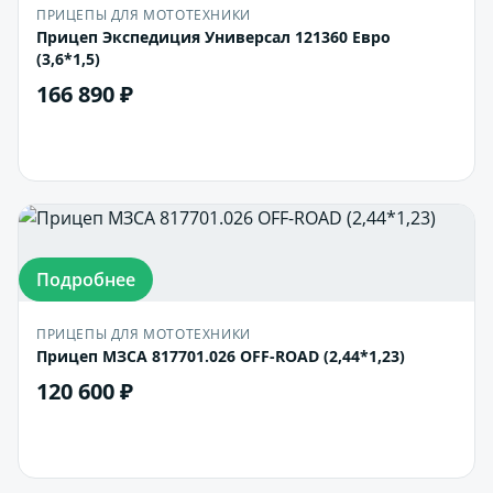
ПРИЦЕПЫ ДЛЯ МОТОТЕХНИКИ
Прицеп Экспедиция Универсал 121360 Евро
(3,6*1,5)
166 890 ₽
В корзину
Подробнее
ПРИЦЕПЫ ДЛЯ МОТОТЕХНИКИ
Прицеп МЗСА 817701.026 OFF-ROAD (2,44*1,23)
120 600 ₽
В корзину