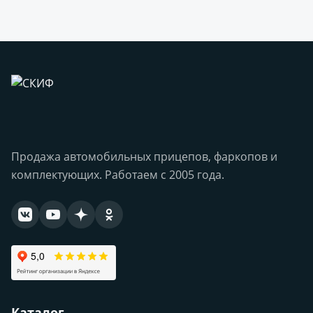
Продажа автомобильных прицепов, фаркопов и
комплектующих. Работаем с 2005 года.
Каталог