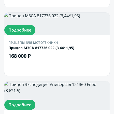
Подробнее
ПРИЦЕПЫ ДЛЯ МОТОТЕХНИКИ
Прицеп МЗСА 817736.022 (3,44*1,95)
168 000 ₽
В корзину
Подробнее