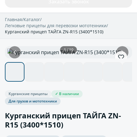
Заказать звонок
Главная
/
Каталог
/
Легковые прицепы для перевозки мототехники
/
Курганский прицеп ТАЙГА ZN-R15 (3400*1510)
1 / 10
Курганские прицепы
✓ В наличии
Для грузов и мототехники
Курганский прицеп ТАЙГА ZN-
R15 (3400*1510)