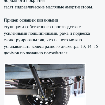
дорожного покрытия
гасят гидравлические масляные амортизаторы.
Прицеп оснащен кованными
ступицами собственного производства с
усиленными подшипниками, рама и подвеска
сконструированы так, что на него можно
устанавливать колеса разного диаметра: 13, 14, 15
дюймов по желанию потребителя.