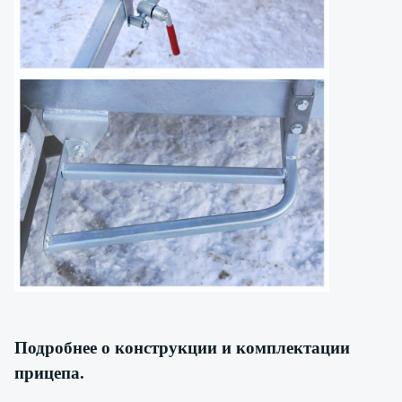
Подробнее о конструкции и комплектации
прицепа.