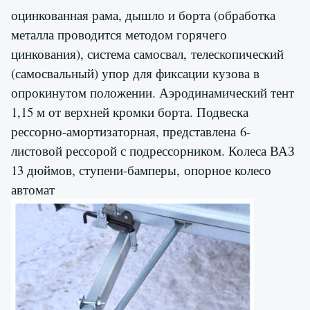
оцинкованная рама, дышло и борта (обработка
металла проводится методом горячего
цинкования), система самосвал, телескопический
(самосвальный) упор для фиксации кузова в
опрокинутом положении. Аэродинамический тент
1,15 м от верхней кромки борта. Подвеска
рессорно-амортизаторная, представлена 6-
листовой рессорой с подрессорником. Колеса ВАЗ
13 дюймов, ступени-бамперы,
опорное колесо
автомат