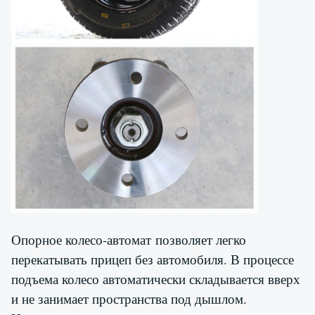
Опорное колесо-автомат позволяет легко
перекатывать прицеп без автомобиля. В процессе
подъема колесо автоматически складывается вверх
и не занимает пространства под дышлом.