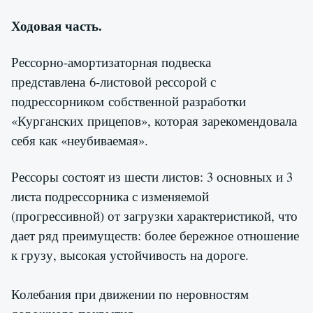
Ходовая часть.
Рессорно-амортизаторная подвеска
представлена 6-листовой рессорой с
подрессорником собственной разработки
«Курганских прицепов», которая зарекомендовала
себя как «неубиваемая».
Рессоры состоят из шести листов: 3 основных и 3
листа подрессорника с изменяемой
(прогрессивной) от загрузки характеристикой, что
дает ряд преимуществ: более бережное отношение
к грузу, высокая устойчивость на дороге.
Колебания при движении по неровностям