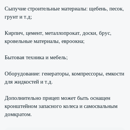
Сыпучие строительные материалы: щебень, песок,
грунт и т.д;
Кирпич, цемент, металлопрокат, доски, брус,
кровельные материалы, евроокна;
Бытовая техника и мебель;
Оборудование: генераторы, компрессоры, емкости
для жидкостей и т.д.
Дополнительно прицеп может быть оснащен
кронштейном запасного колеса и самосвальным
домкратом.