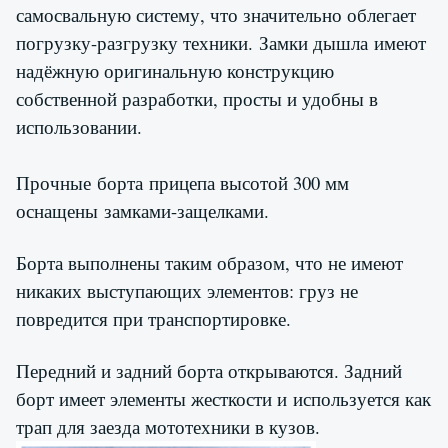
самосвальную систему, что значительно облегает
погрузку-разгрузку техники. Замки дышла имеют
надёжную оригинальную конструкцию
собственной разработки, просты и удобны в
использовании.
Прочные борта прицепа высотой 300 мм
оснащены замками-защелками.
Борта выполнены таким образом, что не имеют
никаких выступающих элементов: груз не
повредится при транспортировке.
Передний и задний борта открываются. Задний
борт имеет элементы жесткости и используется как
трап для заезда мототехники в кузов.