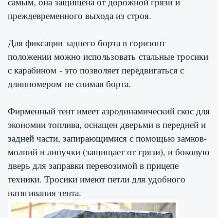
самым, она защищена от дорожной грязи и
преждевременного выхода из строя.
Для фиксации заднего борта в горизонт
положении можно использовать стальные тросики
с карабином - это позволяет передвигаться с
длинномером не снимая борта.
Фирменный тент имеет аэродинамический скос для
экономии топлива, оснащен дверьми в передней и
задней части, запирающимися с помощью замков-
молний и липучки (защищает от грязи), и боковую
дверь для заправки перевозимой в прицепе
техники. Тросики имеют петли для удобного
натягивания тента.