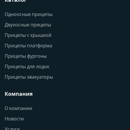
Одноосные прицепы
Двухосные прицепы
Прицепы с крышкой
Прицепы платформа
Прицепы фургоны
Прицепы для лодок
Прицепы эвакуаторы
Компания
О компании
Новости
Услуги