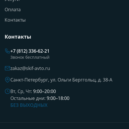
Оплата
Контакты
Контакты
+7 (812) 336-62-21
Звонок бесплатный
zakaz@skif-avto.ru
Санкт-Петербург, ул. Ольги Берггольц, д. 38-А
Вт, Ср, Чт:
9:00–20:00
Остальные дни:
9:00–18:00
БЕЗ ВЫХОДНЫХ