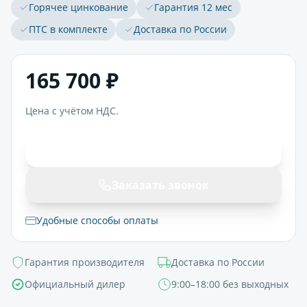
Горячее цинкование
Гарантия 12 мес
ПТС в комплекте
Доставка по России
165 700 ₽
Цена с учётом НДС.
В корзину
Заказать звонок
Удобные способы оплаты
Гарантия производителя
Доставка по России
Официальный дилер
9:00–18:00 без выходных