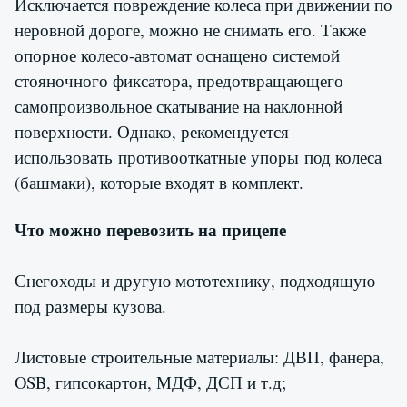
Исключается повреждение колеса при движении по
неровной дороге, можно не снимать его. Также
опорное колесо-автомат оснащено системой
стояночного фиксатора, предотвращающего
самопроизвольное скатывание на наклонной
поверхности. Однако, рекомендуется
использовать противооткатные упоры под колеса
(башмаки), которые входят в комплект.
Что можно перевозить на прицепе
Снегоходы и другую мототехнику, подходящую
под размеры кузова.
Листовые строительные материалы: ДВП, фанера,
OSB, гипсокартон, МДФ, ДСП и т.д;