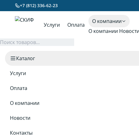
+7 (812) 336-62-23
О компании
Услуги
Оплата
О компании
Новост
Каталог
Услуги
Оплата
О компании
Новости
Контакты