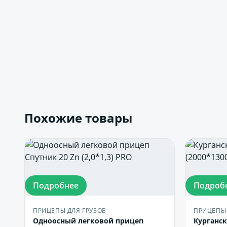
Похожие товары
Подробнее
Подроб
ПРИЦЕПЫ ДЛЯ ГРУЗОВ
ПРИЦЕПЫ 
Одноосный легковой прицеп
Курганск