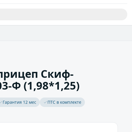
прицеп Скиф-
3-Ф (1,98*1,25)
Гарантия 12 мес
ПТС в комплекте