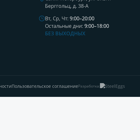
Берггольц, д. 38-А
Вт, Ср, Чт:
9:00–20:00
Остальные дни:
9:00–18:00
БЕЗ ВЫХОДНЫХ
ности
Пользовательское соглашение
Разработка: