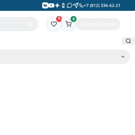
+7 (812) 336-62-21
0
0
Заказать звонок