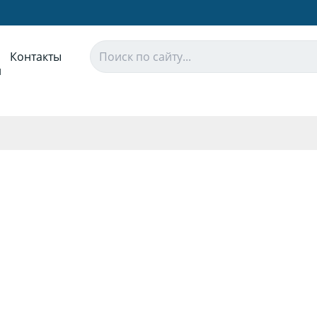
Контакты
и