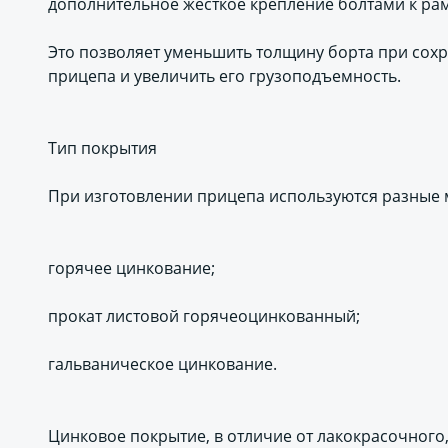
дополнительное жесткое крепление болтами к ра
Это позволяет уменьшить толщину борта при сохр
прицепа и увеличить его грузоподъемность.
Тип покрытия
При изготовлении прицепа используются разные 
горячее цинкование;
прокат листовой горячеоцинкованный;
гальваническое цинкование.
Цинковое покрытие, в отличие от лакокрасочного