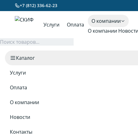
+7 (812) 336-62-23
О компании
Услуги
Оплата
О компании
Новост
Каталог
Услуги
Оплата
О компании
Новости
Контакты