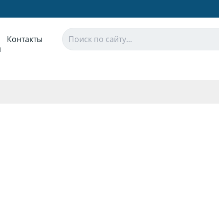
Контакты
и