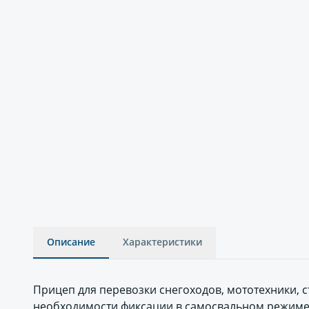
Описание
Характеристики
Прицеп для перевозки снегоходов, мототехники, 
необходимости фиксации в самосвальном режиме 