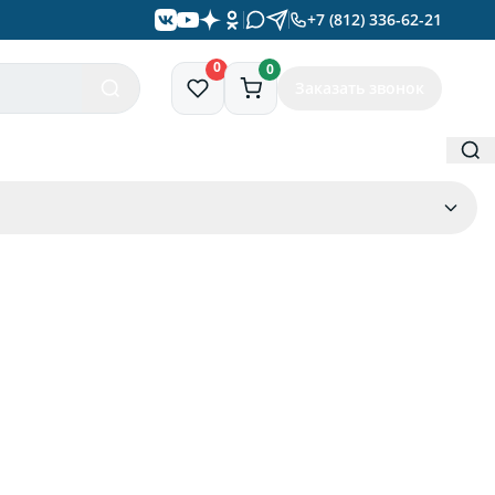
+7 (812) 336-62-21
0
0
Заказать звонок