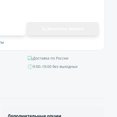
ну
Заказать звонок
ты
Доставка по России
9:00–18:00 без выходных
Дополнительные опции