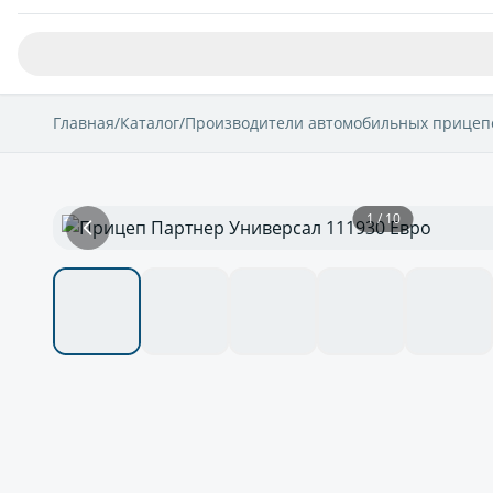
Главная
/
Каталог
/
Производители автомобильных прицеп
1 / 10