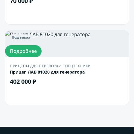
70 000 ₽
В корзину
Под заказ
Подробнее
ПРИЦЕПЫ ДЛЯ ПЕРЕВОЗКИ СПЕЦТЕХНИКИ
Прицеп ЛАВ 81020 для генератора
402 000 ₽
В корзину