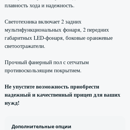
плавность хода и надежность.
Светотехника включает 2 задних
мультифункциональных фонаря, 2 передних
габаритных LED-фонаря, боковые оранжевые
светоотражатели.
Прочный фанерный пол с сетчатым
противоскользящим покрытием.
Не упустите возможность приобрести
надежный и качественный прицеп для ваших
нужд!
Дополнительные опции