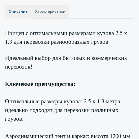
Описание
Характеристики
Прицеп с оптимальными размерами кузова 2.5 х
1.3 для перевозки разнообразных грузов
Идеальный выбор для бытовых и коммерческих
перевозок!
Ключевые преимущества:
Оптимальные размеры кузова: 2.5 х 1.3 метра,
идеально подходят для перевозки различных
грузов.
Аэродинамический тент и каркас: высота 1200 мм