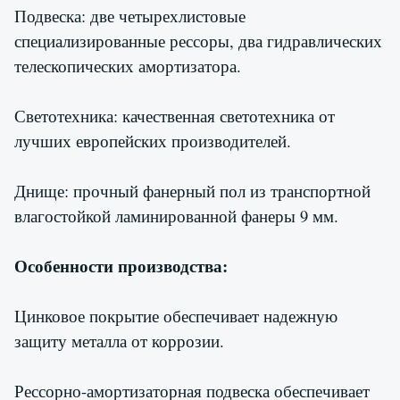
Подвеска: две четырехлистовые
специализированные рессоры, два гидравлических
телескопических амортизатора.
Светотехника: качественная светотехника от
лучших европейских производителей.
Днище: прочный фанерный пол из транспортной
влагостойкой ламинированной фанеры 9 мм.
Особенности производства:
Цинковое покрытие обеспечивает надежную
защиту металла от коррозии.
Рессорно-амортизаторная подвеска обеспечивает