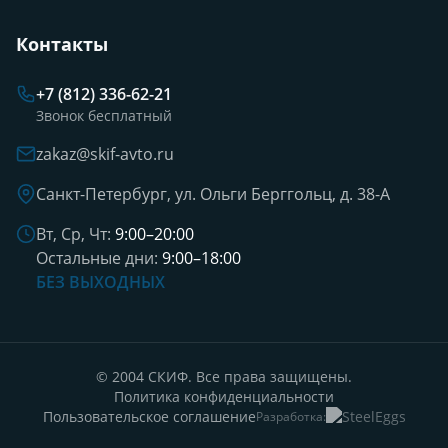
Контакты
+7 (812) 336-62-21
Звонок бесплатный
zakaz@skif-avto.ru
Санкт-Петербург, ул. Ольги Берггольц, д. 38-А
Вт, Ср, Чт:
9:00–20:00
Остальные дни:
9:00–18:00
БЕЗ ВЫХОДНЫХ
© 2004 СКИФ. Все права защищены.
Политика конфиденциальности
Пользовательское соглашение
Разработка: