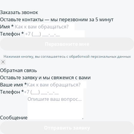
Заказать звонок
Оставьте контакты — мы перезвоним за 5 минут
Имя
*
Телефон
*
Перезвоните мне
Нажимая кнопку, вы соглашаетесь с обработкой персональных данных
Обратная связь
Оставьте заявку и мы свяжемся с вами
Ваше имя *
Телефон *
Сообщение
Отправить заявку