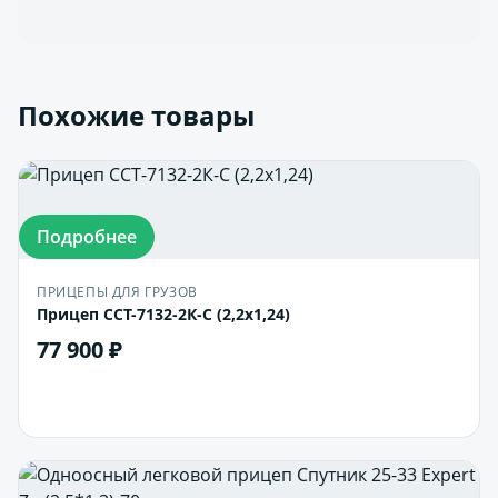
Похожие товары
Подробнее
ПРИЦЕПЫ ДЛЯ ГРУЗОВ
Прицеп ССТ-7132-2К-С (2,2х1,24)
77 900 ₽
В корзину