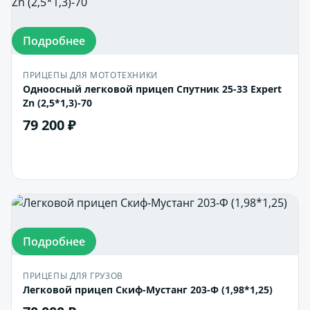
Подробнее
ПРИЦЕПЫ ДЛЯ МОТОТЕХНИКИ
Одноосный легковой прицеп Спутник 25-33 Expert
Zn (2,5*1,3)-70
79 200 ₽
В корзину
Подробнее
ПРИЦЕПЫ ДЛЯ ГРУЗОВ
Легковой прицеп Скиф-Мустанг 203-Ф (1,98*1,25)