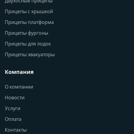
Двухосные прицепы
Прицепы с крышкой
Прицепы платформа
Прицепы фургоны
Прицепы для лодок
Прицепы эвакуаторы
Компания
О компании
Новости
Услуги
Оплата
Контакты