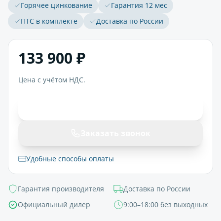
Горячее цинкование
Гарантия 12 мес
ПТС в комплекте
Доставка по России
133 900 ₽
Цена с учётом НДС.
В корзину
Заказать звонок
Удобные способы оплаты
Гарантия производителя
Доставка по России
Официальный дилер
9:00–18:00 без выходных