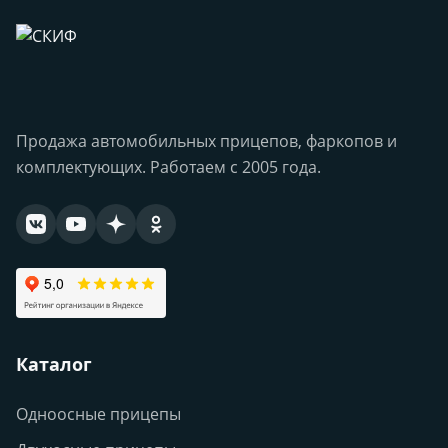
Продажа автомобильных прицепов, фаркопов и
комплектующих. Работаем с 2005 года.
Каталог
Одноосные прицепы