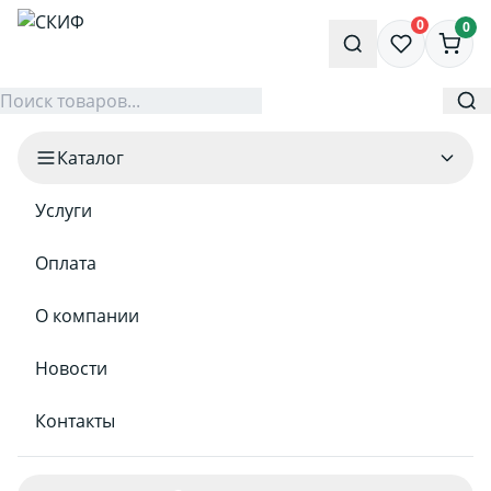
0
0
Каталог
Услуги
Оплата
О компании
Новости
Контакты