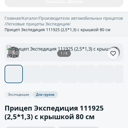
Заказать звонок
Главная
/
Каталог
/
Производители автомобильных прицепов
/
Легковые прицепы Экспедиция
/
Прицеп Экспедиция 111925 (2,5*1,3) с крышкой 80 см
1 / 8
Экспедиция
Для грузов
Прицеп Экспедиция 111925
(2,5*1,3) с крышкой 80 см