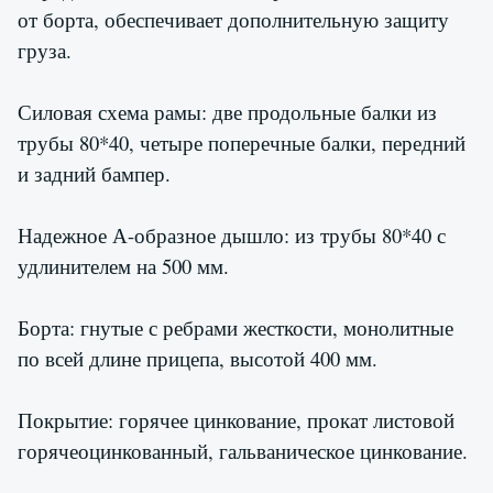
от борта, обеспечивает дополнительную защиту
груза.
Силовая схема рамы: две продольные балки из
трубы 80*40, четыре поперечные балки, передний
и задний бампер.
Надежное А-образное дышло: из трубы 80*40 с
удлинителем на 500 мм.
Борта: гнутые с ребрами жесткости, монолитные
по всей длине прицепа, высотой 400 мм.
Покрытие: горячее цинкование, прокат листовой
горячеоцинкованный, гальваническое цинкование.