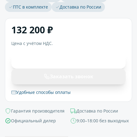
ПТС в комплекте
Доставка по России
132 200 ₽
Цена с учётом НДС.
В корзину
Заказать звонок
Удобные способы оплаты
Гарантия производителя
Доставка по России
Официальный дилер
9:00–18:00 без выходных