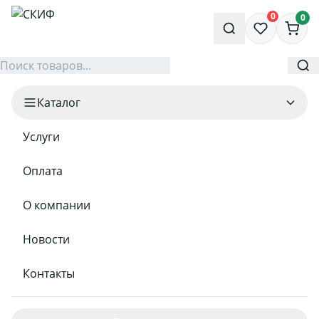
0
0
Каталог
Услуги
Оплата
О компании
Новости
Контакты