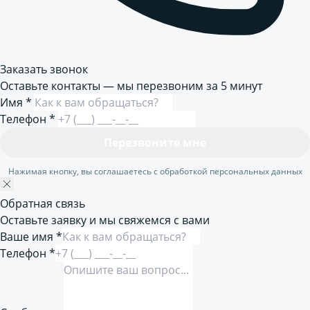
Заказать звонок
Оставьте контакты — мы перезвоним за 5 минут
Имя
*
Телефон
*
Перезвоните мне
Нажимая кнопку, вы соглашаетесь с обработкой персональных данных
Обратная связь
Оставьте заявку и мы свяжемся с вами
Ваше имя *
Телефон *