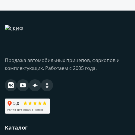
Продажа автомобильных прицепов, фаркопов и
комплектующих. Работаем с 2005 года.
Каталог