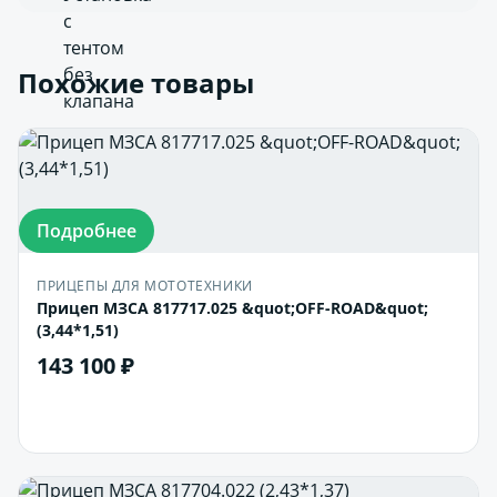
Похожие товары
Подробнее
ПРИЦЕПЫ ДЛЯ МОТОТЕХНИКИ
Прицеп МЗСА 817717.025 &quot;OFF-ROAD&quot;
(3,44*1,51)
143 100 ₽
В корзину