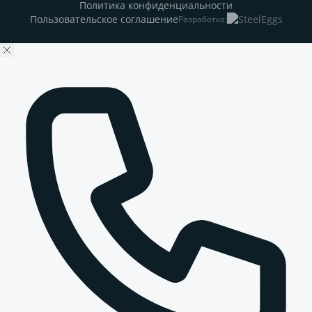
Политика конфиденциальности
Пользовательское соглашение
Разработка: