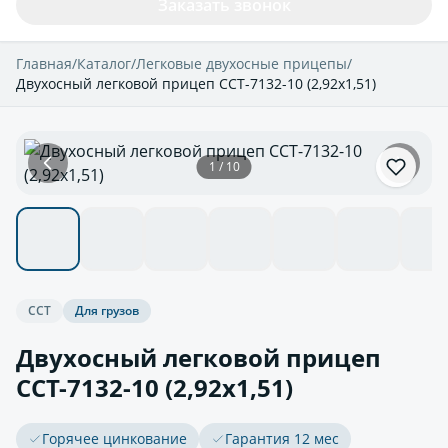
Заказать звонок
Главная
/
Каталог
/
Легковые двухосные прицепы
/
Двухосный легковой прицеп ССТ-7132-10 (2,92х1,51)
1 / 10
ССТ
Для грузов
Двухосный легковой прицеп
ССТ-7132-10 (2,92х1,51)
Горячее цинкование
Гарантия 12 мес