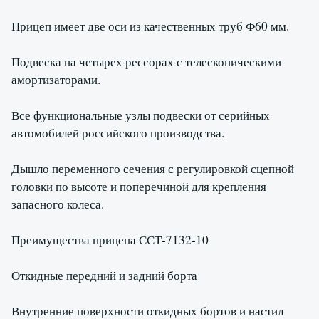
Прицеп имеет две оси из качественных труб Ф60 мм.
Подвеска на четырех рессорах с телескопическими
амортизаторами.
Все функциональные узлы подвески от серийных
автомобилей российского производства.
Дышло переменного сечения с регулировкой сцепной
головки по высоте и поперечиной для крепления
запасного колеса.
Преимущества прицепа ССТ-7132-10
Откидные передний и задний борта
Внутренние поверхности откидных бортов и настил