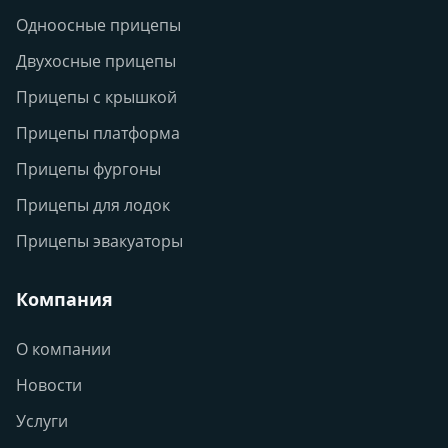
Одноосные прицепы
Двухосные прицепы
Прицепы с крышкой
Прицепы платформа
Прицепы фургоны
Прицепы для лодок
Прицепы эвакуаторы
Компания
О компании
Новости
Услуги