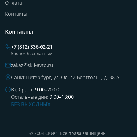
Оплата
Контакты
Контакты
+7 (812) 336-62-21
Звонок бесплатный
zakaz@skif-avto.ru
Санкт-Петербург, ул. Ольги Берггольц, д. 38-А
Вт, Ср, Чт:
9:00–20:00
Остальные дни:
9:00–18:00
БЕЗ ВЫХОДНЫХ
© 2004 СКИФ. Все права защищены.