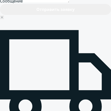
Сообщение
Отправить заявку