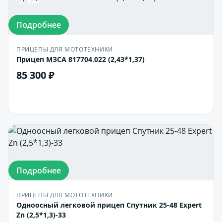
Хит
Подробнее
ПРИЦЕПЫ ДЛЯ МОТОТЕХНИКИ
Прицеп МЗСА 817704.022 (2,43*1,37)
85 300 ₽
В корзину
Подробнее
ПРИЦЕПЫ ДЛЯ МОТОТЕХНИКИ
Одноосный легковой прицеп Спутник 25-48 Expert
Zn (2,5*1,3)-33