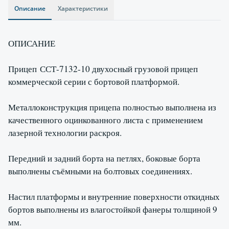
Описание
Характеристики
ОПИСАНИЕ
Прицеп ССТ-7132-10 двухосный грузовой прицеп
коммерческой серии с бортовой платформой.
Металлоконструкция прицепа полностью выполнена из
качественного оцинкованного листа с применением
лазерной технологии раскроя.
Передний и задний борта на петлях, боковые борта
выполнены съёмными на болтовых соединениях.
Настил платформы и внутренние поверхности откидных
бортов выполнены из влагостойкой фанеры толщиной 9
мм.