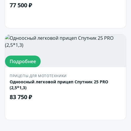
77 500 ₽
В корзину
Подробнее
ПРИЦЕПЫ ДЛЯ МОТОТЕХНИКИ
Одноосный легковой прицеп Спутник 25 PRO
(2,5*1,3)
83 750 ₽
В корзину