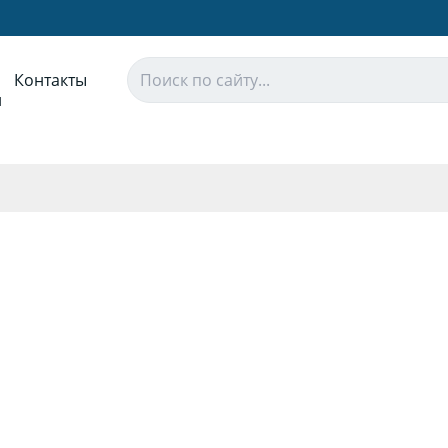
Контакты
и