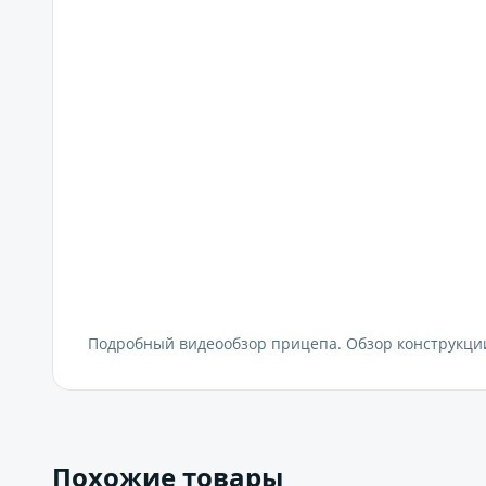
Подробный видеообзор прицепа. Обзор конструкции
Похожие товары