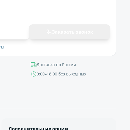
ну
Заказать звонок
ты
Доставка по России
9:00–18:00 без выходных
Дополнительные опции