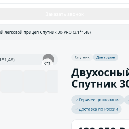
Заказать звонок
й легковой прицеп Спутник 30-PRO (3,1*1,48)
Спутник
Для грузов
Двухосный
Спутник 30
Горячее цинкование
Доставка по России