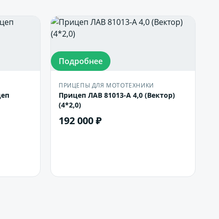
Подробнее
ПРИЦЕПЫ ДЛЯ МОТОТЕХНИКИ
цеп
Прицеп ЛАВ 81013-А 4,0 (Вектор)
(4*2,0)
192 000 ₽
В корзину