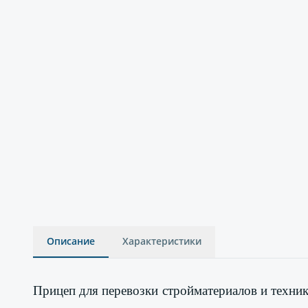
Описание
Характеристики
Прицеп для перевозки
стройматериалов и техни