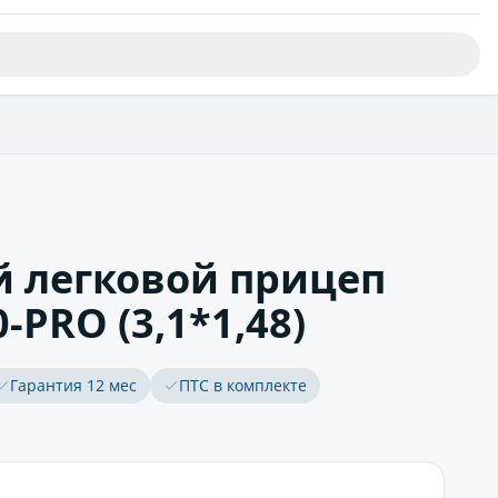
 легковой прицеп
-PRO (3,1*1,48)
Гарантия 12 мес
ПТС в комплекте