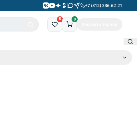
+7 (812) 336-62-21
0
0
Заказать звонок