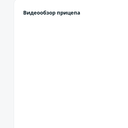
Видеообзор прицепа