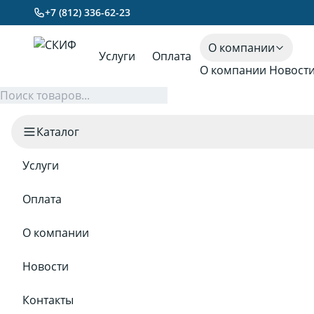
+7 (812) 336-62-23
О компании
Услуги
Оплата
О компании
Новост
Каталог
Услуги
Оплата
О компании
Новости
Контакты