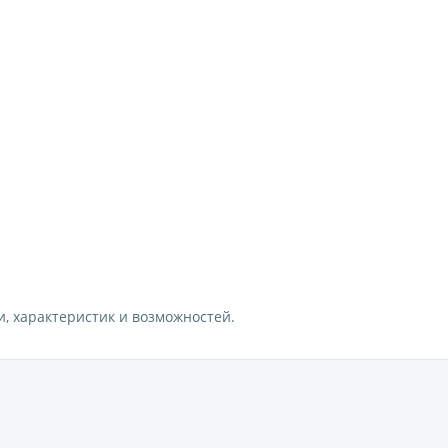
, характеристик и возможностей.