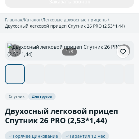
Заказать звонок
Главная
/
Каталог
/
Легковые двухосные прицепы
/
Двухосный легковой прицеп Спутник 26 PRO (2,53*1,44)
1 / 9
Спутник
Для грузов
Двухосный легковой прицеп
Спутник 26 PRO (2,53*1,44)
Горячее цинкование
Гарантия 12 мес