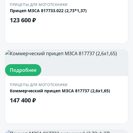
ПРИЦЕПЫ ДЛЯ МОТОТЕХНИКИ
Прицеп МЗСА 817733.022 (2,73*1,37)
123 600 ₽
В корзину
Подробнее
ПРИЦЕПЫ ДЛЯ МОТОТЕХНИКИ
Коммерческий прицеп МЗСА 817737 (2,6х1,65)
147 400 ₽
В корзину