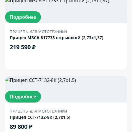
Подробнее
ПРИЦЕПЫ ДЛЯ МОТОТЕХНИКИ
Прицеп МЗСА 817733 с крышкой (2,73х1,37)
219 590 ₽
В корзину
Подробнее
ПРИЦЕПЫ ДЛЯ МОТОТЕХНИКИ
Прицеп ССТ-7132-8К (2,7х1,5)
89 800 ₽