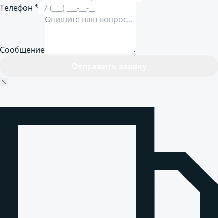
Телефон *
Сообщение
Отправить заявку