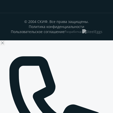
© 2004 СКИФ. Все права защищены.
Политика конфиденциальности
Пользовательское соглашение
Разработка: