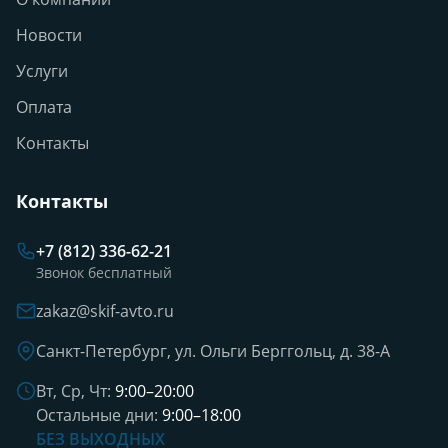
Новости
Услуги
Оплата
Контакты
Контакты
+7 (812) 336-62-21
Звонок бесплатный
zakaz@skif-avto.ru
Санкт-Петербург, ул. Ольги Берггольц, д. 38-А
Вт, Ср, Чт:
9:00–20:00
Остальные дни:
9:00–18:00
БЕЗ ВЫХОДНЫХ