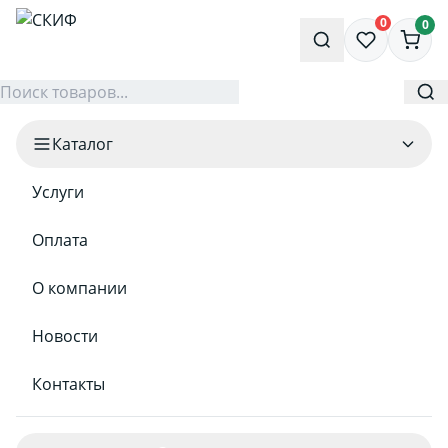
0
0
Каталог
Услуги
Оплата
О компании
Новости
Контакты