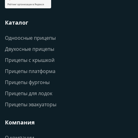
Каталог
Одноосные прицепы
Двухосные прицепы
Прицепы с крышкой
Прицепы платформа
Прицепы фургоны
Прицепы для лодок
Прицепы эвакуаторы
Компания
О компании