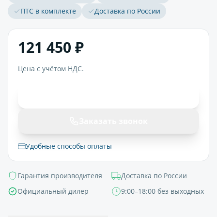
ПТС в комплекте
Доставка по России
121 450 ₽
Цена с учётом НДС.
В корзину
Заказать звонок
Удобные способы оплаты
Гарантия производителя
Доставка по России
Официальный дилер
9:00–18:00 без выходных