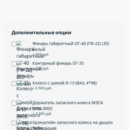
Дополнительные опции
Фонарь габаритный ОГ-40 (ГФ-22) LED
белый
+ 500 руб.
Контурный фонарь ОГ-35
+ 250 руб.
Колесо с шиной R-13 (ВАЗ, 4*98)
+ 6 500 руб.
Держатель запасного колеса МЗСА
3105.0003
+ 3 300 руб.
Кронштейн запасного колеса на дышло
Экспедиция