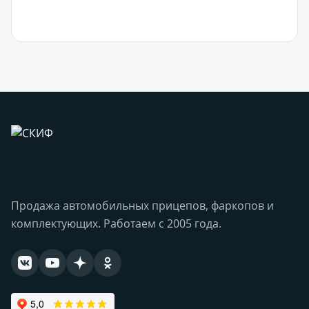
В корзину
Продажа автомобильных прицепов, фаркопов и
комплектующих. Работаем с 2005 года.