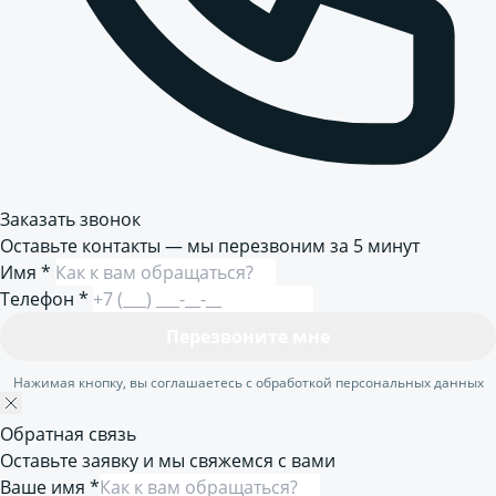
Заказать звонок
Оставьте контакты — мы перезвоним за 5 минут
Имя
*
Телефон
*
Перезвоните мне
Нажимая кнопку, вы соглашаетесь с обработкой персональных данных
Обратная связь
Оставьте заявку и мы свяжемся с вами
Ваше имя *