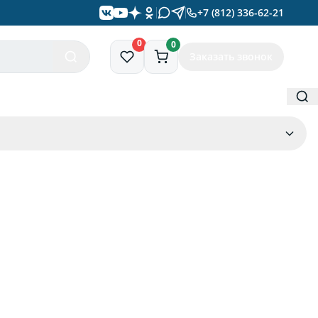
+7 (812) 336-62-21
0
0
Заказать звонок