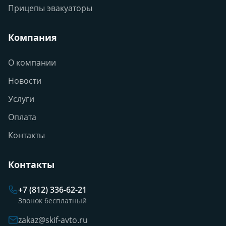
Прицепы эвакуаторы
Компания
О компании
Новости
Услуги
Оплата
Контакты
Контакты
+7 (812) 336-62-21
Звонок бесплатный
zakaz@skif-avto.ru