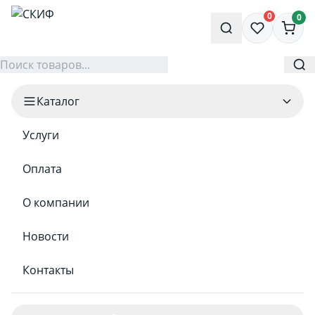
0
0
Каталог
Услуги
Оплата
О компании
Новости
Контакты