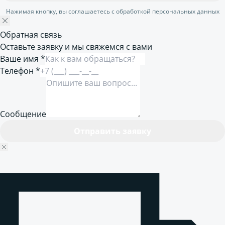
Нажимая кнопку, вы соглашаетесь с обработкой персональных данных
Обратная связь
Оставьте заявку и мы свяжемся с вами
Ваше имя *
Телефон *
Сообщение
Отправить заявку