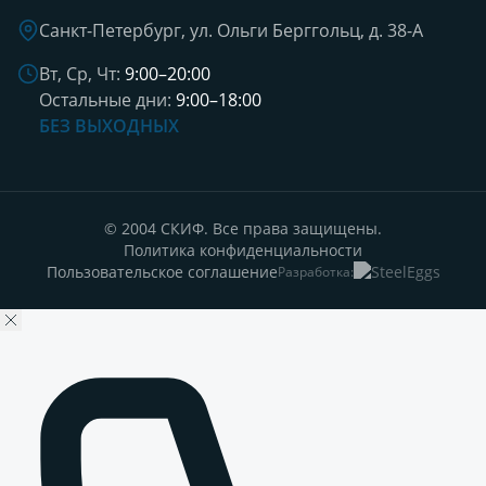
Санкт-Петербург, ул. Ольги Берггольц, д. 38-А
Вт, Ср, Чт:
9:00–20:00
Остальные дни:
9:00–18:00
БЕЗ ВЫХОДНЫХ
© 2004 СКИФ. Все права защищены.
Политика конфиденциальности
Пользовательское соглашение
Разработка: