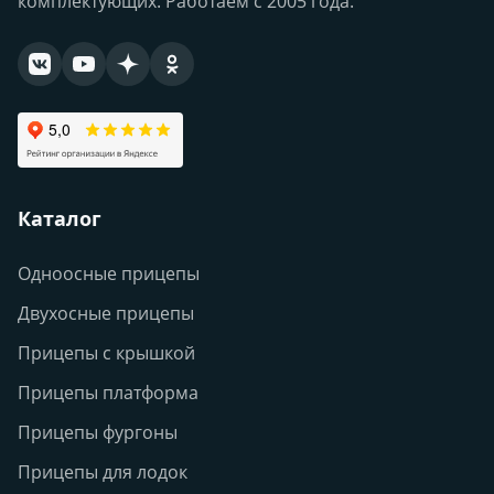
комплектующих. Работаем с 2005 года.
Каталог
Одноосные прицепы
Двухосные прицепы
Прицепы с крышкой
Прицепы платформа
Прицепы фургоны
Прицепы для лодок