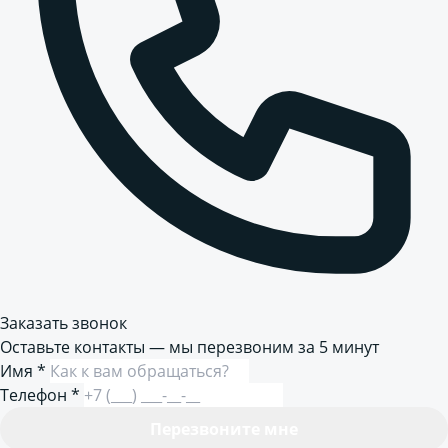
Заказать звонок
Оставьте контакты — мы перезвоним за 5 минут
Имя
*
Телефон
*
Перезвоните мне