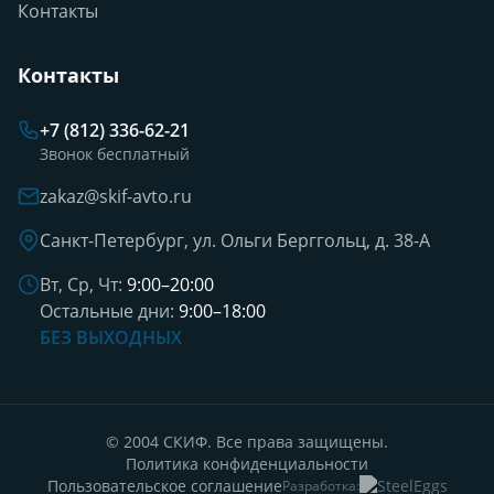
Контакты
Контакты
+7 (812) 336-62-21
Звонок бесплатный
zakaz@skif-avto.ru
Санкт-Петербург, ул. Ольги Берггольц, д. 38-А
Вт, Ср, Чт:
9:00–20:00
Остальные дни:
9:00–18:00
БЕЗ ВЫХОДНЫХ
© 2004 СКИФ. Все права защищены.
Политика конфиденциальности
Пользовательское соглашение
Разработка: