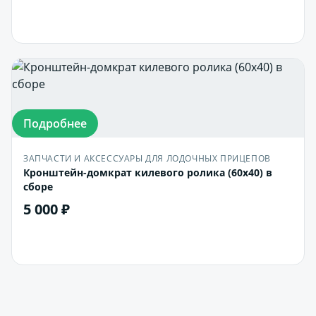
В корзину
Подробнее
ЗАПЧАСТИ И АКСЕССУАРЫ ДЛЯ ЛОДОЧНЫХ ПРИЦЕПОВ
Кронштейн-домкрат килевого ролика (60х40) в
сборе
5 000 ₽
В корзину