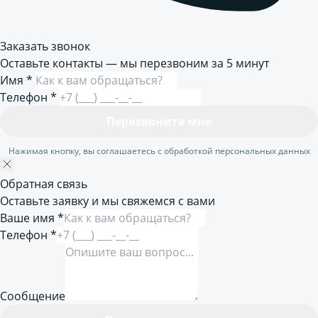
Заказать звонок
Оставьте контакты — мы перезвоним за 5 минут
Имя
*
Телефон
*
Перезвоните мне
Нажимая кнопку, вы соглашаетесь с обработкой персональных данных
Обратная связь
Оставьте заявку и мы свяжемся с вами
Ваше имя *
Телефон *
Сообщение