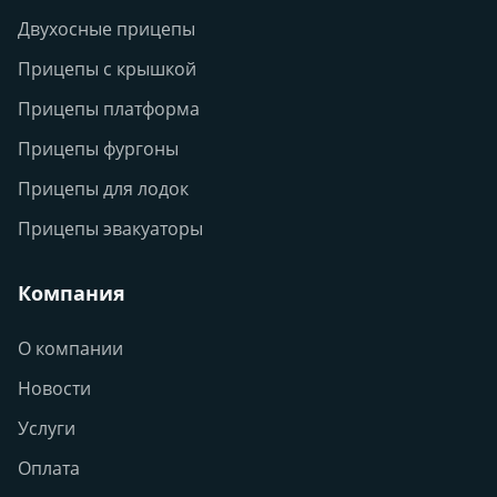
Двухосные прицепы
Прицепы с крышкой
Прицепы платформа
Прицепы фургоны
Прицепы для лодок
Прицепы эвакуаторы
Компания
О компании
Новости
Услуги
Оплата