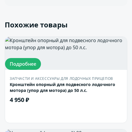
Похожие товары
Подробнее
ЗАПЧАСТИ И АКСЕССУАРЫ ДЛЯ ЛОДОЧНЫХ ПРИЦЕПОВ
Кронштейн опорный для подвесного лодочного
мотора (упор для мотора) до 50 л.с.
4 950 ₽
В корзину