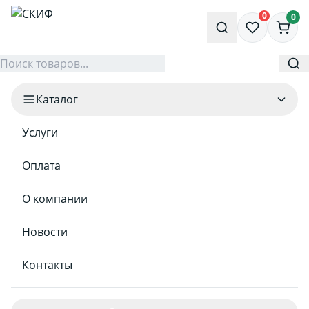
0
0
Каталог
Услуги
Оплата
О компании
Новости
Контакты