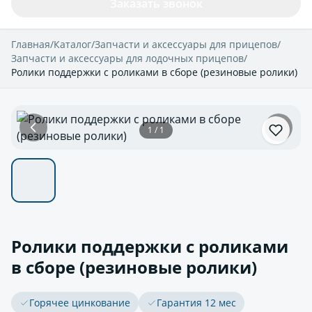
Заказать звонок
Главная
/
Каталог
/
Запчасти и аксессуары для прицепов
/
Запчасти и аксессуары для лодочных прицепов
/
Ролики поддержки с роликами в сборе (резиновые ролики)
1 / 1
Ролики поддержки с роликами
в сборе (резиновые ролики)
Горячее цинкование
Гарантия 12 мес