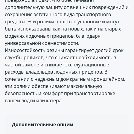
поверхность лодки, что обеспечивает
дополнительную защиту от внешних повреждений и
сохранение эстетичного вида транспортного
средства. Эти ролики просты в установке и могут
быть использованы как на новых, так и на старых
моделях лодочных прицепов, благодаря
универсальной совместимости.
Износостойкость резины гарантирует долгий срок
службы роликов, что снижает необходимость в
частой замене и снижает эксплуатационные
расходы владельцев лодочных прицепов. В
сочетании с надежным домкратным кронштейном,
эти ролики обеспечивают максимальную
безопасность и комфорт при транспортировке
вашей лодки или катера.
Дополнительные опции