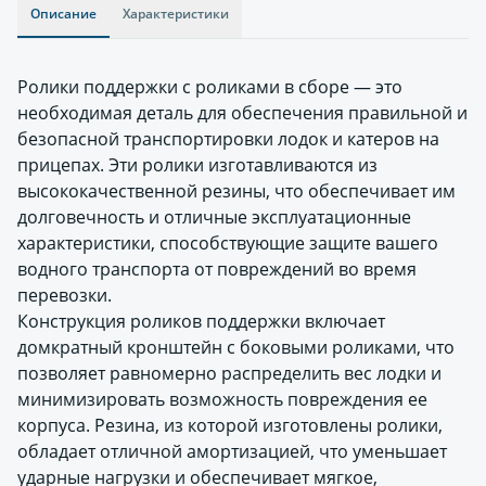
Описание
Характеристики
Ролики поддержки с роликами в сборе — это
необходимая деталь для обеспечения правильной и
безопасной транспортировки лодок и катеров на
прицепах. Эти ролики изготавливаются из
высококачественной резины, что обеспечивает им
долговечность и отличные эксплуатационные
характеристики, способствующие защите вашего
водного транспорта от повреждений во время
перевозки.
Конструкция роликов поддержки включает
домкратный кронштейн с боковыми роликами, что
позволяет равномерно распределить вес лодки и
минимизировать возможность повреждения ее
корпуса. Резина, из которой изготовлены ролики,
обладает отличной амортизацией, что уменьшает
ударные нагрузки и обеспечивает мягкое,