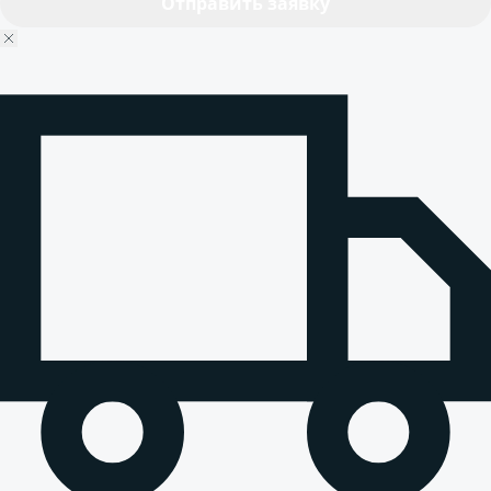
Отправить заявку