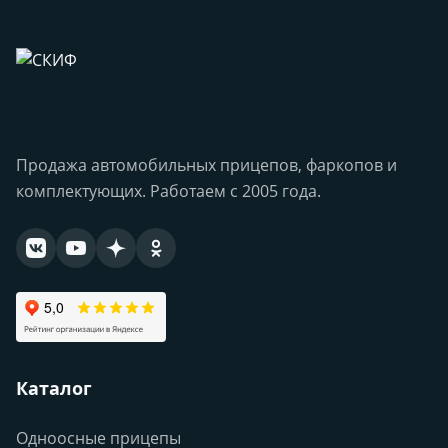
Продажа автомобильных прицепов, фаркопов и
комплектующих. Работаем с 2005 года.
Каталог
Одноосные прицепы