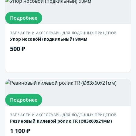
Подробнее
ЗАПЧАСТИ И АКСЕССУАРЫ ДЛЯ ЛОДОЧНЫХ ПРИЦЕПОВ
Упор носовой (подкильный) 90мм
500 ₽
В корзину
Подробнее
ЗАПЧАСТИ И АКСЕССУАРЫ ДЛЯ ЛОДОЧНЫХ ПРИЦЕПОВ
Резиновый килевой ролик TR (Ø83x60x21мм)
1 100 ₽