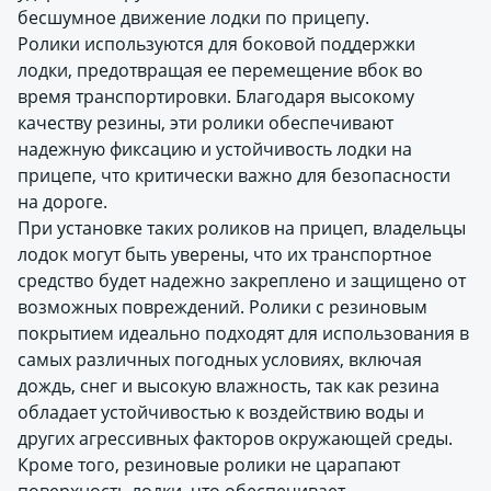
бесшумное движение лодки по прицепу.
Ролики используются для боковой поддержки
лодки, предотвращая ее перемещение вбок во
время транспортировки. Благодаря высокому
качеству резины, эти ролики обеспечивают
надежную фиксацию и устойчивость лодки на
прицепе, что критически важно для безопасности
на дороге.
При установке таких роликов на прицеп, владельцы
лодок могут быть уверены, что их транспортное
средство будет надежно закреплено и защищено от
возможных повреждений. Ролики с резиновым
покрытием идеально подходят для использования в
самых различных погодных условиях, включая
дождь, снег и высокую влажность, так как резина
обладает устойчивостью к воздействию воды и
других агрессивных факторов окружающей среды.
Кроме того, резиновые ролики не царапают