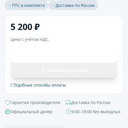
ПТС в комплекте
Доставка по России
5 200 ₽
Цена с учётом НДС.
В корзину
Заказать звонок
Удобные способы оплаты
Гарантия производителя
Доставка по России
Официальный дилер
9:00–18:00 без выходных