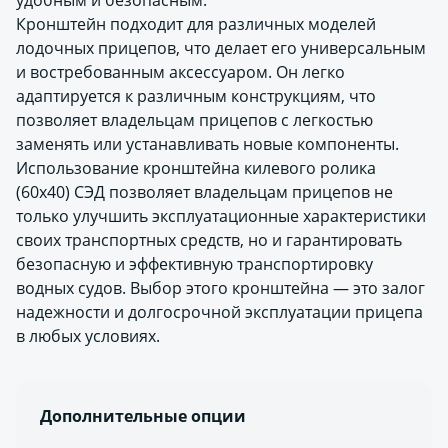
удобным и безопасным.
Кронштейн подходит для различных моделей
лодочных прицепов, что делает его универсальным
и востребованным аксессуаром. Он легко
адаптируется к различным конструкциям, что
позволяет владельцам прицепов с легкостью
заменять или устанавливать новые компоненты.
Использование кронштейна килевого ролика
(60х40) СЭД позволяет владельцам прицепов не
только улучшить эксплуатационные характеристики
своих транспортных средств, но и гарантировать
безопасную и эффективную транспортировку
водных судов. Выбор этого кронштейна — это залог
надежности и долгосрочной эксплуатации прицепа
в любых условиях.
Дополнительные опции