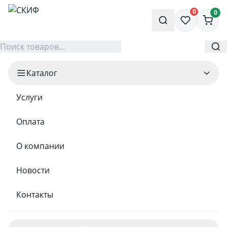
0
0
Каталог
Услуги
Оплата
О компании
Новости
Контакты