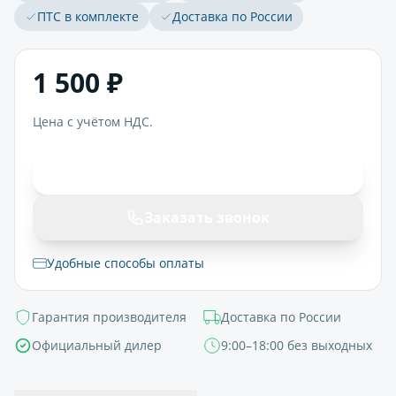
ПТС в комплекте
Доставка по России
1 500 ₽
Цена с учётом НДС.
В корзину
Заказать звонок
Удобные способы оплаты
Гарантия производителя
Доставка по России
Официальный дилер
9:00–18:00 без выходных