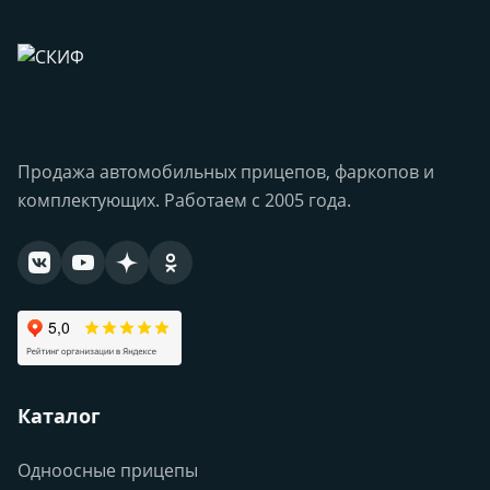
Продажа автомобильных прицепов, фаркопов и
комплектующих. Работаем с 2005 года.
Каталог
Одноосные прицепы