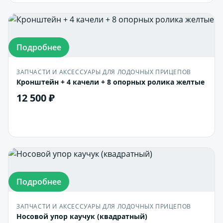
Подробнее
ЗАПЧАСТИ И АКСЕССУАРЫ ДЛЯ ЛОДОЧНЫХ ПРИЦЕПОВ
Кронштейн + 4 качели + 8 опорных ролика желтые
12 500 ₽
В корзину
Подробнее
ЗАПЧАСТИ И АКСЕССУАРЫ ДЛЯ ЛОДОЧНЫХ ПРИЦЕПОВ
Носовой упор каучук (квадратный)