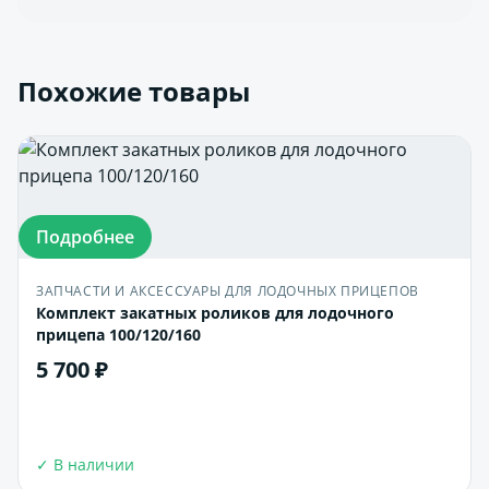
Похожие товары
Подробнее
ЗАПЧАСТИ И АКСЕССУАРЫ ДЛЯ ЛОДОЧНЫХ ПРИЦЕПОВ
Комплект закатных роликов для лодочного
прицепа 100/120/160
5 700 ₽
В корзину
✓ В наличии