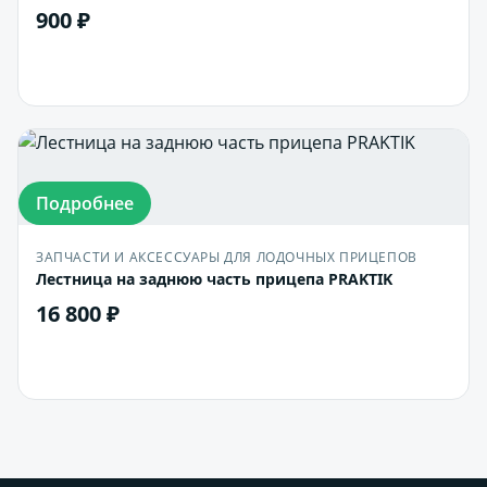
900 ₽
В корзину
Подробнее
ЗАПЧАСТИ И АКСЕССУАРЫ ДЛЯ ЛОДОЧНЫХ ПРИЦЕПОВ
Лестница на заднюю часть прицепа PRAKTIK
16 800 ₽
В корзину