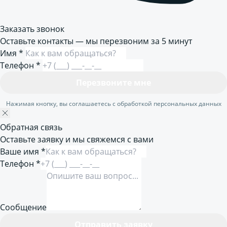
Заказать звонок
Оставьте контакты — мы перезвоним за 5 минут
Имя
*
Телефон
*
Перезвоните мне
Нажимая кнопку, вы соглашаетесь с обработкой персональных данных
Обратная связь
Оставьте заявку и мы свяжемся с вами
Ваше имя *
Телефон *
Сообщение
Отправить заявку