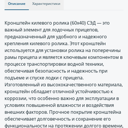
Описание
Характеристики
Кронштейн килевого ролика (60х40) СЭД — это
важный элемент для лодочных прицепов,
предназначенный для удобного и надежного
крепления килевого ролика. Этот кронштейн
используется для установки ролика на поперечины
рамы прицепа и является ключевым компонентом в
процессе транспортировки водной техники,
обеспечивая безопасность и надежность при
подъеме и спуске лодки с прицепа.
Изготовленный из высококачественного материала,
кронштейн обладает отличной устойчивостью к
коррозии, что особенно важно для эксплуатации в
условиях повышенной влажности и воздействия
внешних факторов. Прочное покрытие кронштейна
обеспечивает долговечность и сохранение его
функциональности на протяжении долгого времени,