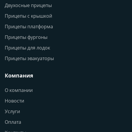
Двухосные прицепы
Прицепы с крышкой
Прицепы платформа
Прицепы фургоны
Прицепы для лодок
Прицепы эвакуаторы
Компания
О компании
Новости
Услуги
Оплата