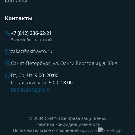
Контакты
Контакты
+7 (812) 336-62-21
Звонок бесплатный
zakaz@skif-avto.ru
Санкт-Петербург, ул. Ольги Берггольц, д. 38-А
Вт, Ср, Чт:
9:00–20:00
Остальные дни:
9:00–18:00
БЕЗ ВЫХОДНЫХ
© 2004 СКИФ. Все права защищены.
Политика конфиденциальности
Пользовательское соглашение
Разработка: