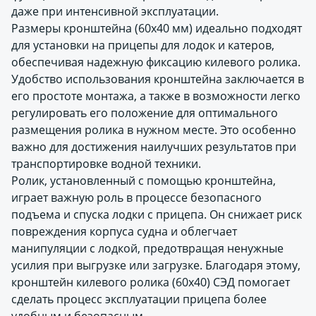
даже при интенсивной эксплуатации.
Размеры кронштейна (60х40 мм) идеально подходят
для установки на прицепы для лодок и катеров,
обеспечивая надежную фиксацию килевого ролика.
Удобство использования кронштейна заключается в
его простоте монтажа, а также в возможности легко
регулировать его положение для оптимального
размещения ролика в нужном месте. Это особенно
важно для достижения наилучших результатов при
транспортировке водной техники.
Ролик, установленный с помощью кронштейна,
играет важную роль в процессе безопасного
подъема и спуска лодки с прицепа. Он снижает риск
повреждения корпуса судна и облегчает
манипуляции с лодкой, предотвращая ненужные
усилия при выгрузке или загрузке. Благодаря этому,
кронштейн килевого ролика (60х40) СЭД помогает
сделать процесс эксплуатации прицепа более