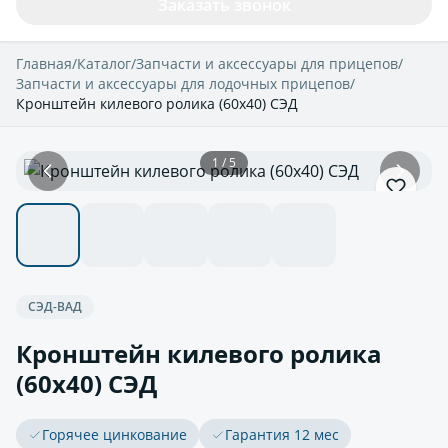
Заказать звонок
Главная
/
Каталог
/
Запчасти и аксессуары для прицепов
/
Запчасти и аксессуары для лодочных прицепов
/
Кронштейн килевого ролика (60х40) СЭД
1 / 5
СЭД-ВАД
Кронштейн килевого ролика
(60х40) СЭД
Горячее цинкование
Гарантия 12 мес