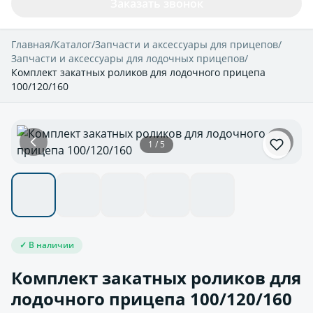
Заказать звонок
Главная
/
Каталог
/
Запчасти и аксессуары для прицепов
/
Запчасти и аксессуары для лодочных прицепов
/
Комплект закатных роликов для лодочного прицепа
100/120/160
1 / 5
✓ В наличии
Комплект закатных роликов для
лодочного прицепа 100/120/160