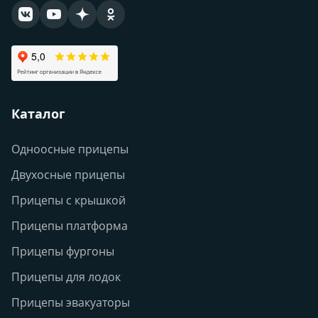
Каталог
Одноосные прицепы
Двухосные прицепы
Прицепы с крышкой
Прицепы платформа
Прицепы фургоны
Прицепы для лодок
Прицепы эвакуаторы