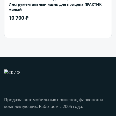
Инструментальный ящик для прицепа ПРАКТИК
малый
10 700 ₽
В корзину
Продажа автомобильных прицепов, фаркопов и
комплектующих. Работаем с 2005 года.