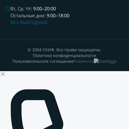
Вт, Ср, Чт:
9:00–20:00
Остальные дни:
9:00–18:00
БЕЗ ВЫХОДНЫХ
© 2004 СКИФ. Все права защищены.
Политика конфиденциальности
Пользовательское соглашение
Разработка: