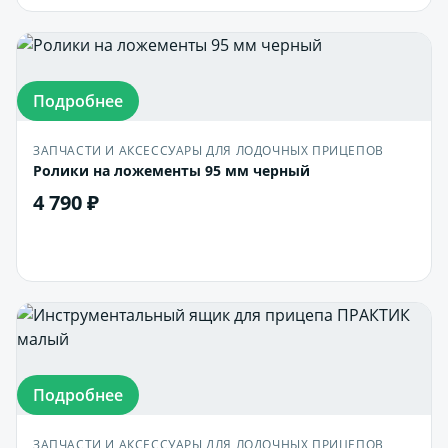
Подробнее
ЗАПЧАСТИ И АКСЕССУАРЫ ДЛЯ ЛОДОЧНЫХ ПРИЦЕПОВ
Ролики на ложементы 95 мм черный
4 790 ₽
В корзину
Подробнее
ЗАПЧАСТИ И АКСЕССУАРЫ ДЛЯ ЛОДОЧНЫХ ПРИЦЕПОВ