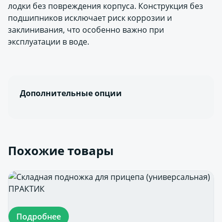
лодки без повреждения корпуса. Конструкция без
подшипников исключает риск коррозии и
заклинивания, что особенно важно при
эксплуатации в воде.
Дополнительные опции
Похожие товары
Подробнее