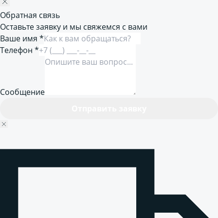
Обратная связь
Оставьте заявку и мы свяжемся с вами
Ваше имя *
Телефон *
Сообщение
Отправить заявку