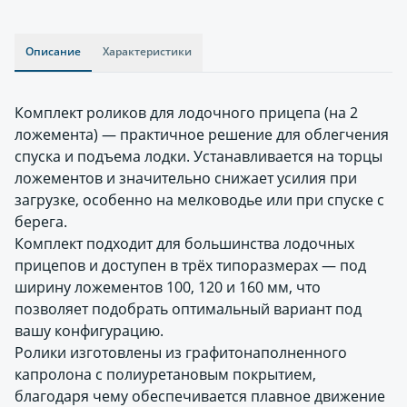
Описание
Характеристики
Комплект роликов для лодочного прицепа (на 2
ложемента) — практичное решение для облегчения
спуска и подъема лодки. Устанавливается на торцы
ложементов и значительно снижает усилия при
загрузке, особенно на мелководье или при спуске с
берега.
Комплект подходит для большинства лодочных
прицепов и доступен в трёх типоразмерах — под
ширину ложементов 100, 120 и 160 мм, что
позволяет подобрать оптимальный вариант под
вашу конфигурацию.
Ролики изготовлены из графитонаполненного
капролона с полиуретановым покрытием,
благодаря чему обеспечивается плавное движение