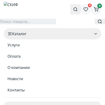
0
0
Каталог
Услуги
Оплата
О компании
Новости
Контакты