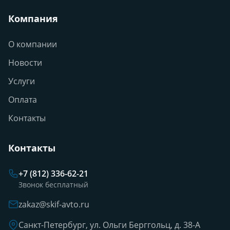
Компания
О компании
Новости
Услуги
Оплата
Контакты
Контакты
+7 (812) 336-62-21
Звонок бесплатный
zakaz@skif-avto.ru
Санкт-Петербург, ул. Ольги Берггольц, д. 38-А