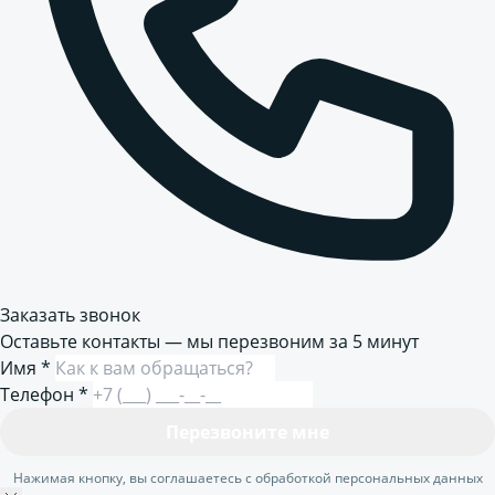
Заказать звонок
Оставьте контакты — мы перезвоним за 5 минут
Имя
*
Телефон
*
Перезвоните мне
Нажимая кнопку, вы соглашаетесь с обработкой персональных данных