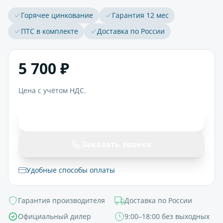
Горячее цинкование
Гарантия 12 мес
ПТС в комплекте
Доставка по России
5 700 ₽
Цена с учётом НДС.
В корзину
Заказать звонок
Удобные способы оплаты
Гарантия производителя
Доставка по России
Официальный дилер
9:00–18:00 без выходных