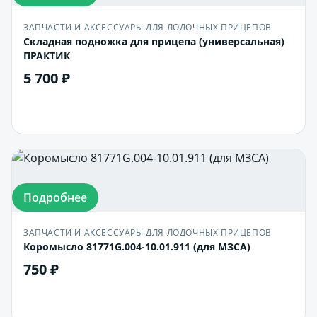
ЗАПЧАСТИ И АКСЕССУАРЫ ДЛЯ ЛОДОЧНЫХ ПРИЦЕПОВ
Складная подножка для прицепа (универсальная)
ПРАКТИК
5 700 ₽
В корзину
Подробнее
ЗАПЧАСТИ И АКСЕССУАРЫ ДЛЯ ЛОДОЧНЫХ ПРИЦЕПОВ
Коромысло 81771G.004-10.01.911 (для МЗСА)
750 ₽
В корзину