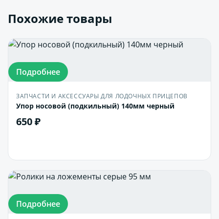
Похожие товары
Подробнее
ЗАПЧАСТИ И АКСЕССУАРЫ ДЛЯ ЛОДОЧНЫХ ПРИЦЕПОВ
Упор носовой (подкильный) 140мм черный
650 ₽
В корзину
Подробнее