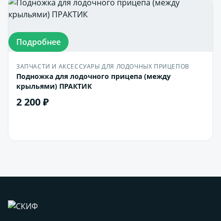
Подробнее
ЗАПЧАСТИ И АКСЕССУАРЫ ДЛЯ ЛОДОЧНЫХ ПРИЦЕПОВ
Подножка для лодочного прицепа (между
крыльями) ПРАКТИК
2 200 ₽
В корзину