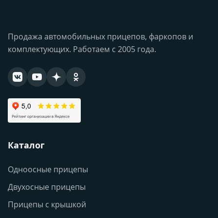
Продажа автомобильных прицепов, фаркопов и
комплектующих. Работаем с 2005 года.
Каталог
Одноосные прицепы
Двухосные прицепы
Прицепы с крышкой