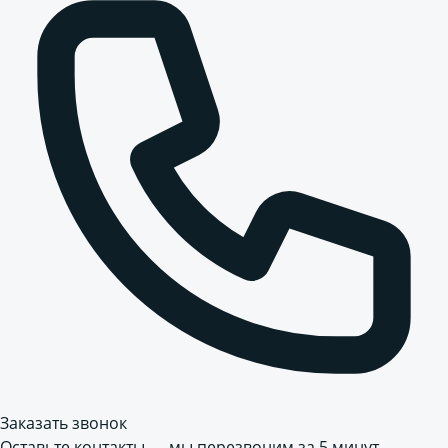
Заказать звонок
Оставьте контакты — мы перезвоним за 5 минут