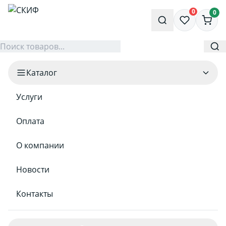
0
0
Каталог
Услуги
Оплата
О компании
Новости
Контакты