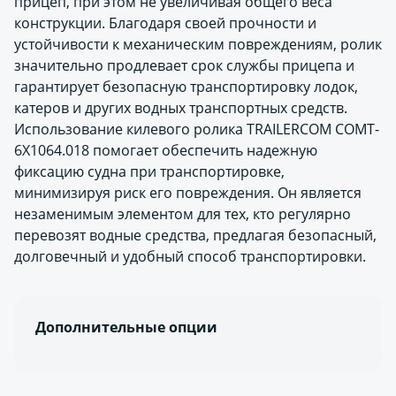
прицеп, при этом не увеличивая общего веса
конструкции. Благодаря своей прочности и
устойчивости к механическим повреждениям, ролик
значительно продлевает срок службы прицепа и
гарантирует безопасную транспортировку лодок,
катеров и других водных транспортных средств.
Использование килевого ролика TRAILERCOM COMT-
6X1064.018 помогает обеспечить надежную
фиксацию судна при транспортировке,
минимизируя риск его повреждения. Он является
незаменимым элементом для тех, кто регулярно
перевозят водные средства, предлагая безопасный,
долговечный и удобный способ транспортировки.
Дополнительные опции