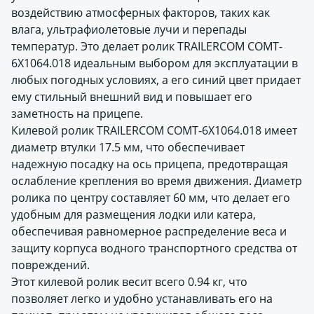
воздействию атмосферных факторов, таких как
влага, ультрафиолетовые лучи и перепады
температур. Это делает ролик TRAILERCOM COMT-
6X1064.018 идеальным выбором для эксплуатации в
любых погодных условиях, а его синий цвет придает
ему стильный внешний вид и повышает его
заметность на прицепе.
Килевой ролик TRAILERCOM COMT-6X1064.018 имеет
диаметр втулки 17.5 мм, что обеспечивает
надежную посадку на ось прицепа, предотвращая
ослабление крепления во время движения. Диаметр
ролика по центру составляет 60 мм, что делает его
удобным для размещения лодки или катера,
обеспечивая равномерное распределение веса и
защиту корпуса водного транспортного средства от
повреждений.
Этот килевой ролик весит всего 0.94 кг, что
позволяет легко и удобно устанавливать его на