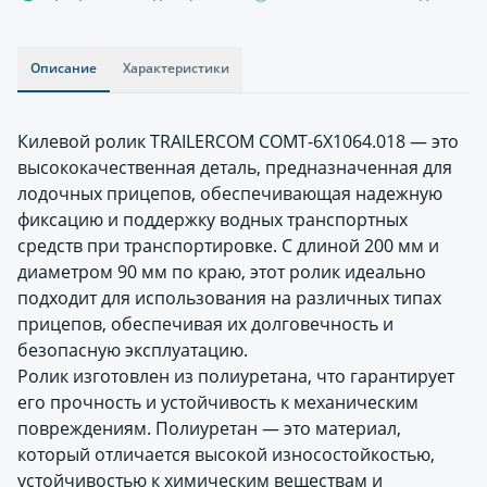
Описание
Характеристики
Килевой ролик TRAILERCOM COMT-6X1064.018 — это
высококачественная деталь, предназначенная для
лодочных прицепов, обеспечивающая надежную
фиксацию и поддержку водных транспортных
средств при транспортировке. С длиной 200 мм и
диаметром 90 мм по краю, этот ролик идеально
подходит для использования на различных типах
прицепов, обеспечивая их долговечность и
безопасную эксплуатацию.
Ролик изготовлен из полиуретана, что гарантирует
его прочность и устойчивость к механическим
повреждениям. Полиуретан — это материал,
который отличается высокой износостойкостью,
устойчивостью к химическим веществам и