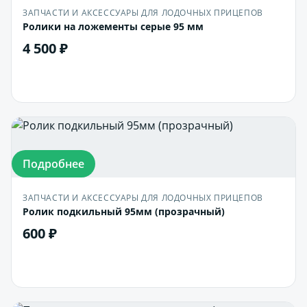
ЗАПЧАСТИ И АКСЕССУАРЫ ДЛЯ ЛОДОЧНЫХ ПРИЦЕПОВ
Ролики на ложементы серые 95 мм
4 500 ₽
В корзину
Подробнее
ЗАПЧАСТИ И АКСЕССУАРЫ ДЛЯ ЛОДОЧНЫХ ПРИЦЕПОВ
Ролик подкильный 95мм (прозрачный)
600 ₽
В корзину