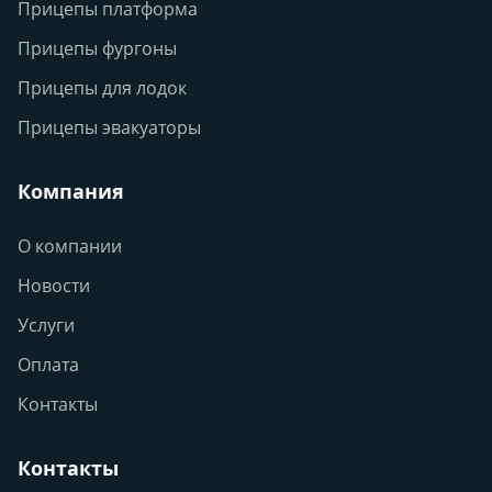
Прицепы платформа
Прицепы фургоны
Прицепы для лодок
Прицепы эвакуаторы
Компания
О компании
Новости
Услуги
Оплата
Контакты
Контакты