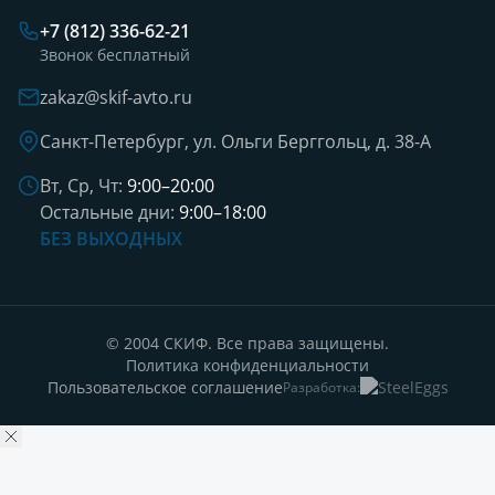
+7 (812) 336-62-21
Звонок бесплатный
zakaz@skif-avto.ru
Санкт-Петербург, ул. Ольги Берггольц, д. 38-А
Вт, Ср, Чт:
9:00–20:00
Остальные дни:
9:00–18:00
БЕЗ ВЫХОДНЫХ
© 2004 СКИФ. Все права защищены.
Политика конфиденциальности
Пользовательское соглашение
Разработка: