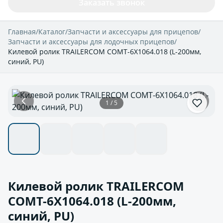
Заказать звонок
Главная
/
Каталог
/
Запчасти и аксессуары для прицепов
/
Запчасти и аксессуары для лодочных прицепов
/
Килевой ролик TRAILERCOM COMT-6X1064.018 (L-200мм,
синий, PU)
1 / 5
Килевой ролик TRAILERCOM
COMT-6X1064.018 (L-200мм,
синий, PU)