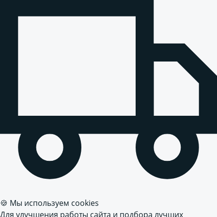
🍪 Мы используем cookies
Для улучшения работы сайта и подбора лучших