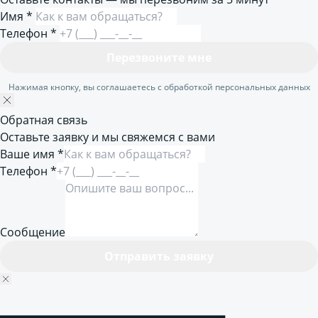
Имя
*
Телефон
*
Перезвоните мне
Нажимая кнопку, вы соглашаетесь с обработкой персональных данных
Обратная связь
Оставьте заявку и мы свяжемся с вами
Ваше имя *
Телефон *
Сообщение
Отправить заявку