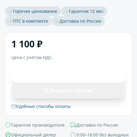
Горячее цинкование
Гарантия 12 мес
ПТС в комплекте
Доставка по России
1 100 ₽
Цена с учётом НДС.
В корзину
Заказать звонок
Удобные способы оплаты
Гарантия производителя
Доставка по России
Официальный дилер
9:00–18:00 без выходных