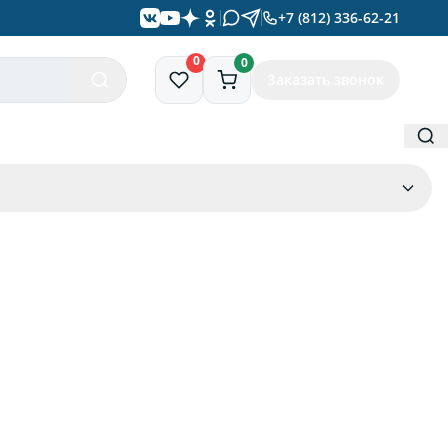
+7 (812) 336-62-21
0
0
Заказать звонок