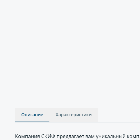
Описание
Характеристики
Компания СКИФ предлагает вам уникальный компле