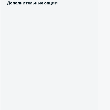
Дополнительные опции