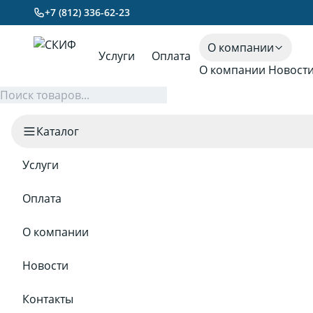
+7 (812) 336-62-23
О компании
Услуги
Оплата
О компании
Новост
Каталог
Услуги
Оплата
О компании
Новости
Контакты