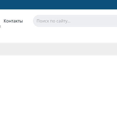
Контакты
и