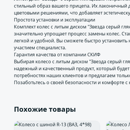
стильный образ вашего прицепа. Их лаконичный д
цветовыми решениями, что добавляет эстетическ
Простота установки и эксплуатации
Комплект колес с литым диском "Звезда серый глян
значительно упрощает процесс замены колес. Ста
легкой и удобной. Вы сможете быстро установит
участием специалиста.
Гарантия качества от компании СКИФ
Выбирая колесо с литым диском "Звезда серый гл
надежный и качественный продукт, который будет
потребностях наших клиентов и предлагаем тольк
Позаботьтесь о своей безопасности и комфорте с
Похожие товары