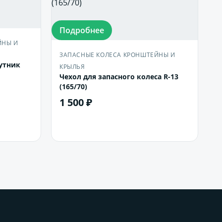
Подробнее
ЙНЫ И
ЗАПАСНЫЕ КОЛЕСА КРОНШТЕЙНЫ И
утник
КРЫЛЬЯ
Чехол для запасного колеса R-13
(165/70)
1 500 ₽
В корзину