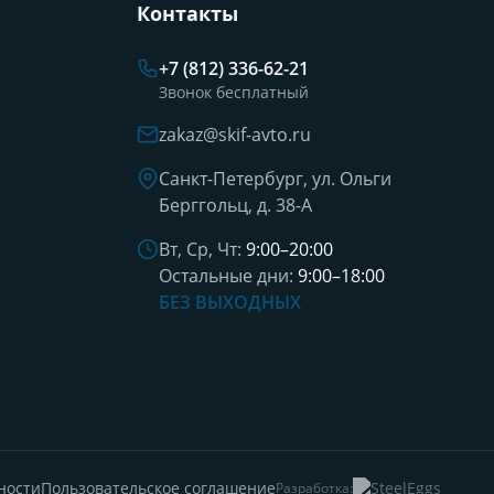
Контакты
+7 (812) 336-62-21
Звонок бесплатный
zakaz@skif-avto.ru
Санкт-Петербург, ул. Ольги
Берггольц, д. 38-А
Вт, Ср, Чт:
9:00–20:00
Остальные дни:
9:00–18:00
БЕЗ ВЫХОДНЫХ
ности
Пользовательское соглашение
Разработка: