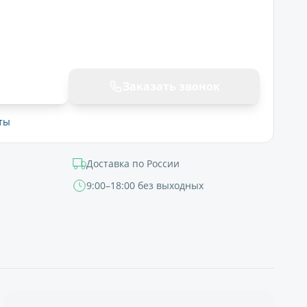
ну
Заказать звонок
ты
Доставка по России
9:00–18:00 без выходных