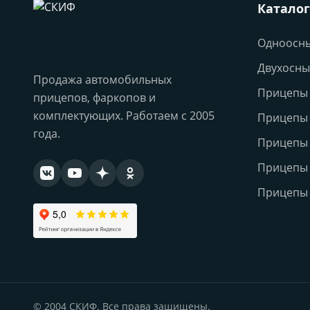
Каталог
Одноосн
Двухосны
Продажа автомобильных
Прицепы 
прицепов, фаркопов и
комплектующих. Работаем с 2005
Прицепы
года.
Прицепы
Прицепы 
Прицепы 
© 2004 СКИФ. Все права защищены.