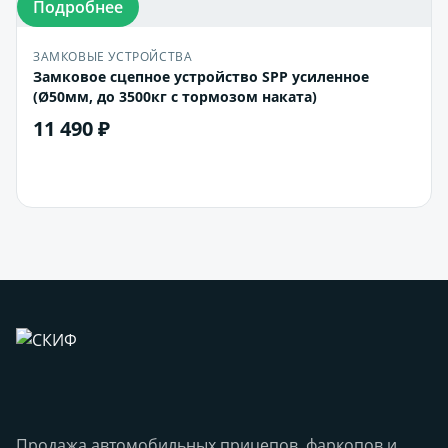
Подробнее
ЗАМКОВЫЕ УСТРОЙСТВА
Замковое сцепное устройство SPP усиленное
(Ø50мм, до 3500кг с тормозом наката)
11 490 ₽
В корзину
Продажа автомобильных прицепов, фаркопов и