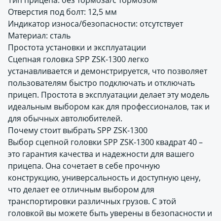
Тип прицепа: без тормоза/с тормозом
Отверстия под болт: 12,5 мм
Индикатор износа/безопасности: отсутствует
Материал: сталь
Простота установки и эксплуатации
Сцепная головка SPP ZSK-1300 легко
устанавливается и демонстрируется, что позволяет
пользователям быстро подключать и отключать
прицеп. Простота в эксплуатации делает эту модель
идеальным выбором как для профессионалов, так и
для обычных автолюбителей.
Почему стоит выбрать SPP ZSK-1300
Выбор сцепной головки SPP ZSK-1300 квадрат 40 –
это гарантия качества и надежности для вашего
прицепа. Она сочетает в себе прочную
конструкцию, универсальность и доступную цену,
что делает ее отличным выбором для
транспортировки различных грузов. С этой
головкой вы можете быть уверены в безопасности и