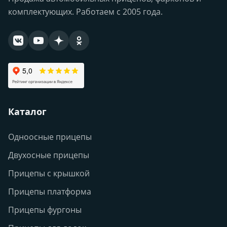
комплектующих. Работаем с 2005 года.
Каталог
Одноосные прицепы
Двухосные прицепы
Прицепы с крышкой
Прицепы платформа
Прицепы фургоны