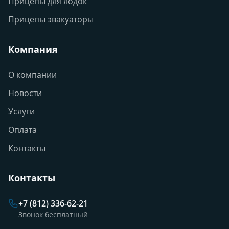
Прицепы для лодок
Прицепы эвакуаторы
Компания
О компании
Новости
Услуги
Оплата
Контакты
Контакты
+7 (812) 336-62-21
Звонок бесплатный