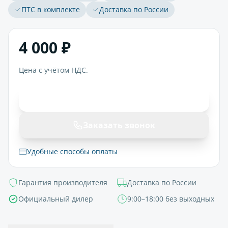
ПТС в комплекте
Доставка по России
4 000 ₽
Цена с учётом НДС.
В корзину
Заказать звонок
Удобные способы оплаты
Гарантия производителя
Доставка по России
Официальный дилер
9:00–18:00 без выходных