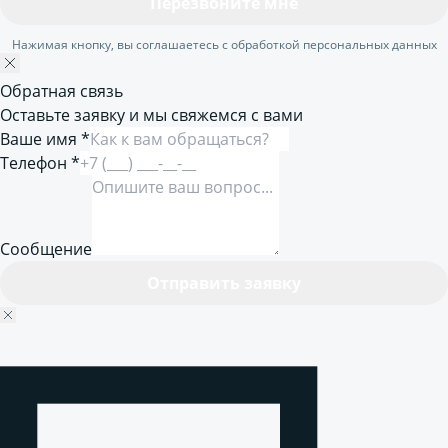
Перезвоните мне
Нажимая кнопку, вы соглашаетесь с обработкой персональных данных
Обратная связь
Оставьте заявку и мы свяжемся с вами
Ваше имя *
Телефон *
Сообщение
Отправить заявку