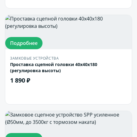
Подробнее
ЗАМКОВЫЕ УСТРОЙСТВА
Проставка сцепной головки 40х40х180
(регулировка высоты)
1 890 ₽
В корзину