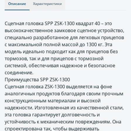
Описание
Характеристики
Сцепная головка SPP ZSK-1300 квадрат 40 – это
высококачественное замковое сцепное устройство,
специально разработанное для легковых прицепов
с максимальной полной массой до 1300 кг. Эта
модель идеально подходит как для прицепов без
тормозов, так и для прицепов с тормозной
системой, обеспечивая надежное и безопасное
соединение.
Преимущества SPP ZSK-1300
Сцепная головка ZSK-1300 выделяется на фоне
аналогичных продуктов благодаря своим прочным
конструкционным материалам и высокой
надежности. Изготовленная из качественной стали,
эта головка гарантирует долговечность и
устойчивость к механическим повреждениям. Она
спроектирована так, чтобы выдерживать