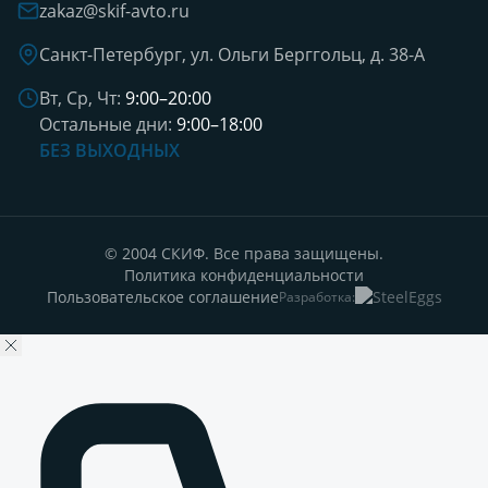
zakaz@skif-avto.ru
Санкт-Петербург, ул. Ольги Берггольц, д. 38-А
Вт, Ср, Чт:
9:00–20:00
Остальные дни:
9:00–18:00
БЕЗ ВЫХОДНЫХ
© 2004 СКИФ. Все права защищены.
Политика конфиденциальности
Пользовательское соглашение
Разработка: