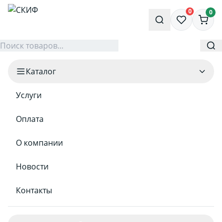
0
0
Каталог
Услуги
Оплата
О компании
Новости
Контакты