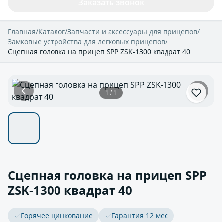
Заказать звонок
Главная
/
Каталог
/
Запчасти и аксессуары для прицепов
/
Замковые устройства для легковых прицепов
/
Сцепная головка на прицеп SPP ZSK-1300 квадрат 40
1 / 1
Сцепная головка на прицеп SPP
ZSK-1300 квадрат 40
Горячее цинкование
Гарантия 12 мес