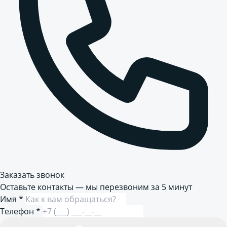
Заказать звонок
Оставьте контакты — мы перезвоним за 5 минут
Имя
*
Телефон
*