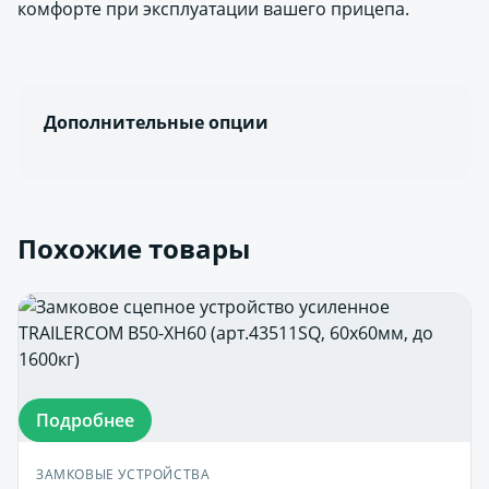
комфорте при эксплуатации вашего прицепа.
Дополнительные опции
Похожие товары
Подробнее
ЗАМКОВЫЕ УСТРОЙСТВА