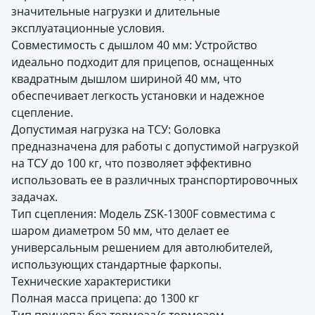
значительные нагрузки и длительные
эксплуатационные условия.
Совместимость с дышлом 40 мм: Устройство
идеально подходит для прицепов, оснащенных
квадратным дышлом шириной 40 мм, что
обеспечивает легкость установки и надежное
сцепление.
Допустимая нагрузка на ТСУ: Gоловка
предназначена для работы с допустимой нагрузкой
на ТСУ до 100 кг, что позволяет эффективно
использовать ее в различных транспортировочных
задачах.
Тип сцепления: Модель ZSK-1300F совместима с
шаром диаметром 50 мм, что делает ее
универсальным решением для автолюбителей,
использующих стандартные фаркопы.
Технические характеристики
Полная масса прицепа: до 1300 кг