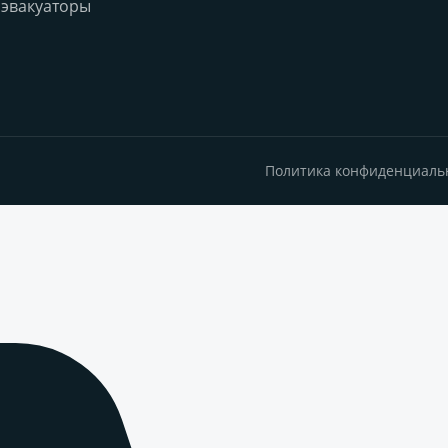
эвакуаторы
Политика конфиденциаль