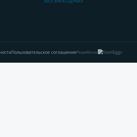
БЕЗ ВЫХОДНЫХ
ности
Пользовательское соглашение
Разработка: