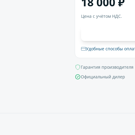
18 000 ₽
Цена с учётом НДС.
В корзи
Удобные способы опла
Гарантия производителя
Официальный дилер