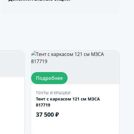
Подробнее
ТЕНТЫ И КРЫШКИ
Тент с каркасом 121 см МЗСА
817719
37 500 ₽
В корзину