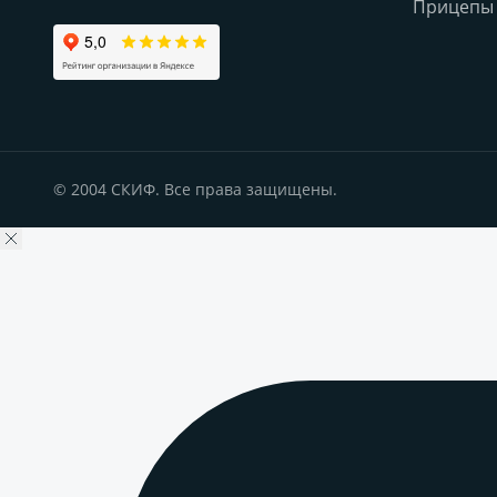
Прицепы 
© 2004 СКИФ. Все права защищены.