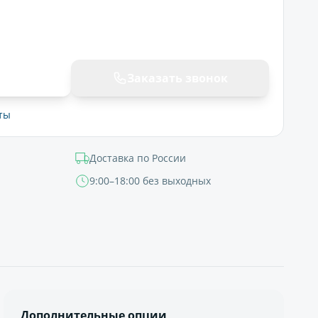
ну
Заказать звонок
ты
Доставка по России
9:00–18:00 без выходных
Дополнительные опции