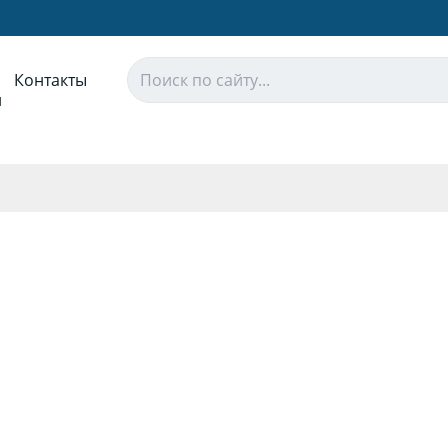
Контакты
и