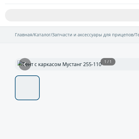
Главная
/
Каталог
/
Запчасти и аксессуары для прицепов
/
Т
1 / 1