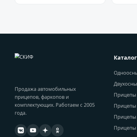
Каталог
Одноосн
Двухосны
Продажа автомобильных
Прицепы 
прицепов, фаркопов и
комплектующих. Работаем с 2005
Прицепы
года.
Прицепы
Прицепы 