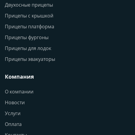
Двухосные прицепы
Прицепы с крышкой
Прицепы платформа
Прицепы фургоны
Прицепы для лодок
Прицепы эвакуаторы
Компания
О компании
Новости
Услуги
Оплата