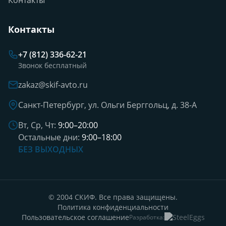
Контакты
Контакты
+7 (812) 336-62-21
Звонок бесплатный
zakaz@skif-avto.ru
Санкт-Петербург, ул. Ольги Берггольц, д. 38-А
Вт, Ср, Чт:
9:00–20:00
Остальные дни:
9:00–18:00
БЕЗ ВЫХОДНЫХ
© 2004 СКИФ. Все права защищены.
Политика конфиденциальности
Пользовательское соглашение
Разработка: