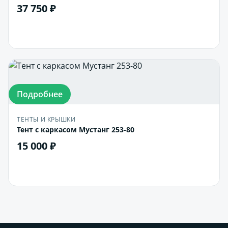
37 750 ₽
В корзину
Подробнее
ТЕНТЫ И КРЫШКИ
Тент с каркасом Мустанг 253-80
15 000 ₽
В корзину