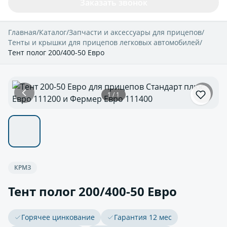
Заказать звонок
Главная
/
Каталог
/
Запчасти и аксессуары для прицепов
/
Тенты и крышки для прицепов легковых автомобилей
/
Тент полог 200/400-50 Евро
1 / 1
КРМЗ
Тент полог 200/400-50 Евро
Горячее цинкование
Гарантия 12 мес