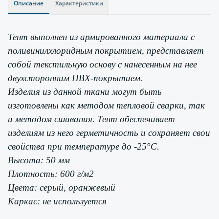
Описание
Характеристики
Тент выполнен из армированного материала с
поливинилхлоридным покрытием, представляет
собой текстильную основу с нанесенным на нее
двухсторонним ПВХ-покрытием.
Изделия из данной ткани могут быть
изготовлены как методом тепловой сварки, так
и методом сшивания. Тент обеспечивает
изделиям из него герметичность и сохраняет свои
свойства при температуре до -25°С.
Высота: 50 мм
Плотность: 600 г/м2
Цвета: серый, оранжевый
Каркас: не используется