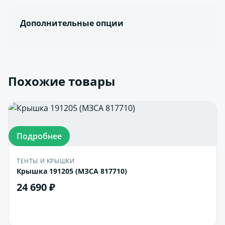
Дополнительные опции
Похожие товары
Подробнее
ТЕНТЫ И КРЫШКИ
Крышка 191205 (МЗСА 817710)
24 690 ₽
В корзину