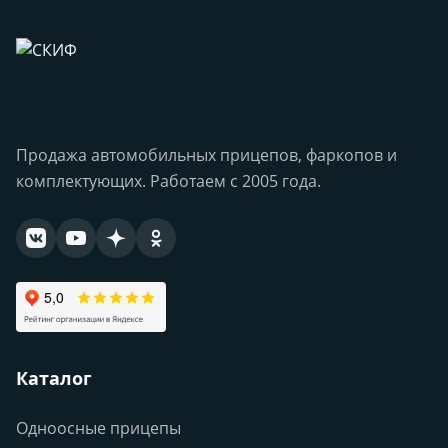
Продажа автомобильных прицепов, фаркопов и
комплектующих. Работаем с 2005 года.
Каталог
Одноосные прицепы