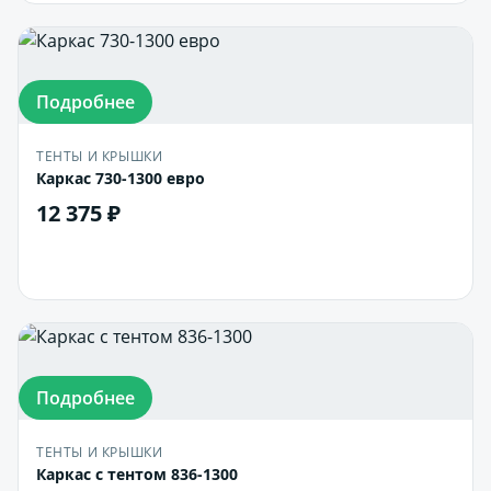
Подробнее
ТЕНТЫ И КРЫШКИ
Каркас 730-1300 евро
12 375 ₽
В корзину
Подробнее
ТЕНТЫ И КРЫШКИ
Каркас с тентом 836-1300