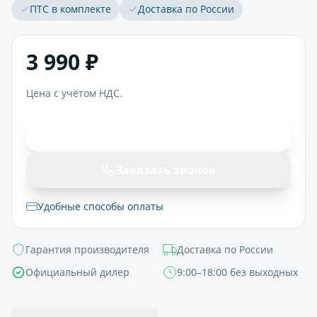
ПТС в комплекте
Доставка по России
3 990 ₽
Цена с учётом НДС.
В корзину
Заказать звонок
Удобные способы оплаты
Гарантия производителя
Доставка по России
Официальный дилер
9:00–18:00 без выходных