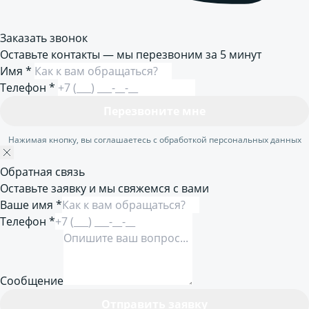
Заказать звонок
Оставьте контакты — мы перезвоним за 5 минут
Имя
*
Телефон
*
Перезвоните мне
Нажимая кнопку, вы соглашаетесь с обработкой персональных данных
Обратная связь
Оставьте заявку и мы свяжемся с вами
Ваше имя *
Телефон *
Сообщение
Отправить заявку