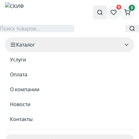
0
0
Каталог
Услуги
Оплата
О компании
Новости
Контакты