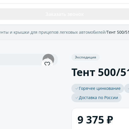
Заказать звонок
енты и крышки для прицепов легковых автомобилей
/
Тент 500/5
Экспедиция
Тент 500/5
Горячее цинкование
Доставка по России
9 375 ₽