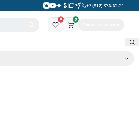
+7 (812) 336-62-21
0
0
Заказать звонок