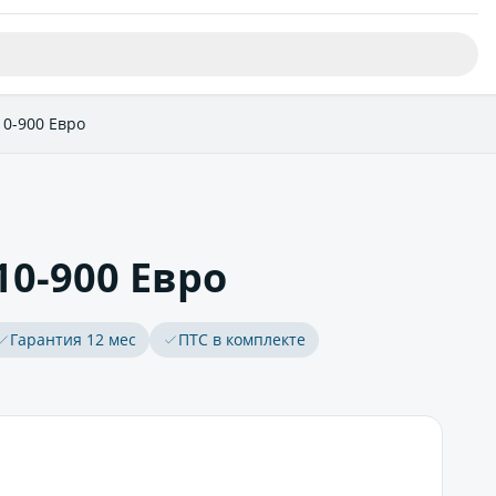
10-900 Евро
10-900 Евро
Гарантия 12 мес
ПТС в комплекте