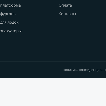
 платформа
Оплата
 фургоны
Контакты
для лодок
эвакуаторы
Политика конфиденциаль