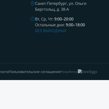
Санкт-Петербург, ул. Ольги
Берггольц, д. 38-А
Вт, Ср, Чт:
9:00–20:00
Остальные дни:
9:00–18:00
БЕЗ ВЫХОДНЫХ
ности
Пользовательское соглашение
Разработка: