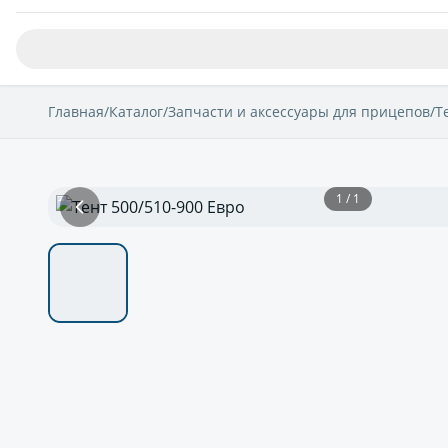
Главная
/
Каталог
/
Запчасти и аксессуары для прицепов
/
Т
1 / 1