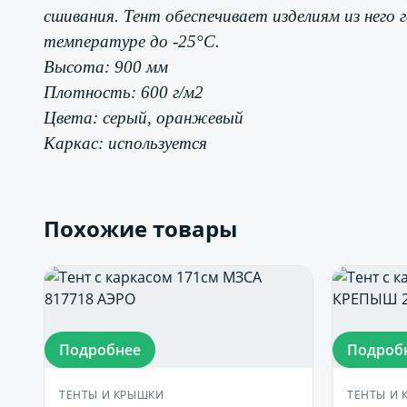
сшивания. Тент обеспечивает изделиям из него 
температуре до -25°С.
Высота: 900 мм
Плотность: 600 г/м2
Цвета: серый, оранжевый
Каркас: используется
Похожие товары
Подробнее
Подроб
ТЕНТЫ И КРЫШКИ
ТЕНТЫ И 