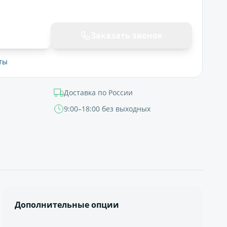
ну
Заказать звонок
ты
Доставка по России
9:00–18:00 без выходных
Дополнительные опции