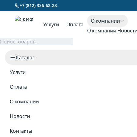
+7 (812) 336-62-23
О компании
Услуги
Оплата
О компании
Новост
Каталог
Услуги
Оплата
О компании
Новости
Контакты