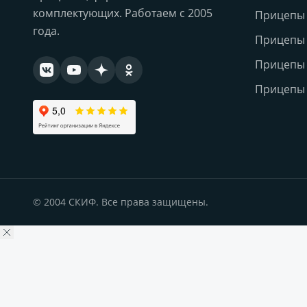
комплектующих. Работаем с 2005
Прицепы
года.
Прицепы
Прицепы 
Прицепы 
© 2004 СКИФ. Все права защищены.