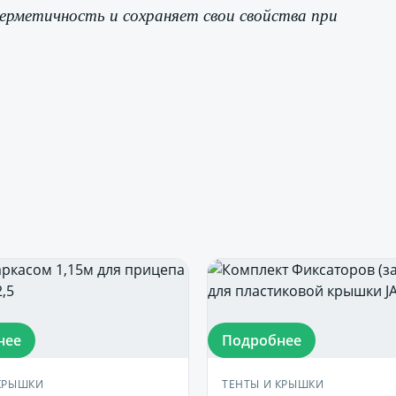
герметичность и сохраняет свои свойства при
нее
Подробнее
КРЫШКИ
ТЕНТЫ И КРЫШКИ