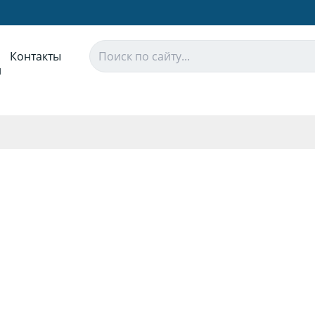
Контакты
и