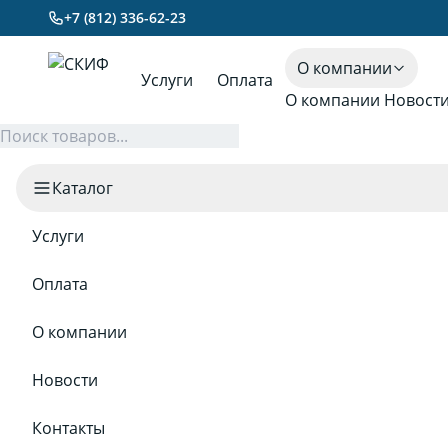
+7 (812) 336-62-23
О компании
Услуги
Оплата
О компании
Новост
Каталог
Услуги
Оплата
О компании
Новости
Контакты