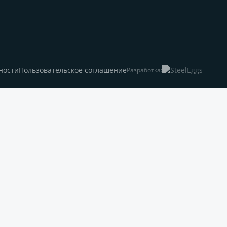
ности
Пользовательское соглашение
Разработка: