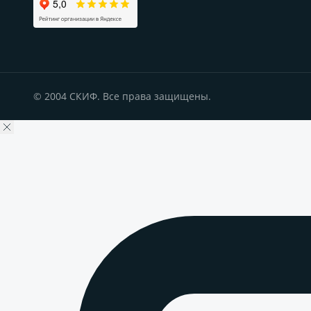
© 2004 СКИФ. Все права защищены.