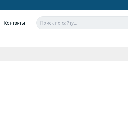
Контакты
и