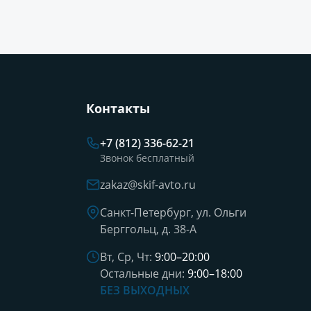
Контакты
+7 (812) 336-62-21
Звонок бесплатный
zakaz@skif-avto.ru
Санкт-Петербург, ул. Ольги
Берггольц, д. 38-А
Вт, Ср, Чт:
9:00–20:00
Остальные дни:
9:00–18:00
БЕЗ ВЫХОДНЫХ