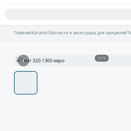
Главная
/
Каталог
/
Запчасти и аксессуары для прицепов
/
Т
1 / 1