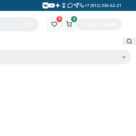
+7 (812) 336-62-21
0
0
Заказать звонок