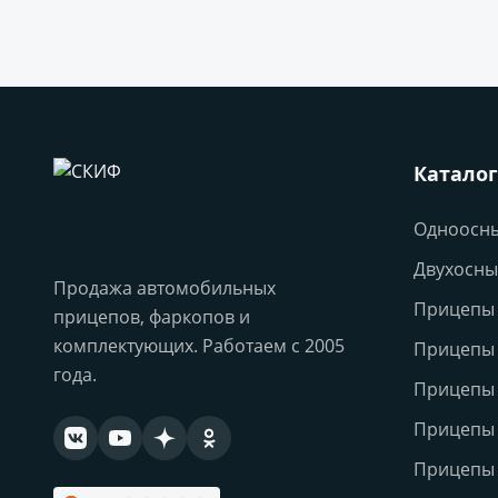
Каталог
Одноосн
Двухосны
Продажа автомобильных
Прицепы 
прицепов, фаркопов и
комплектующих. Работаем с 2005
Прицепы
года.
Прицепы
Прицепы 
Прицепы 