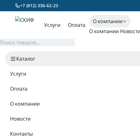
+7 (812) 336-62-23
О компании
Услуги
Оплата
О компании
Новост
Каталог
Услуги
Оплата
О компании
Новости
Контакты