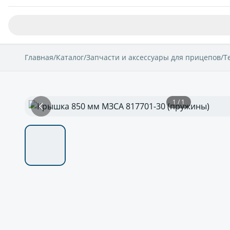
Главная
/
Каталог
/
Запчасти и аксессуары для прицепов
/
Т
1 / 1