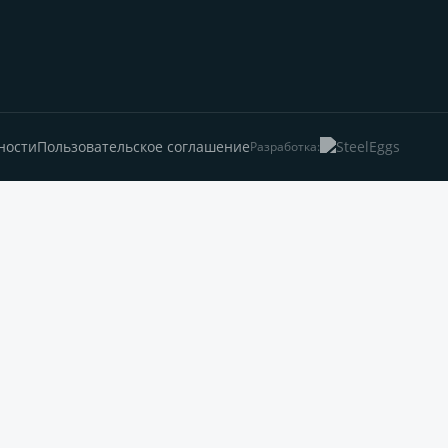
ности
Пользовательское соглашение
Разработка: