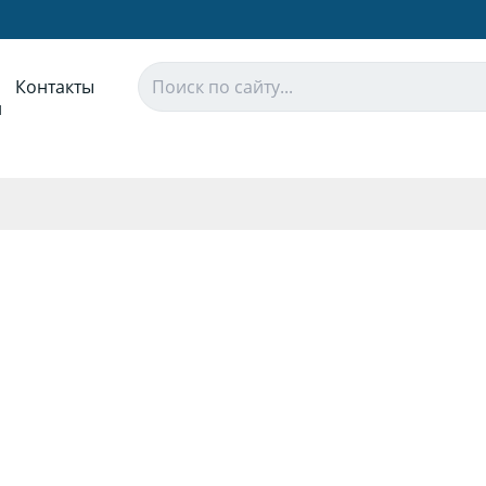
Контакты
и