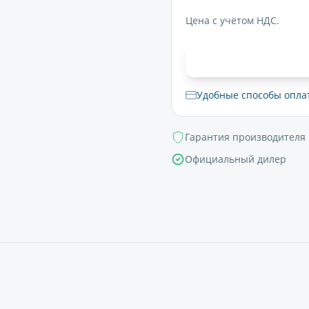
Цена с учётом НДС.
В корзи
Удобные способы опла
Гарантия производителя
Официальный дилер