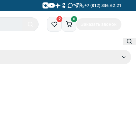
+7 (812) 336-62-21
0
0
Заказать звонок