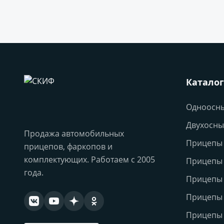
Каталог
Одноосн
Двухосны
Продажа автомобильных
Прицепы 
прицепов, фаркопов и
комплектующих. Работаем с 2005
Прицепы
года.
Прицепы
Прицепы 
Прицепы 