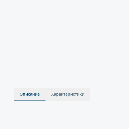
Описание
Характеристики