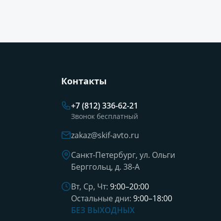
Контакты
+7 (812) 336-62-21
Звонок бесплатный
zakaz@skif-avto.ru
Санкт-Петербург, ул. Ольги
Берггольц, д. 38-А
Вт, Ср, Чт:
9:00–20:00
Остальные дни:
9:00–18:00
БЕЗ ВЫХОДНЫХ