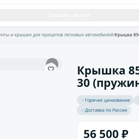
Заказать звонок
енты и крышки для прицепов легковых автомобилей
/
Крышка 85
Крышка 85
30 (пружи
Горячее цинкование
Доставка по России
56 500 ₽