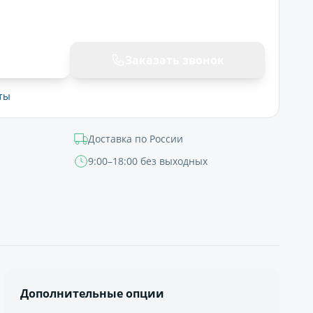
ну
Заказать звонок
ты
Доставка по России
9:00–18:00 без выходных
Дополнительные опции