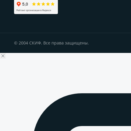
© 2004 СКИФ. Все права защищены.