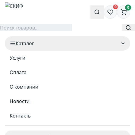
0
0
Каталог
Услуги
Оплата
О компании
Новости
Контакты