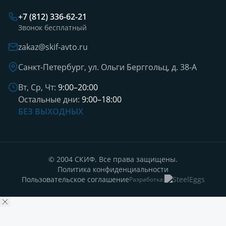
+7 (812) 336-62-21
Звонок бесплатный
zakaz@skif-avto.ru
Санкт-Петербург, ул. Ольги Берггольц, д. 38-А
Вт, Ср, Чт:
9:00–20:00
Остальные дни:
9:00–18:00
БЕЗ ВЫХОДНЫХ
© 2004 СКИФ. Все права защищены.
Политика конфиденциальности
Пользовательское соглашение
Разработка: