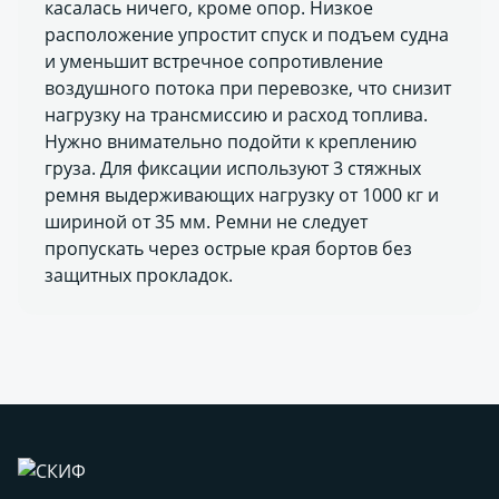
касалась ничего, кроме опор. Низкое
расположение упростит спуск и подъем судна
и уменьшит встречное сопротивление
воздушного потока при перевозке, что снизит
нагрузку на трансмиссию и расход топлива.
Нужно внимательно подойти к креплению
груза. Для фиксации используют 3 стяжных
ремня выдерживающих нагрузку от 1000 кг и
шириной от 35 мм. Ремни не следует
пропускать через острые края бортов без
защитных прокладок.