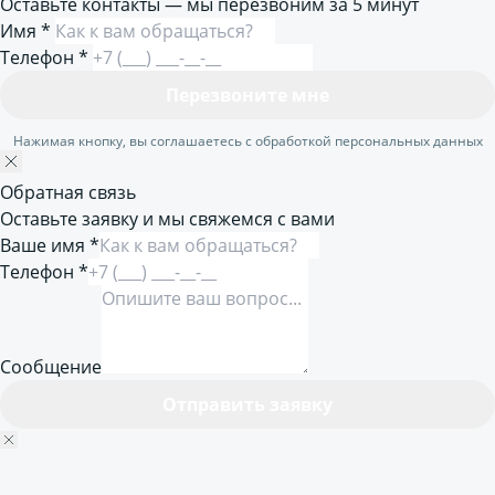
Оставьте контакты — мы перезвоним за 5 минут
Имя
*
Телефон
*
Перезвоните мне
Нажимая кнопку, вы соглашаетесь с обработкой персональных данных
Обратная связь
Оставьте заявку и мы свяжемся с вами
Ваше имя *
Телефон *
Сообщение
Отправить заявку