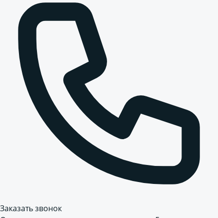
Заказать звонок