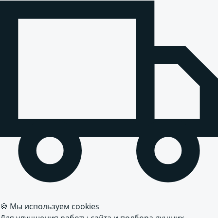
🍪 Мы используем cookies