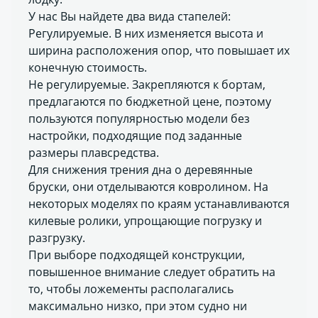
У нас Вы найдете два вида стапелей:
Регулируемые. В них изменяется высота и
ширина расположения опор, что повышает их
конечную стоимость.
Не регулируемые. Закрепляются к бортам,
предлагаются по бюджетной цене, поэтому
пользуются популярностью модели без
настройки, подходящие под заданные
размеры плавсредства.
Для снижения трения дна о деревянные
бруски, они отделываются ковролином. На
некоторых моделях по краям устанавливаются
килевые ролики, упрощающие погрузку и
разгрузку.
При выборе подходящей конструкции,
повышенное внимание следует обратить на
то, чтобы ложементы располагались
максимально низко, при этом судно ни