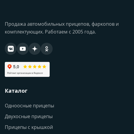
Продажа автомобильных прицепов, фаркопов и
комплектующих. Работаем с 2005 года.
Каталог
Одноосные прицепы
Двухосные прицепы
Прицепы с крышкой