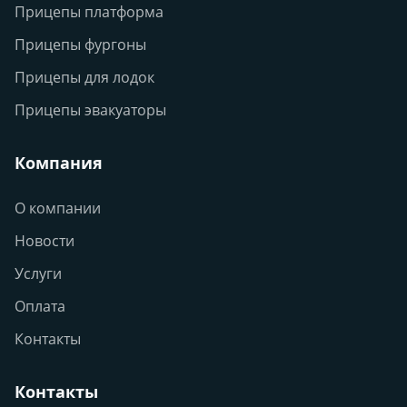
Прицепы платформа
Прицепы фургоны
Прицепы для лодок
Прицепы эвакуаторы
Компания
О компании
Новости
Услуги
Оплата
Контакты
Контакты